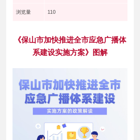
浏览量
110
《保山市加快推进全市应急广播体
系建设实施方案》图解