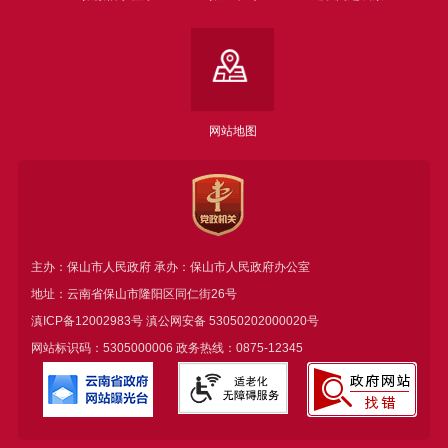
网站地图
主办：保山市人民政府 承办：保山市人民政府办公室
地址：云南省保山市隆阳区同仁街26号
滇ICP备12002983号
滇公网安备
53050202000020号
网站标识码：5305000006 政务热线：0875-12345