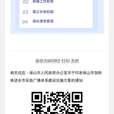
相关信息：保山市人民政府办公室关于印发保山市加快
推进全市应急广播体系建设实施方案的通知