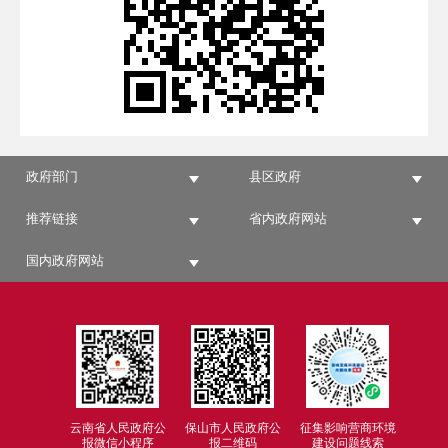
政府部门
县区政府
推荐链接
省内政府网站
国内政府网站
云南省人民政府公
保山市人民政府公
征集影响营商环境
报微信小程序
报二维码
建设问题线索