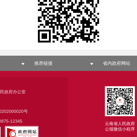
推荐链接
省内政府网站
人民政府办公室
0202000020号
75-12345
云南省人民政府
公报微信小程序