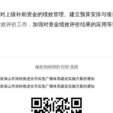
了
对上级补助资金的绩效管理、建立预算安排与项
绩效评价工作，
加强对资金绩效评价结果的应用等
发保山市加快推进全市应急广播体系建设实施方案的通知
发保山市加快推进全市应急广播体系建设实施方案的通知