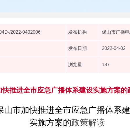
4D-/2022-0402006
发布机构
保山市广播电
发布日期
2022-04-02
浏览量
187
加快推进全市应急广播体系建设实施方案的
保山市
加快推进全
市
应急广播体系
实施方案
的
政策解读