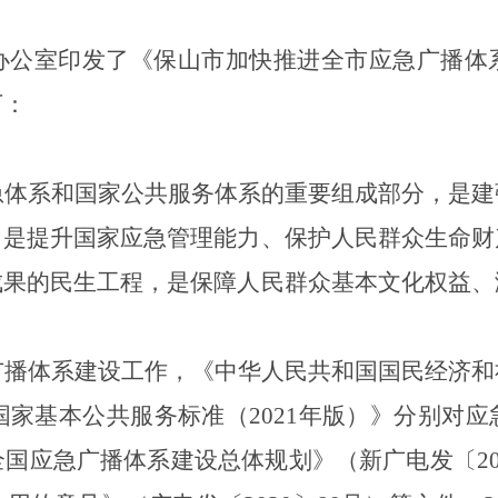
办公室印发了《保山市
加快推进全市应急广播体
下：
急体系和国家公共服务体系的重要组成部分，是建
，是提升国家应急管理能力、保护人民群众生命财
成果的民生工程，是保障人民群众基本文化权益、
广播体系建设工作
，《中华人民共和国国民经济和
国家基本公共服务标准（
2021
年版）》分别对应
全国应急广播体系建设总体规划》（新广电发〔
2