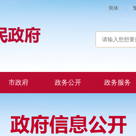
简体
|
市政府
政务公开
政务服务