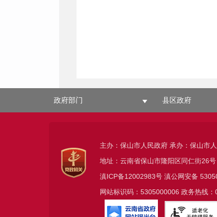
政府部门
县区政府
主办：保山市人民政府 承办：保山市
地址：云南省保山市隆阳区同仁街26号
滇ICP备12002983号
滇公网安备
5305
网站标识码：5305000006 政务热线：08