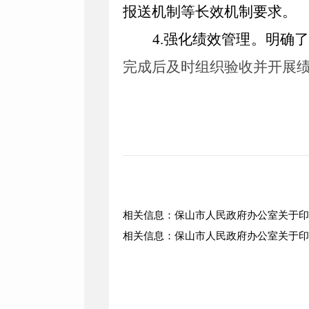
报送机制等长效机制要求。
4.
强化绩效管理。
明确
完成后及时组织验收并开展
相关信息：保山市人民政府办公室关于印
相关信息：保山市人民政府办公室关于印