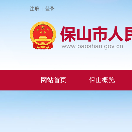
注册
登录
|
网站首页
保山概览