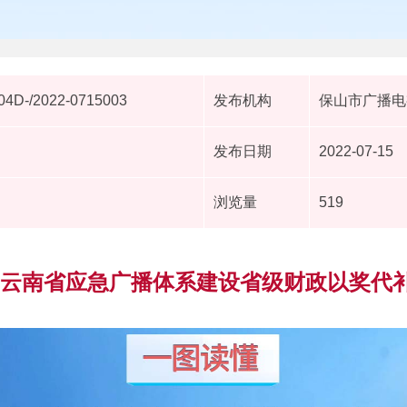
4D-/2022-0715003
发布机构
保山市广播电
发布日期
2022-07-15
浏览量
519
|云南省应急广播体系建设省级财政以奖代