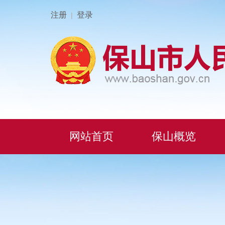
注册
登录
|
网站首页
保山概览