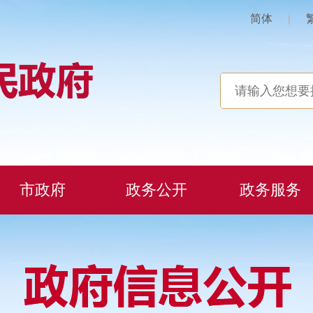
简体
|
市政府
政务公开
政务服务