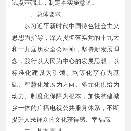
试点基础上，制定本实施意见。
一、总体要求
以习近平新时代中国特色社会主义
思想为指导，深入贯彻落实党的十九大
和十九届历次全会精神，坚持新发展理
念，践行以人民为中心的发展思想，以
标准化建设为引领、均等化享有为基
础、智慧化发展为方向、多元化供给为
动力、制度化保障为根本，加快构建城
乡一体的广播电视公共服务体系，不断
提升人民群众的文化获得感、幸福感。