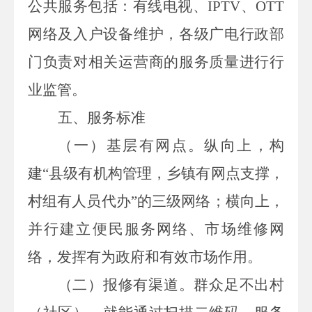
公共服务包括：有线电视、
IPTV
、
OTT
网络及入户设备维护，各级广电行政部
门负责对相关运营商的服务质量进行行
业监管。
五、服务标准
（一）基层有网点。
纵向上，构
建
“县级有机构管理，乡镇有网点支撑，
村组有人员代办”的三级网络；横向上，
并行建立便民服务网络、市场维修网
络，发挥有为政府和有效市场作用。
（二）报修有渠道。
群众足不出村