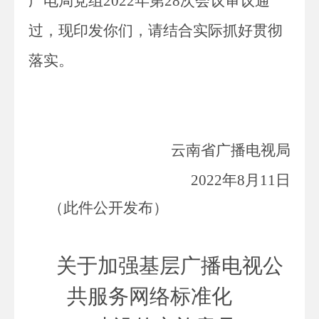
广电局党组2022年第28次会议审议通
过，现印发你们，请结合实际抓好贯彻
落实。
云南省广播电视局
2022年8月11日
（此件公开发布）
关于加强基层广播电视公
共服务网络标准化