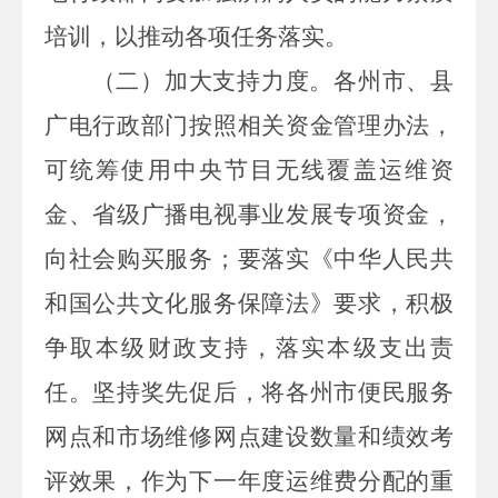
培训，以推动各项任务落实。
（
二）加大支持力度。
各州市、县
广电行政部门按照相关资金管理办法，
可统筹使用中央节目无线覆盖运维资
金、省级广播电视事业发展专项资金，
向社会购买服务；要落实《中华人民共
和国公共文化服务保障法》要求，积极
争取本级财政支持，落实本级支出责
任。坚持奖先促后，将各州市便民服务
网点和市场维修网点建设数量和绩效考
评效果，作为下一年度运维费分配的重