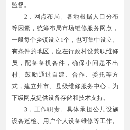
监督。
2
．网点布局。各地根据人口分布
等因素，统筹布局市场维修服务网点，
一般每个乡镇设立
1
个，也可集中设立。
有条件的地区，应在行政村设兼职维修
员，配备备机备件，确保小问题不出
村。鼓励通过自建、合作、委托等方
式，建立州市、县级维修服务中心，为
下级网点提供设备存储和技术支持。
3
．工作职责。具体承担公共设施
设备巡检、用户个人设备维修等工作。