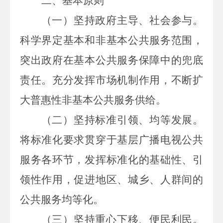
二、基本原则
（一）坚持政府主导、社会参与。
科学界定基本和非基本公共服务范围，
突出政府在基本公共服务保障中的兜底
责任。充分发挥市场机制作用，不断扩
大普惠性非基本公共服务供给。
（二）坚持标准引领、均等发展。
将标准化要求贯穿于基层广播电视公共
服务各环节，发挥标准化的基础性、引
领性作用，促进地区、城乡、人群间的
公共服务均等化。
（三）坚持重心下移、便民利民。