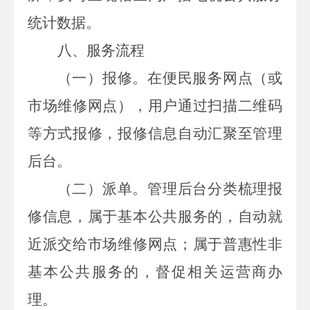
统计数据。
八、服务流程
（一）报修。
在便民服务网点（或
市场维修网点），用户通过扫描二维码
等方式报修，报修信息自动汇聚至管理
后台。
（二）派单。
管理后台分类梳理报
修信息，属于基本公共服务的，自动就
近派交给市场维修网点；属于普惠性非
基本公共服务的，督促相关运营商办
理。