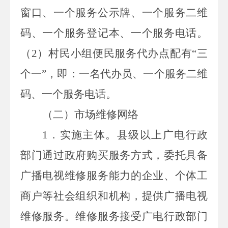
窗口、一个服务公示牌、一个服务二维
码、一个服务登记本、一个服务电话。
（
2
）村民小组便民服务代办点配有“三
个一”，即：一名代办员、一个服务二维
码、一个服务电话。
（二）市场维修网络
1
．实施主体。县级以上广电行政
部门通过政府购买服务方式，委托具备
广播电视维修服务能力的企业、个体工
商户等社会组织和机构，提供广播电视
维修服务。维修服务接受广电行政部门