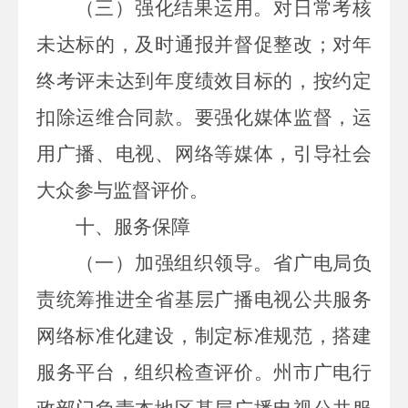
（三）强化结果运用。
对日常考核
未达标的，及时通报并督促整改；对年
终考评未达到年度绩效目标的，按约定
扣除运维合同款。要强化媒体监督，运
用广播、电视、网络等媒体，引导社会
大众参与监督评价。
十、服务保障
（一）加强组织领导。
省广电局负
责统筹推进全省基层广播电视公共服务
网络标准化建设，制定标准规范，搭建
服务平台，组织检查评价。州市广电行