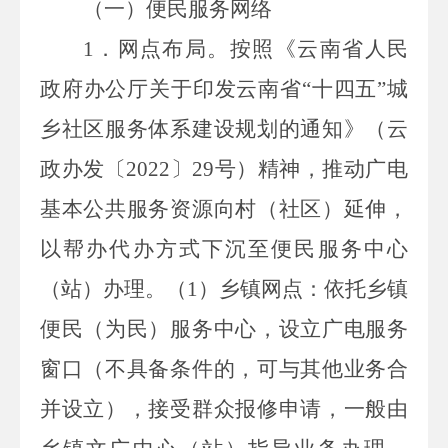
（一）便民服务网络
1
．网点布局。按照《云南省人民
政府办公厅关于印发云南省“十四五”城
乡社区服务体系建设规划的通知》（云
政办发〔
2022
〕
29
号）精神，推动广电
基本公共服务资源向村（社区）延伸，
以帮办代办方式下沉至便民服务中心
（站）办理。（
1
）乡镇网点：依托乡镇
便民（为民）服务中心，设立广电服务
窗口（不具备条件的，可与其他业务合
并设立），接受群众报修申请，一般由