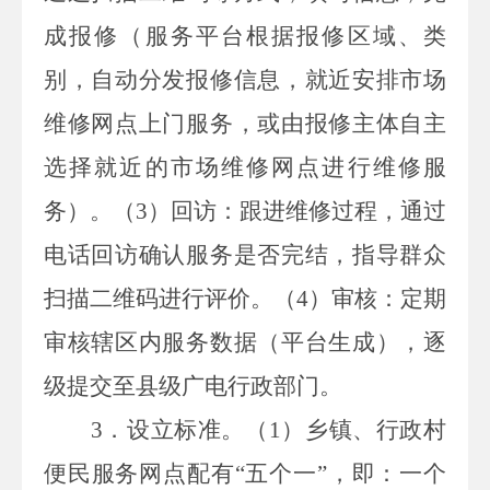
成报修（服务平台根据报修区域、类
别，自动分发报修信息，就近安排市场
维修网点上门服务，或由报修主体自主
选择就近的市场维修网点进行维修服
务）。（
3
）回访：跟进维修过程，通过
电话回访确认服务是否完结，指导群众
扫描二维码进行评价。（
4
）审核：定期
审核辖区内服务数据（平台生成），逐
级提交至县级广电行政部门。
3
．设立标准。（
1
）乡镇、行政村
便民服务网点配有“五个一”，即：一个