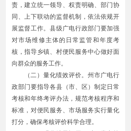
责，建立统一领导、权责明确、部门协
同、上下联动的监督机制，依法依规开
展监督工作。县级广电行政部门要加强
对市场维修主体的日常监管和年度考
核，指导乡镇、村便民服务中心做好面
向群众的服务工作。
（二）量化绩效评价。
州市广电行
政部门要指导各县（市、区）制定日常
考核和年终考评办法，规范考核程序和
标准，对便民服务、市场服务实行量化
打分，确保考核评价科学合理。