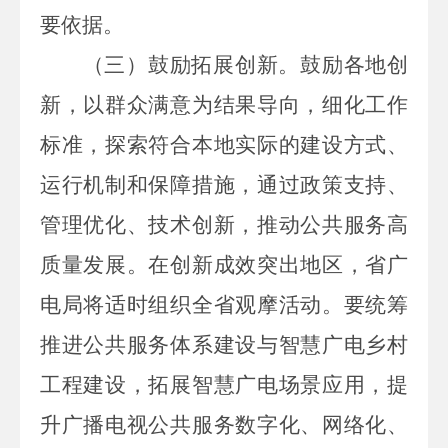
要依据。
（
三）鼓励拓展创新。
鼓励各地创
新，以群众满意为结果导向，细化工作
标准，探索符合本地实际的建设方式、
运行机制和保障措施，通过政策支持、
管理优化、技术创新，推动公共服务高
质量发展。在创新成效突出地区，省广
电局将适时组织全省观摩活动。要统筹
推进公共服务体系建设与智慧广电乡村
工程建设，拓展智慧广电场景应用，提
升广播电视公共服务数字化、网络化、