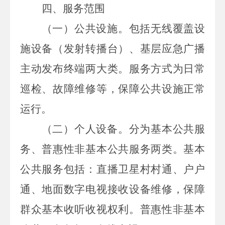
四、服务范围
（一）公共设施。
包括无线覆盖设
施设备（发射转播台）、基层应急广播
主动发布终端两大类。服务方式为日常
巡检、故障维修等，保障公共设施正常
运行。
（二）个人设备。
分为基本公共服
务、普惠性非基本公共服务两类。基本
公共服务包括：直播卫星村村通、户户
通、地面数字电视接收设备维修，保障
群众基本收听收视权利。普惠性非基本