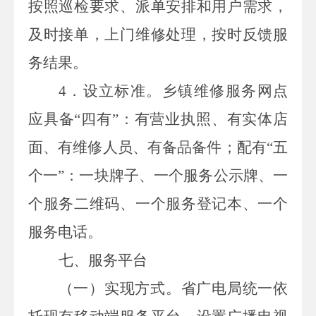
按照巡检要求、派单安排和用户需求，
及时接单，上门维修处理，按时反馈服
务结果。
4
．设立标准。乡镇维修服务网点
应具备“四有”：有营业执照、有实体店
面、有维修人员、有备品备件；配有“五
个一”：一块牌子、一个服务公示牌、一
个服务二维码、一个服务登记本、一个
服务电话。
七、服务平台
（一）实现方式。
省广电局统一依