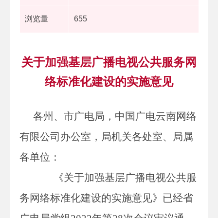
浏览量
655
关于加强基层广播电视公共服务网
络标准化建设的实施意见
各州、市广电局，中国广电云南网络
有限公司办公室，局机关各处室、局属
各单位：
《关于加强基层广播电视公共服
务网络标准化建设的实施意见》已经省