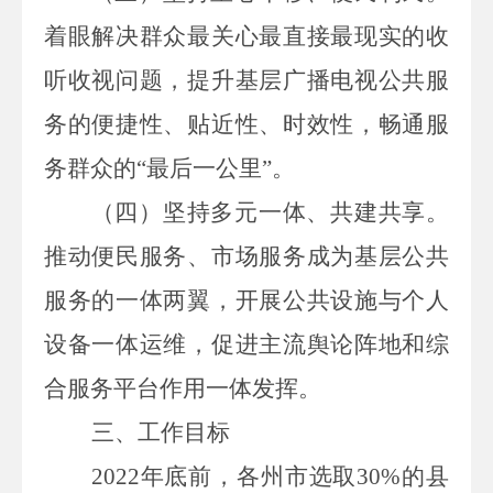
着眼解决群众最关心最直接最现实的收
听收视问题，提升基层广播电视公共服
务的便捷性、贴近性、时效性，畅通服
务群众的“
最后一公里
”。
（四）坚持多元一体、共建共享。
推动便民服务、市场服务成为基层公共
服务的一体两翼，开展公共设施与个人
设备一体运维，促进主流舆论阵地和综
合服务平台作用一体发挥。
三、工作目标
2022
年底前，各州市选取
30%
的县