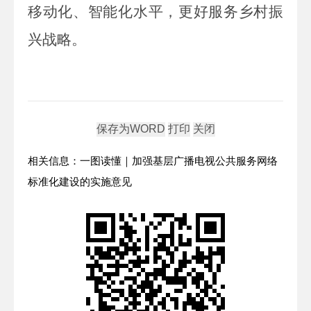
移动化、智能化水平，更好服务乡村振
兴战略。
相关信息：一图读懂｜加强基层广播电视公共服务网络
标准化建设的实施意见