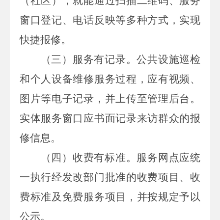
（社区），就能通过扫描二维码、服务
窗口登记、电话反映等多种方式，实现
快捷报修。
（三）服务有记录。
公共设施巡检
和个人设备维修服务过程，应有视频、
图片等电子记录，并上传至管理后台。
实体服务窗口应书面记录来访群众的报
修信息。
（四）收费有标准。
服务网点应统
一执行经发改部门批准的收费项目、收
费标准及免费服务项目，并按规定予以
公示。