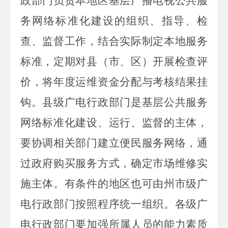
政部门负责本地区基层广播电视公共服
务网络标准化建设的组织、指导、检
查、监督工作，结合实际制定本地服务
标准，定期对县（市、区）开展检查评
价，将年度运维资金分配与考核结果挂
钩。县级广电行政部门是基层公共服务
网络标准化建设、运行、监督的主体，
要协调相关部门建立便民服务网络，通
过政府购买服务方式，确定市场维修实
施主体。有条件的地区也可由州市级广
电行政部门按照程序统一组织。各级广
电行政部门要加强所属人员的能力素质