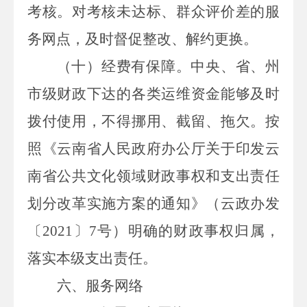
考核。对考核未达标、群众评价差的服
务网点，及时督促整改、解约更换。
（十）经费有保障。
中央、省、州
市级财政下达的各类运维资金能够及时
拨付使用，不得挪用、截留、拖欠。按
照《云南省人民政府办公厅关于印发云
南省公共文化领域财政事权和支出责任
划分改革实施方案的通知》（云政办发
〔
2021
〕
7
号）明确的财政事权归属，
落实本级支出责任。
六、服务网络