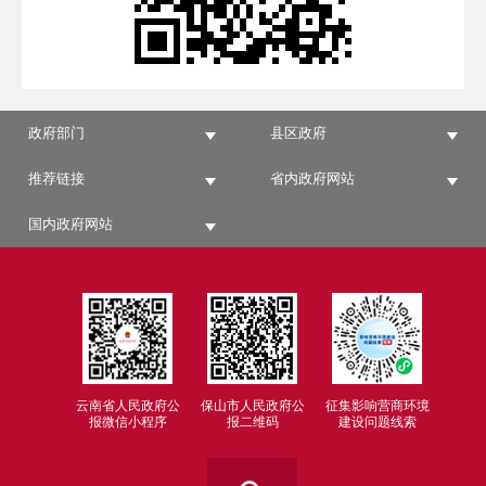
政府部门
县区政府
推荐链接
省内政府网站
国内政府网站
云南省人民政府公
保山市人民政府公
征集影响营商环境
报微信小程序
报二维码
建设问题线索