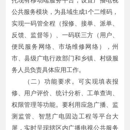
托现有移动端服务平台，设置广播电视
公共服务模块，为县域生成
1
个二维码，
实现一码管全程（报修、接单、派单、
反馈、监督等）、一码联三方（用户、
便民服务网络、市场维修网络），州
市、县级广电行政部门和乡镇、村级服
务人员负责具体应用工作。
（二）功能要求。
可实现填表报
修、用户评价、统计分析、工单查询、
权限管理等功能。要利用应急广播、监
测监管、智慧广电固边工程等平台大
屏，实时呈现辖区内广播电视公共服务