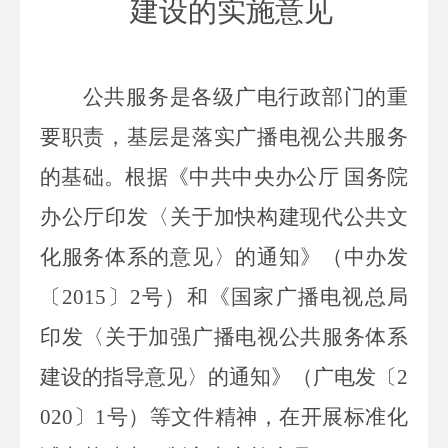
建设的实施意见
公共服务是各级广电行政部门的重
要职责，基层是落实广播电视公共服务
的基础。根据《中共中央办公厅
国务院
办公厅印发〈关于加快构建现代公共文
化服务体系的意见〉的通知》（中办发
〔
2015
〕
2
号）和《国家广播电视总局
印发〈关于加强广播电视公共服务体系
建设的指导意见〉的通知》（广电发〔
2
020
〕
1
号）等文件精神，在开展标准化