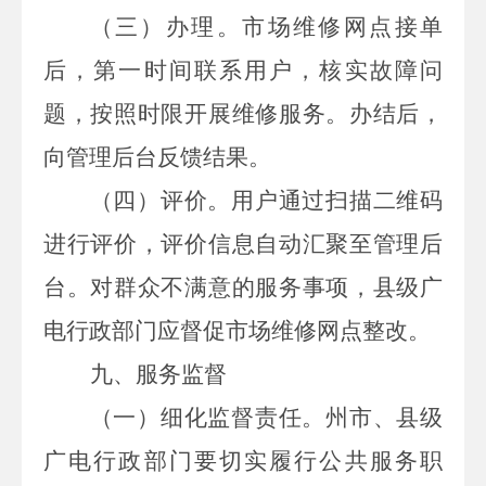
（三）办理。
市场维修网点接单
后，第一时间联系用户，核实故障问
题，按照时限开展维修服务。办结后，
向管理后台反馈结果。
（四）评价
。用户通过扫描二维码
进行评价，评价信息自动汇聚至管理后
台。对群众不满意的服务事项，县级广
电行政部门应督促市场维修网点整改。
九、服务监督
（一）细化监督责任。
州市、县级
广电行政部门要切实履行公共服务职