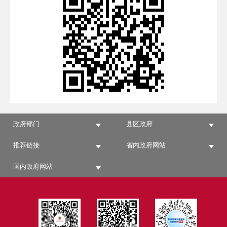
政府部门
县区政府
推荐链接
省内政府网站
国内政府网站