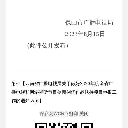
保山市广播电视局
2023
年
8
月
15
日
（此件公开发布）
附件【
云南省广播电视局关于做好2023年度全省广
播电视和网络视听节目创新创优作品扶持项目申报工
作的通知.wps
】