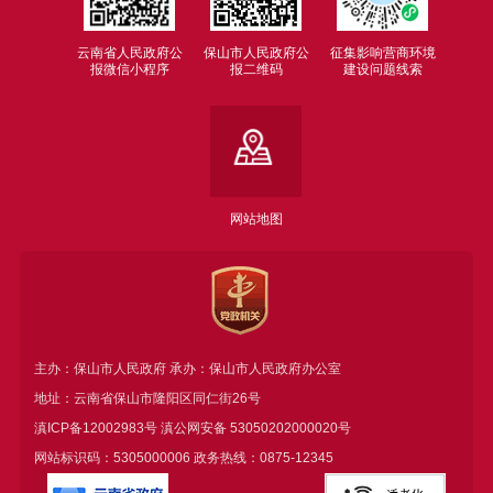
云南省人民政府公
保山市人民政府公
征集影响营商环境
报微信小程序
报二维码
建设问题线索
网站地图
主办：保山市人民政府 承办：保山市人民政府办公室
地址：云南省保山市隆阳区同仁街26号
滇ICP备12002983号
滇公网安备
53050202000020号
网站标识码：5305000006 政务热线：0875-12345