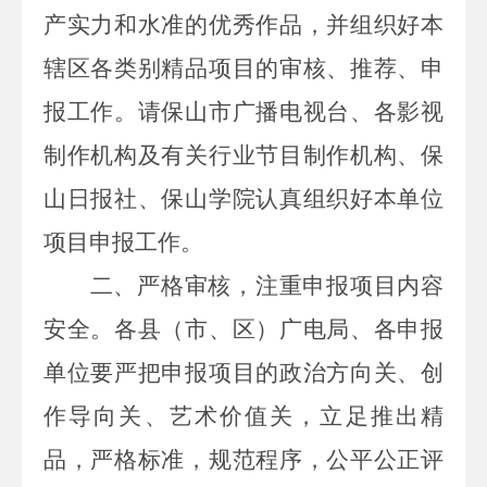
产实力和水准的优秀作品，并组织好本
辖区各类别精品项目的审核、推荐、申
报工作。请保山市广播电视台、各影视
制作机构及有关行业节目制作机构、保
山日报社、保山学院认真组织好本单位
项目申报工作。
二、严格审核，注重申报项目内容
安全。
各县（市、区）广电局、各申报
单位要严把申报项目的政治方向关、创
作导向关、艺术价值关，立足推出精
品，严格标准，规范程序，公平公正评