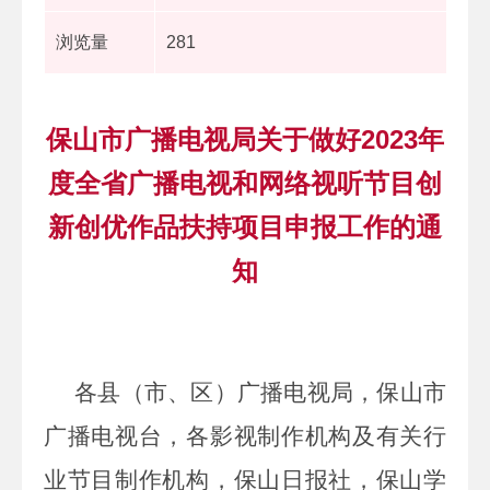
浏览量
281
保山市广播电视局关于做好2023年
度全省广播电视和网络视听节目创
新创优作品扶持项目申报工作的通
知
各县（市、区）广播电视局，保山市
广播电视台，各影视制作机构及有关行
业节目制作机构，保山日报社，保山学