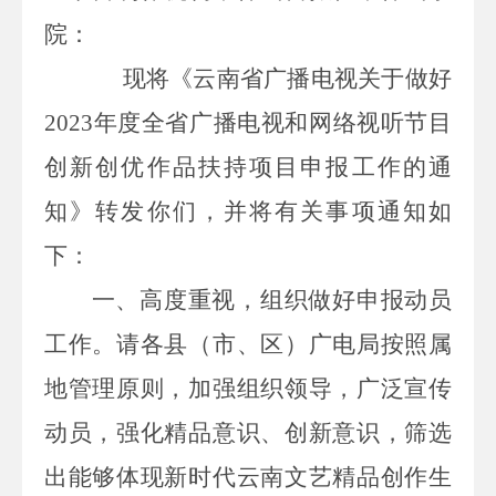
院：
现将《云南省广播电视关于
做好
2023
年度全省广播电视和网络视听节目
创新创优作品扶持项目申报工作的通
知
》转发你们，并将有关事项通知如
下：
一、高度重视，组织做好申报动员
工作。
请各县（市、区）广电局按照属
地管理原则，加强组织领导，广泛宣传
动员，强化精品意识、创新意识，筛选
出能够体现新时代云南文艺精品创作生