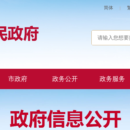
简体
|
市政府
政务公开
政务服务