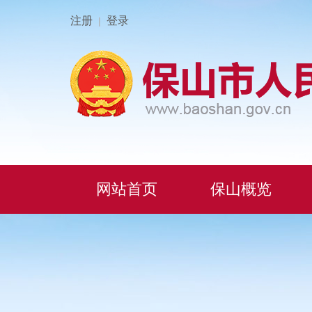
注册
登录
|
网站首页
保山概览