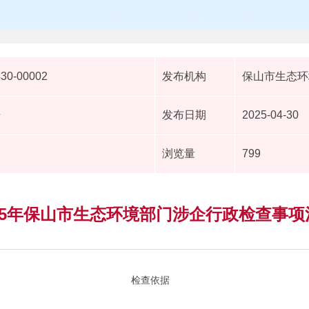
430-00002
发布机构
保山市生态环
据
发布日期
2025-04-30
浏览量
799
025年保山市生态环境部门涉企行政检查事项
检查依据