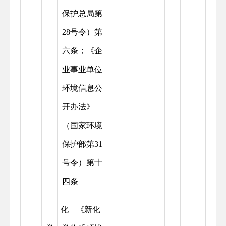
保护总局第
28号令）第
六条；《企
业事业单位
环境信息公
开办法》
（国家环境
保护部第31
号令）第十
四条
化
《新化