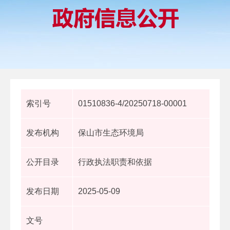
索引号
01510836-4/20250718-00001
发布机构
保山市生态环境局
公开目录
行政执法职责和依据
发布日期
2025-05-09
文号