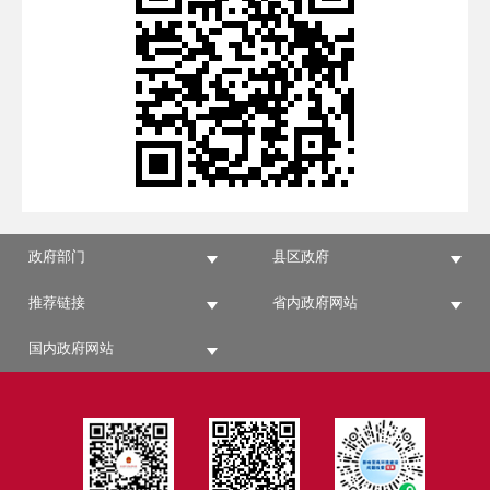
政府部门
县区政府
推荐链接
省内政府网站
国内政府网站