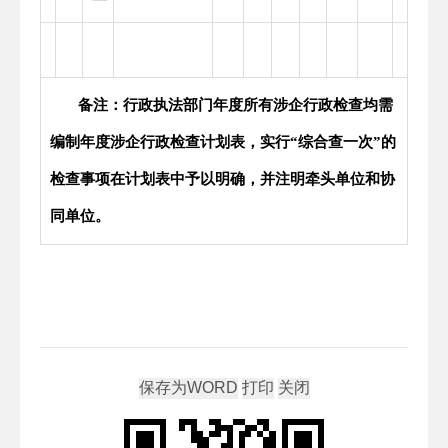
备注：行政执法部门年度所有涉企行政检查均需
编制年度涉企行政检查计划表，实行“综合查一次”的
检查事项在计划表中予以明确，并注明牵头单位和协
同单位。