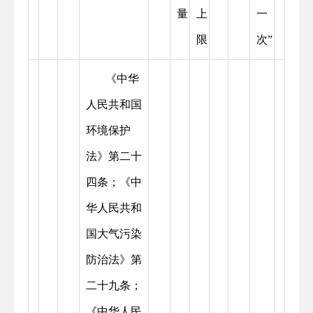
量
上
一
限
次”
《中华
人民共和国
环境保护
法》第二十
四条；《中
华人民共和
国大气污染
防治法》第
二十九条；
《中华人民