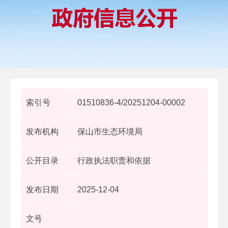
索引号
01510836-4/20251204-00002
发布机构
保山市生态环境局
公开目录
行政执法职责和依据
发布日期
2025-12-04
文号