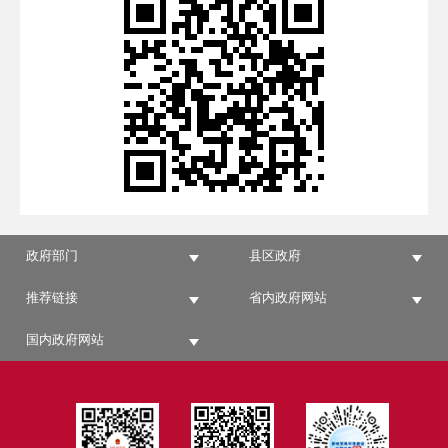
政府部门
县区政府
推荐链接
省内政府网站
国内政府网站