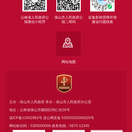
云南省人民政府公
保山市人民政府公
征集影响营商环境
报微信小程序
报二维码
建设问题线索
网站地图
主办：保山市人民政府 承办：保山市人民政府办公室
地址：云南省保山市隆阳区同仁街26号
滇ICP备12002983号
滇公网安备
53050202000020号
网站标识码：5305000006 政务热线：0875-12345