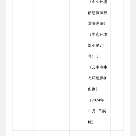
《企业环境
信息依法披
露管理法》
（生态环境
部令第24
号）；
《云南省生
态环境保护
条例》
（2024年
11月1日实
施）