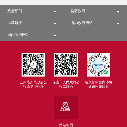
政府部门
县区政府
推荐链接
省内政府网站
国内政府网站
云南省人民政府公
保山市人民政府公
征集影响营商环境
报微信小程序
报二维码
建设问题线索
网站地图