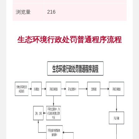
浏览量
216
生态环境行政处罚普通程序流程