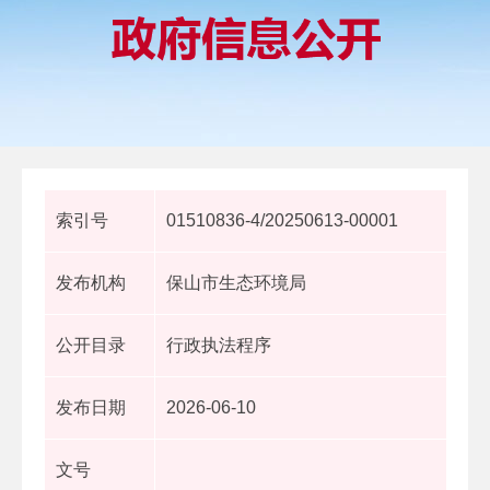
索引号
01510836-4/20250613-00001
发布机构
保山市生态环境局
公开目录
行政执法程序
发布日期
2026-06-10
文号