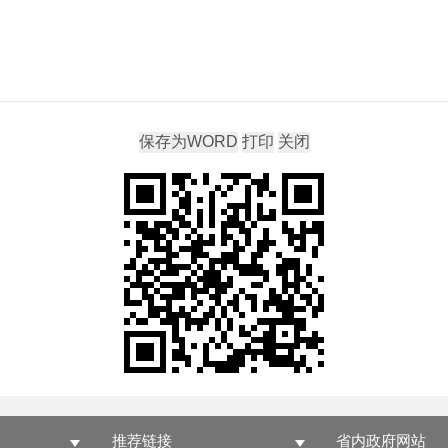
推荐链接
省内政府网站