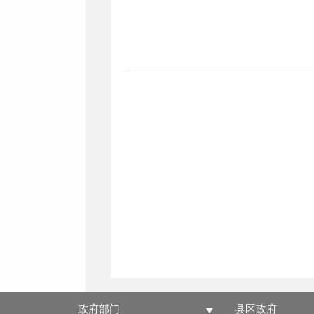
政府部门
县区政府