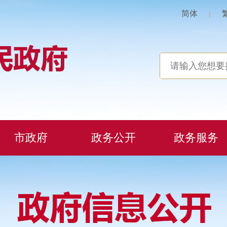
简体
|
市政府
政务公开
政务服务