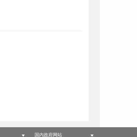
国内政府网站