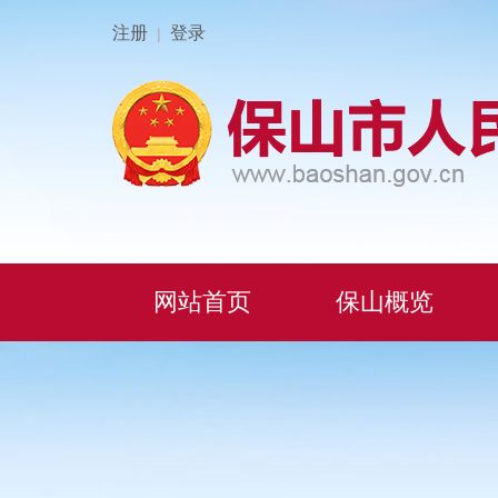
注册
登录
|
网站首页
保山概览