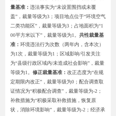
量基准：
违法事实为“未设置围挡或未覆
盖”，裁量等级为3；项目地点位于“环境空气
二类功能区”，裁量等级为3；占地面积为“1
00平方米以下”，裁量等级为1。
共性裁量基
准：
环境违法行为次数（两年内，含本次）
为1次，裁量等级为1；区域影响/引发关注
为“县级行政区域内/未造成社会影响”，裁量
等级为1。
修正裁量基准：
改正态度为“在规
定期限内改正”，裁量等级为0；配合调查取
证情况为“积极配合调查”，裁量等级为-2；
补救措施为“积极采取补救措施，恢复原
状，消除环境影响”，裁量等级为-2；经济承