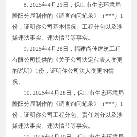
8. 2025年4月21日，保山市生态环境局
隆阳分局制作的《调查询问笔录》（***）1
份，证明你公司基本情况、工程分包以及涉
嫌违法事实、违法情节等事实。
9. 2025年4月28日，福建尚佳建筑工程
有限公司提供的《关于公司法定代表人变更
的说明》1份，证明你公司法人变更的情
况。
10. 2025年4月28日，保山市生态环境局
隆阳分局制作的《调查询问笔录》（***）1
份，证明你公司工程分包、责任划分以及涉
嫌违法事实、违法情节等事实。
11. 2025年4月29日，保山市生态环境局