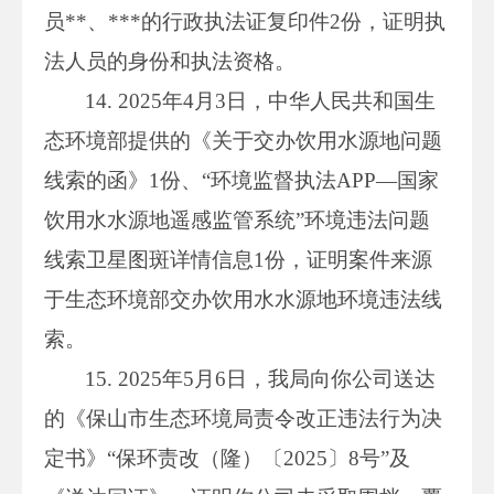
员**、***的行政执法证复印件2份，证明执
法人员的身份和执法资格。
14. 2025年4月3日，中华人民共和国生
态环境部提供的《关于交办饮用水源地问题
线索的函》1份、“环境监督执法APP—国家
饮用水水源地遥感监管系统”环境违法问题
线索卫星图斑详情信息1份，证明案件来源
于生态环境部交办饮用水水源地环境违法线
索。
15. 2025年5月6日，我局向你公司送达
的《保山市生态环境局责令改正违法行为决
定书》“保环责改（隆）〔2025〕8号”及