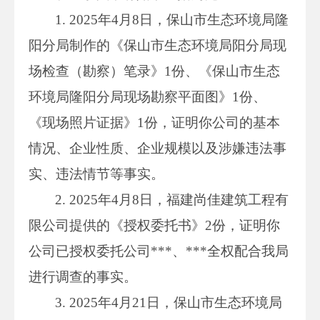
1. 2025年4月8日，保山市生态环境局隆
阳分局制作的《保山市生态环境局阳分局现
场检查（勘察）笔录》1份、《保山市生态
环境局隆阳分局现场勘察平面图》1份、
《现场照片证据》1份，证明你公司的基本
情况、企业性质、企业规模以及涉嫌违法事
实、违法情节等事实。
2. 2025年4月8日，福建尚佳建筑工程有
限公司提供的《授权委托书》2份，证明你
公司已授权委托公司***、***全权配合我局
进行调查的事实。
3. 2025年4月21日，保山市生态环境局