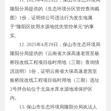
隆阳分局提供的《生态环境分区管控查询截
图》1份，证明你公司违法行为发生地属
于“隆阳区饮用水源地优先管控单元”的事
实。
12. 2025年4月29日，保山市生态环境局
隆阳分局提供的《云南省大保高速老营至板
桥段改线工程项目临时用地（三期）查询情
况说明》1份，证明云南省大保高速老营至
板桥段改线工程项目临时用地（三期）选址
2号拌合站位于北庙水库水源地准保护区
内。
13. 保山市生态环境局隆阳分局执法人