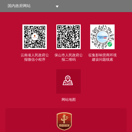
国内政府网站
云南省人民政府公
保山市人民政府公
征集影响营商环境
报微信小程序
报二维码
建设问题线索
网站地图