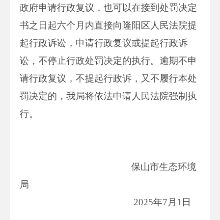
政府申请行政复议，也可以在接到处罚决定
书之日起六个月内直接向隆阳区人民法院提
起行政诉讼，申请行政复议或提起行政诉
讼，不停止行政处罚决定的执行。逾期不申
请行政复议，不提起行政诉，又不履行本处
罚决定的，我局将依法申请人民法院强制执
行。
保山市生态环境
局
2025年7月1日