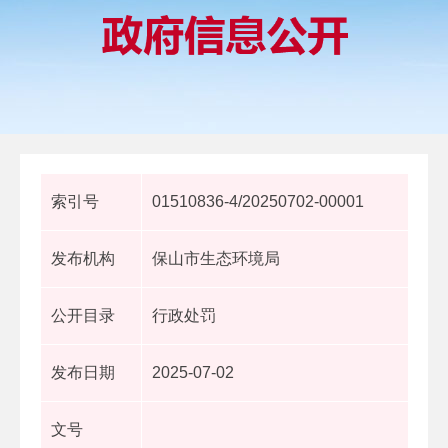
索引号
01510836-4/20250702-00001
发布机构
保山市生态环境局
公开目录
行政处罚
发布日期
2025-07-02
文号