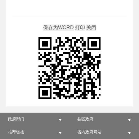
政府部门
县区政府
推荐链接
省内政府网站