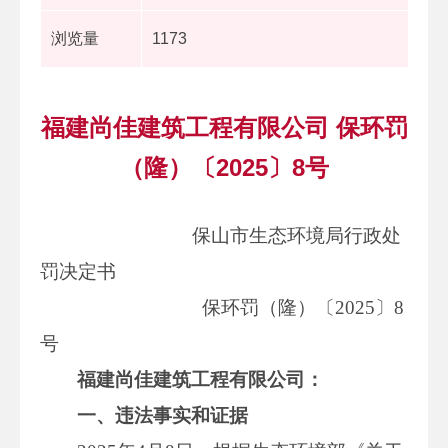
浏览量
1173
福建尚佳建筑工程有限公司 保环罚
（隆）〔2025〕8号
保山市生态环境局行政处
罚决定书
保环罚（隆）〔2025〕8
号
福建尚佳建筑工程有限公司
：
一、违法事实和证据