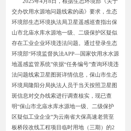
2025年4月8日，根据生态环境部《关于
交办饮用水源地问题线索的函》要求，生态
环境部生态环境执法局卫星遥感巡查指出保
山市北庙水库水源地一级、二级保护区疑似
存在工业企业环境违法问题。通过登录生态
环境部“环境监督执法APP—国家饮用水水源
地遥感监管系统”依据“任务编号”查询环境违
法问题线索卫星图斑详情信息，保山市生态
环境局隆阳分局执法人员于当天按照卫星图
斑信息对交办线索进行调查核实，现已查
明“保山市北庙水库水源地一级、二级保护
区疑似工业企业”为云南省大保高速老营至
板桥段改线工程项目临时用地（三期）的2