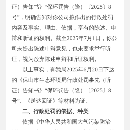
证）告知书》“保环罚告（隆）〔2025〕8
号”，明确告知对你公司拟作出的行政处罚
内容及事实、理由、依据，享有的陈述、申
辩和听证的权利。截至2025年7月1日，你公
司未提出陈述申辩意见，也未要求举行听
证，视为放弃陈述申辩和听证权利。
以上事实，有我局2025年6月20日下达
的《保山市生态环境局行政处罚事先（听
证）告知书》“保环罚告（隆）〔2025〕8
号”、《送达回证》等材料为证。
二、行政处罚的依据、种类
依据《中华人民共和国大气污染防治