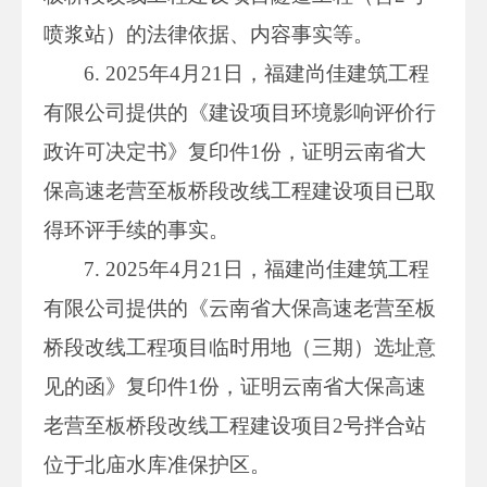
喷浆站）的法律依据、内容事实等。
6. 2025年4月21日，福建尚佳建筑工程
有限公司提供的《建设项目环境影响评价行
政许可决定书》复印件1份，证明云南省大
保高速老营至板桥段改线工程建设项目已取
得环评手续的事实。
7. 2025年4月21日，福建尚佳建筑工程
有限公司提供的《云南省大保高速老营至板
桥段改线工程项目临时用地（三期）选址意
见的函》复印件1份，证明云南省大保高速
老营至板桥段改线工程建设项目2号拌合站
位于北庙水库准保护区。