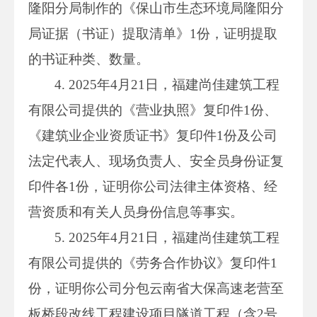
隆阳分局制作的《保山市生态环境局隆阳分
局证据（书证）提取清单》1份，证明提取
的书证种类、数量。
4. 2025年4月21日，福建尚佳建筑工程
有限公司提供的《营业执照》复印件1份、
《建筑业企业资质证书》复印件1份及公司
法定代表人、现场负责人、安全员身份证复
印件各1份，证明你公司法律主体资格、经
营资质和有关人员身份信息等事实。
5. 2025年4月21日，福建尚佳建筑工程
有限公司提供的《劳务合作协议》复印件1
份，证明你公司分包云南省大保高速老营至
板桥段改线工程建设项目隧道工程（含2号