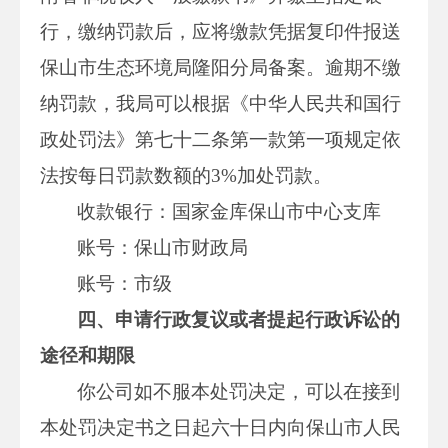
行，缴纳罚款后，应将缴款凭据复印件报送
保山市生态环境局隆阳分局备案。逾期不缴
纳罚款，我局可以根据《中华人民共和国行
政处罚法》第七十二条第一款第一项规定依
法按每日罚款数额的3%加处罚款。
收款银行：国家金库保山市中心支库
账号：保山市财政局
账号：市级
四、申请行政复议或者提起行政诉讼的
途径和期限
你公司如不服本处罚决定，可以在接到
本处罚决定书之日起六十日内向保山市人民