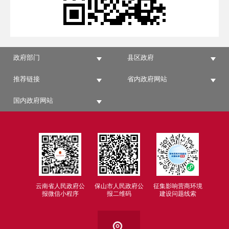
政府部门
县区政府
推荐链接
省内政府网站
国内政府网站
云南省人民政府公
保山市人民政府公
征集影响营商环境
报微信小程序
报二维码
建设问题线索