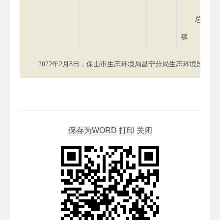
总
磷
2022年2月8日，保山市生态环境局昌宁分局生态环境监测站（昌