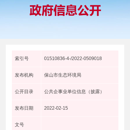
索引号
01510836-4-/2022-0509018
发布机构
保山市生态环境局
公开目录
公共企事业单位信息（披露）
发布日期
2022-02-15
文号