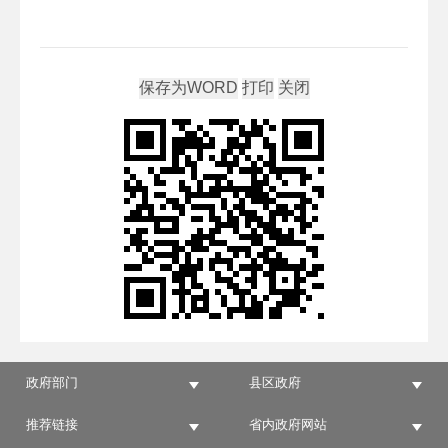
政府部门
县区政府
推荐链接
省内政府网站