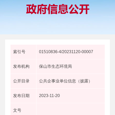
索引号
01510836-4/20231120-00007
发布机构
保山市生态环境局
公开目录
公共企事业单位信息（披露）
发布日期
2023-11-20
文号