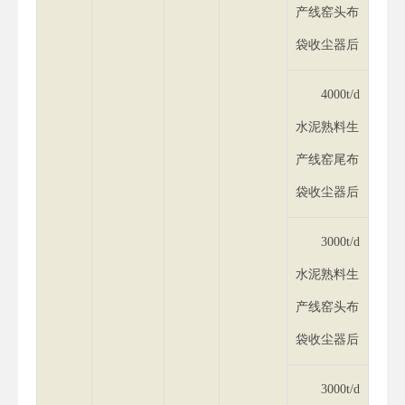
产线窑头布
袋收尘器后
4000t/d
水泥熟料生
产线窑尾布
袋收尘器后
3000t/d
水泥熟料生
产线窑头布
袋收尘器后
3000t/d