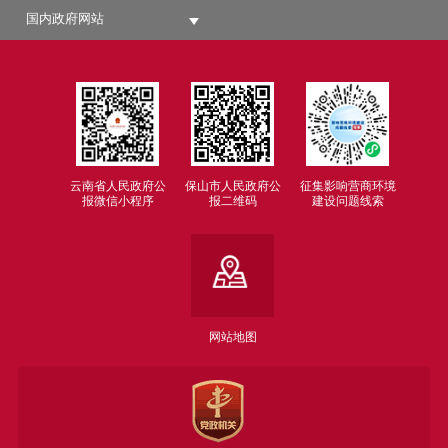
国内政府网站
云南省人民政府公
保山市人民政府公
征集影响营商环境
报微信小程序
报二维码
建设问题线索
网站地图