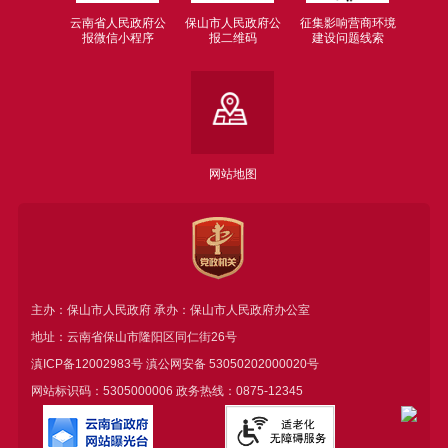
云南省人民政府公
保山市人民政府公
征集影响营商环境
报微信小程序
报二维码
建设问题线索
网站地图
主办：保山市人民政府 承办：保山市人民政府办公室
地址：云南省保山市隆阳区同仁街26号
滇ICP备12002983号
滇公网安备
53050202000020号
网站标识码：5305000006 政务热线：0875-12345