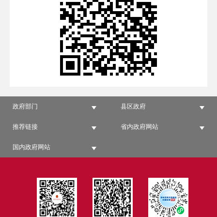
政府部门
县区政府
推荐链接
省内政府网站
国内政府网站