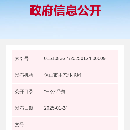
索引号
01510836-4/20250124-00009
发布机构
保山市生态环境局
公开目录
“三公”经费
发布日期
2025-01-24
文号