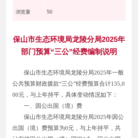
浏览量
50
保山市生态环境局龙陵分局2025年
部门预算“三公”经费编制说明
保山市生态环境局龙陵分局2025年一般
公共预算财政拨款“三公”经费预算合计135,0
00元，与上年持平，具体变动情况如下：
一、因公出国（境）费
保山市生态环境局龙陵分局2025年因公
出国（境）费预算为0元，与上年持平，共