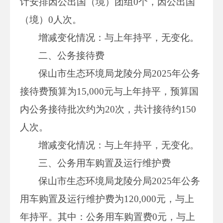
计安排因公出国（境）团组0个，因公出国
（境）0人次。
增减变化情况：与上年持平，无变化。
二、公务接待费
保山市生态环境局龙陵分局2025年公务
接待费预算为15,000元与上年持平，预算国
内公务接待批次约为20次，共计接待约150
人次。
增减变化情况：与上年持平，无变化。
三、公务用车购置及运行维护费
保山市生态环境局龙陵分局2025年公务
用车购置及运行维护费为120,000元，与上
年持平。其中：公务用车购置费0元，与上