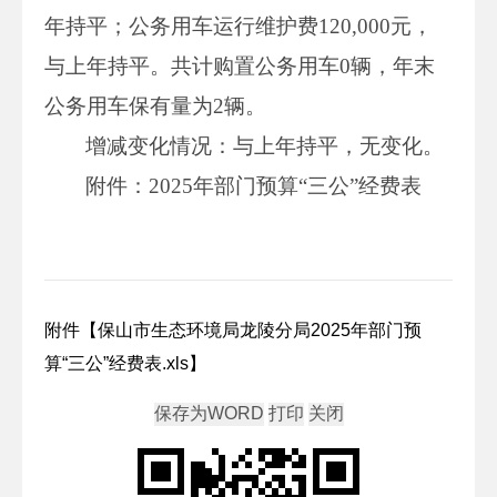
年持平；公务用车运行维护费120,000元，
与上年持平。共计购置公务用车0辆，年末
公务用车保有量为2辆。
增减变化情况：与上年持平，无变化。
附件：2025年部门预算“三公”经费表
附件【
保山市生态环境局龙陵分局2025年部门预
算“三公”经费表.xls
】