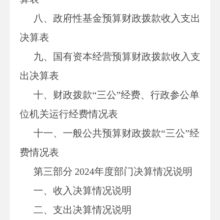
八
、政府性基金预算财政拨款收入支出
决算表
九、国有资本经营预算财政拨款收入支
出决算表
十
、
财政拨款
“三公”经费、行政参公单
位机关运行经费情况表
十一、一般公共预算财政拨款
“三公”经
费情况表
第三部
分
2024
年度部门决算情况说明
一、收入决算情况说明
二、支出决算情况说明