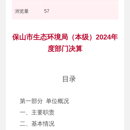
浏览量
57
保山市生态环境局（本级）2024年
度部门决算
目录
第一部分
单位
概况
一、主要职
责
二、
基本情况