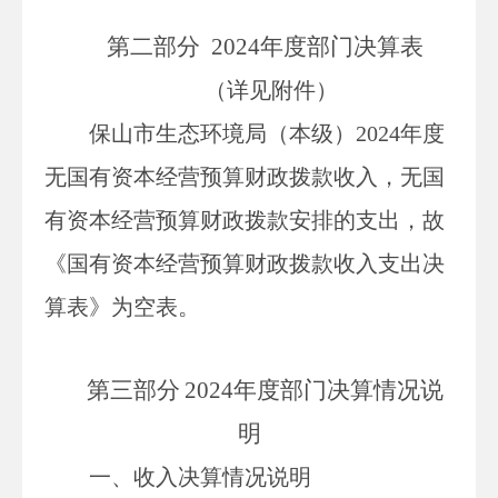
第二部分
2024
年度部门决算表
（详见附件）
保山市生态环境局（本级）
202
4
年度
无国有资本经营预算财政拨款收入，无国
有资本经营预算财政拨款安排的支出，
故
《国有资本经营预算财政拨款收入支出决
算表》为空表。
第三部
分
2024
年度部门决算情况说
明
一、收入决算情况说明