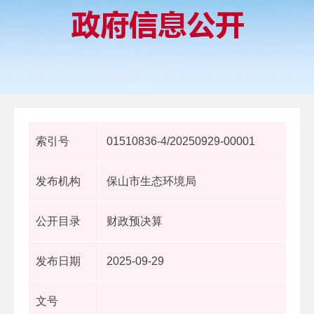
索引号
01510836-4/20250929-00001
发布机构
保山市生态环境局
公开目录
财政预决算
发布日期
2025-09-29
文号