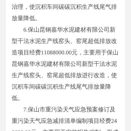
治理，使沉积车间碳碳沉积生产线尾气排
放量降低。
6.保山昆钢嘉华水泥建材有限公司新
型干法水泥生产线窑头、窑尾超低排放改
造项目经费11088000.00元，主要用于保山
昆钢嘉华水泥建材有限公司新型干法水泥
生产线窑头、窑尾超低排放进行改造，使
沉积车间碳碳沉积生产线尾气排放量降
低。
7.保山市重污染天气应急预案修订及
重污染天气应急减排清单编制项目经费24