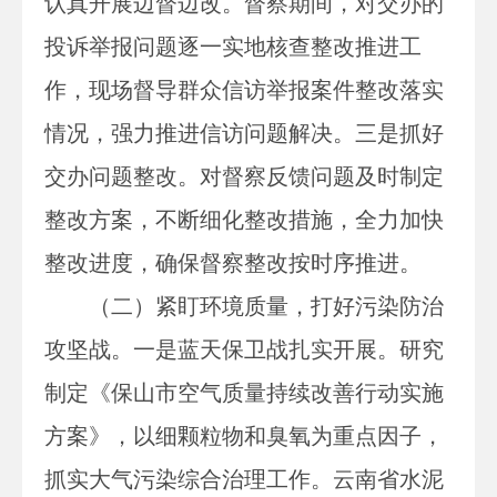
认真开展边督边改。督察期间，对交办的
投诉举报问题逐一实地核查整改推进工
作，现场督导群众信访举报案件整改落实
情况，强力推进信访问题解决。三是抓好
交办问题整改。对督察反馈问题及时制定
整改方案，不断细化整改措施，全力加快
整改进度，确保督察整改按时序推进。
（二）紧盯环境质量，打好污染防治
攻坚战。一是蓝天保卫战扎实开展。研究
制定《保山市空气质量持续改善行动实施
方案》，以细颗粒物和臭氧为重点因子，
抓实大气污染综合治理工作。云南省水泥