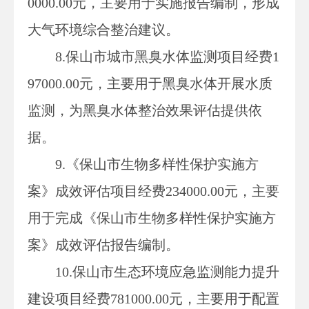
0000.00元，主要用于实施报告编制，形成
大气环境综合整治建议。
8.保山市城市黑臭水体监测项目经费1
97000.00元，主要用于黑臭水体开展水质
监测，为黑臭水体整治效果评估提供依
据。
9.《保山市生物多样性保护实施方
案》成效评估项目经费234000.00元，主要
用于完成《保山市生物多样性保护实施方
案》成效评估报告编制。
10.保山市生态环境应急监测能力提升
建设项目经费781000.00元，主要用于配置