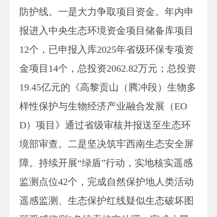
防护线。一是大力争取项目资金。年内申
报进入中央生态环境资金项目储备库项目
12个，已申报入库2025年省级环保专项资
金项目14个，总投资2062.82万元；总投资
19.45亿元的《高黎贡山（腾冲段）生物多
样性保护与生物经济产业融合发展（EO
D）项目》通过省级审核并报送至生态环
境部审查。二是坚决筑牢西南生态安全屏
障。持续开展“绿盾”行动，实地核实遥感
监测点位42个，完成自然保护地人类活动
遥感监测、生态保护红线疑似生态破坏图