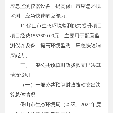
应急监测仪器设备，提高保山市应急环境
监测、应急快速响应能力。
11.保山市生态环境监测能力提升项目
项目经费1557600.00元，主要用于配置监
测仪器设备，提高环境监测、应急快速响
应能力。
三、一般公共预算财政拨款支出决算
情况说明
（一）一般公共预算财政拨款支出决
算总体情况
保山市生态环境局（本级）
2024年度