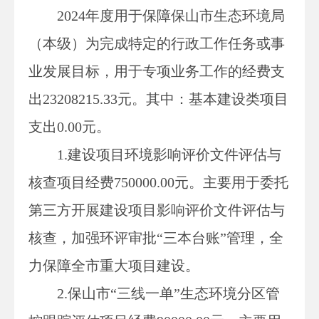
2024
年度用于保障保山市生态环境局
（本级）为完成特定的行政工作任务或事
业发展目标，用于专项业务工作的经费支
出
23208215.33元。其中：基本建设类项目
支出0.00元。
1.建设项目环境影响评价文件评估与
核查项目经费750000.00元。主要用于委托
第三方开展建设项目影响评价文件评估与
核查，加强环评审批“三本台账”管理，全
力保障全市重大项目建设。
2.保山市“三线一单”生态环境分区管