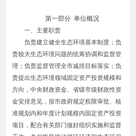
第一部分
单位
概况
一、主要
职责
负责建立健全生态环境基本制度；负
责较大生态环境问题的统筹协调和监督管
理；负责监督管理全市减排目标落实；负
责提出生态环境领域固定资产投资规模和
方向，中央财政资金、省级市级财政性资
金安排意见，按市政府规定权限审批、核
准规划内和年度计划规模内固定资产投资
项目，配合有关部门做好组织实施和监督