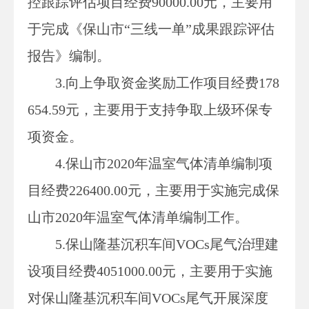
控跟踪评估项目经费90000.00元，主要用
于完成《保山市“三线一单”成果跟踪评估
报告》编制。
3.向上争取资金奖励工作项目经费178
654.59元，主要用于支持争取上级环保专
项资金。
4.保山市2020年温室气体清单编制项
目经费226400.00元，主要用于实施完成保
山市2020年温室气体清单编制工作。
5.保山隆基沉积车间VOCs尾气治理建
设项目经费4051000.00元，主要用于实施
对保山隆基沉积车间VOCs尾气开展深度