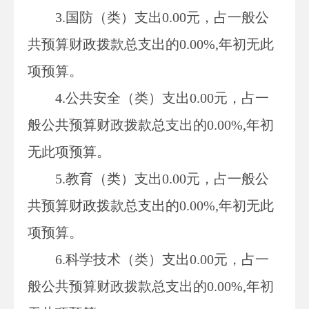
3.国防（类）支出
0.00
元，占一般公
共预算财政拨款总支出的
0.00
%,年初无此
项预算。
4.公共安全（类）支出
0.00
元，占一
般公共预算财政拨款总支出的
0.00
%,年初
无此项预算。
5.教育（类）支出0.00元，占一般公
共预算财政拨款总支出的0.00%,年初无此
项预算。
6.科学技术（类）支出0.00元，占一
般公共预算财政拨款总支出的0.00%,年初