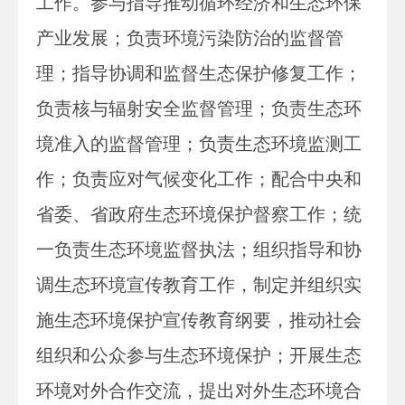
工作。参与指导推动循环经济和生态环保
产业发展；负责环境污染防治的监督管
理；指导协调和监督生态保护修复工作；
负责核与辐射安全监督管理；负责生态环
境准入的监督管理；负责生态环境监测工
作；负责应对气候变化工作；配合中央和
省委、省政府生态环境保护督察工作；统
一负责生态环境监督执法；组织指导和协
调生态环境宣传教育工作，制定并组织实
施生态环境保护宣传教育纲要，推动社会
组织和公众参与生态环境保护；开展生态
环境对外合作交流，提出对外生态环境合