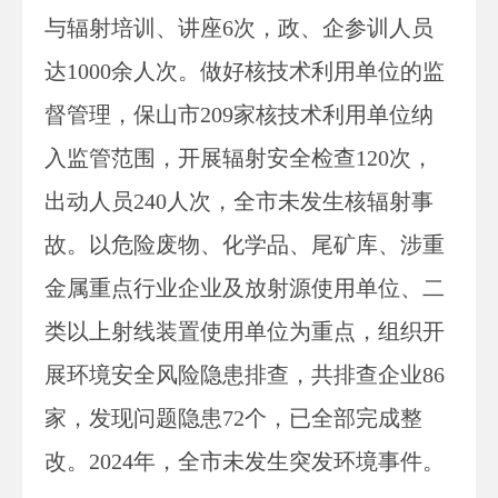
与辐射培训、讲座6次，政、企参训人员
达1000余人次。做好核技术利用单位的监
督管理，保山市209家核技术利用单位纳
入监管范围，开展辐射安全检查120次，
出动人员240人次，全市未发生核辐射事
故。以危险废物、化学品、尾矿库、涉重
金属重点行业企业及放射源使用单位、二
类以上射线装置使用单位为重点，组织开
展环境安全风险隐患排查，共排查企业86
家，发现问题隐患72个，已全部完成整
改。2024年，全市未发生突发环境事件。