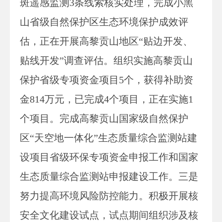
斑遥感监测3条线索核实处理，完成小黑
山省级自然保护区生态环境保护成效评
估，正在开展高黎贡山地区“贴边开发、
贴线开发”调查评估。组织实施高黎贡山
保护省级专项资金项目5个，获得补助资
金814万元，已完成4个项目，正在实施1
个项目。完成高黎贡山国家级自然保护
区“天空地一体化”生态质量综合监测站建
设项目省级环保专项资金申报工作和国家
生态质量综合监测站申报建设工作。三是
努力提高环境风险防控能力。积极开展核
安全文化建设试点，试点期间组织涉及核