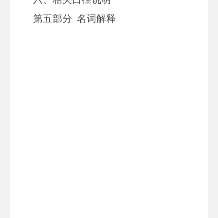
第
五
部分
名词解释