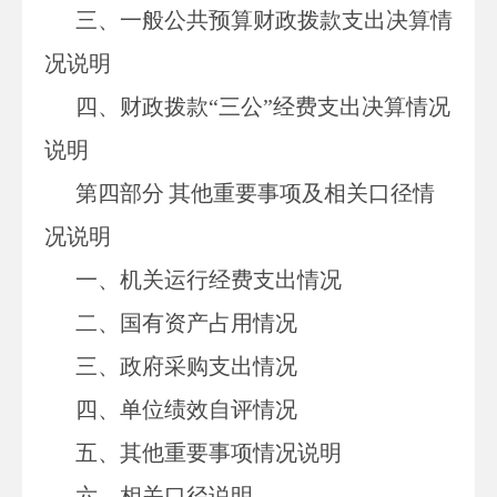
三、一般公共预算财政拨款支出决算情
况说明
四、财政拨款
“三公”经费支出决算情况
说明
第四部分
其他重要事项及相关口径情
况说明
一、
机关运行经费支出情况
二、
国有资产占用情况
三、
政府采购支出情况
四、
单位绩效自评情况
五、
其他重要事项情况说明
六、相关口径说明