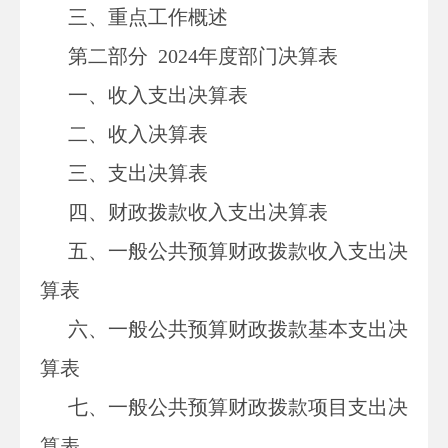
三、重点工作概述
第二部分
2024
年度部门决算表
一、收入支出决算表
二、收入决算表
三、支出决算表
四、财政拨款收入支出决算表
五、一般公共预算财政拨款收入支出决
算表
六、一般公共预算财政拨款基本支出决
算表
七、
一般公共预算财政拨款项目支出决
算表