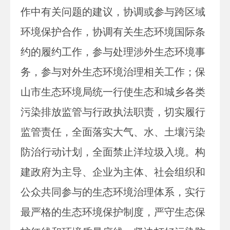
作中有关问题的建议，协调或参与跨区域
环境保护合作，协调有关生态环境国际条
约的履约工作，参与处理涉外生态环境事
务，参与对外生态环境治理相关工作；保
山市生态环境局统一行使生态和城乡各类
污染排放监管与行政执法职责，切实履行
监管责任，全面落实大气、水、土壤污染
防治行动计划，全面禁止洋垃圾入境。构
建政府为主导、企业为主体、社会组织和
公众共同参与的生态环境治理体系，实行
最严格的生态环境保护制度，严守生态保