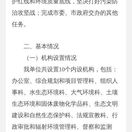
护红线和环境质量底线，坚决打好污染防
治攻坚战；完成市委、市政府交办的其他
任务。
二、基本情况
（一）机构设置情况
我单位共设置
10个内设机构，包括：
办公室、综合规划和项目管理科、组织人
事科、水生态环境科、大气环境科、土壤
生态环境和固体废物化学品科、生态文明
建设和自然生态保护科、法规宣教科、行
政审批和辐射环境管理科、督察和监测