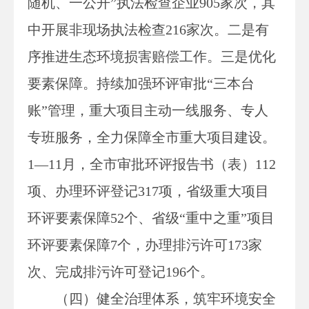
随机、一公开”执法检查企业905家次，其
中开展非现场执法检查216家次。二是有
序推进生态环境损害赔偿工作。三是优化
要素保障。持续加强环评审批“三本台
账”管理，重大项目主动一线服务、专人
专班服务，全力保障全市重大项目建设。
1—11月，全市审批环评报告书（表）112
项、办理环评登记317项，省级重大项目
环评要素保障52个、省级“重中之重”项目
环评要素保障7个，办理排污许可173家
次、完成排污许可登记196个。
（四）健全治理体系，筑牢环境安全