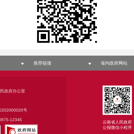
推荐链接
省内政府网站
人民政府办公室
0202000020号
75-12345
云南省人民政府
公报微信小程序