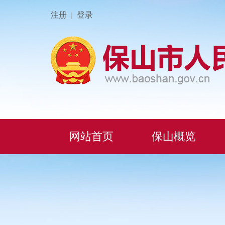
注册
登录
|
网站首页
保山概览