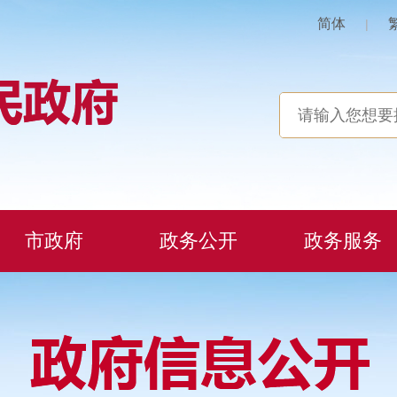
简体
|
市政府
政务公开
政务服务