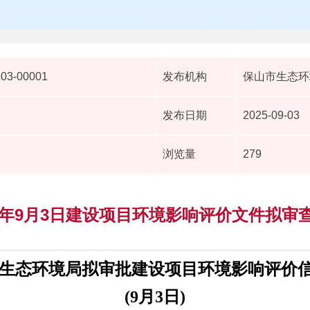
903-00001
发布机构
保山市生态环
发布日期
2025-09-03
浏览量
279
25年9月3日建设项目环境影响评价文件拟审
生态环境局拟审批建设项目环境影响评价
(9月3日)