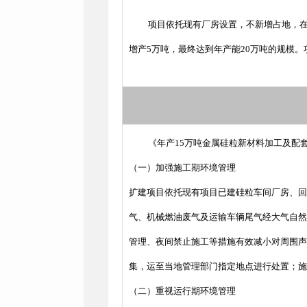
项目依托现有厂房设置，不新增占地，在
增产5万吨，最终达到年产能20万吨的规模。项
《年产15万吨金属硅粒新材料加工及配
（一）加强施工期环境管理
扩建项目依托现有项目已建硅粒车间厂房、回
气、机械燃油废气及运输车辆尾气经大气自然
管理、夜间禁止施工等措施有效减小对周围声
集，运至当地管理部门指定地点进行处置；施
（二）重视运行期环境管理