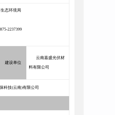
市生态环境局
5-2237399
云南嘉盛光伏材
建设单位
料有限公司
保科技(云南)有限公司