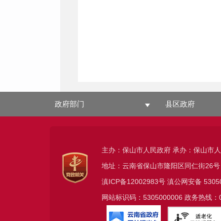
政府部门
县区政府
主办：保山市人民政府 承办：保山市
地址：云南省保山市隆阳区同仁街26号
滇ICP备12002983号
滇公网安备
5305
网站标识码：5305000006 政务热线：08