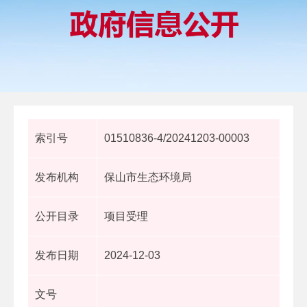
索引号
01510836-4/20241203-00003
发布机构
保山市生态环境局
公开目录
项目受理
发布日期
2024-12-03
文号