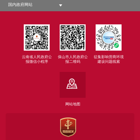
国内政府网站
云南省人民政府公
保山市人民政府公
征集影响营商环境
报微信小程序
报二维码
建设问题线索
网站地图