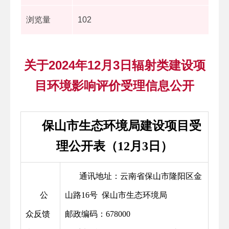
浏览量
102
关于2024年12月3日辐射类建设项
目环境影响评价受理信息公开
保山市生态环境局建设项目受
理公开表（12月3日）
通讯地址：云南省保山市隆阳区金
公
山路16号 保山市生态环境局
众反馈
邮政编码：678000