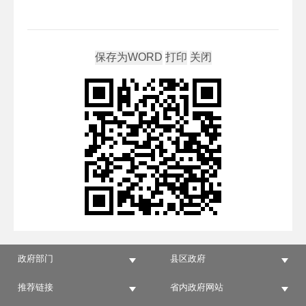
政府部门
县区政府
推荐链接
省内政府网站