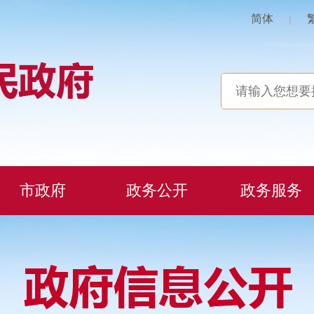
简体
|
市政府
政务公开
政务服务