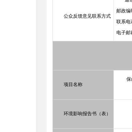
邮政编码
公众反馈意见联系方式
联系电话
电子邮箱：
保
项目名称
环境影响报告书（表）