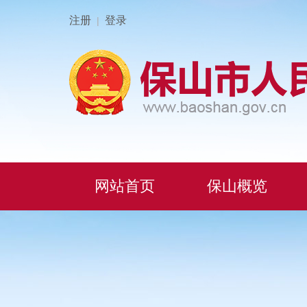
注册
登录
|
网站首页
保山概览