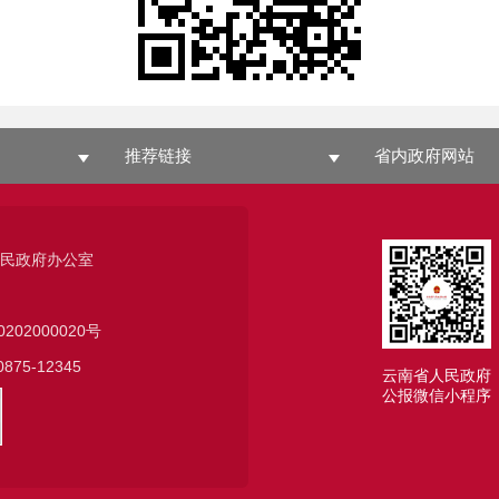
推荐链接
省内政府网站
人民政府办公室
0202000020号
75-12345
云南省人民政府
公报微信小程序