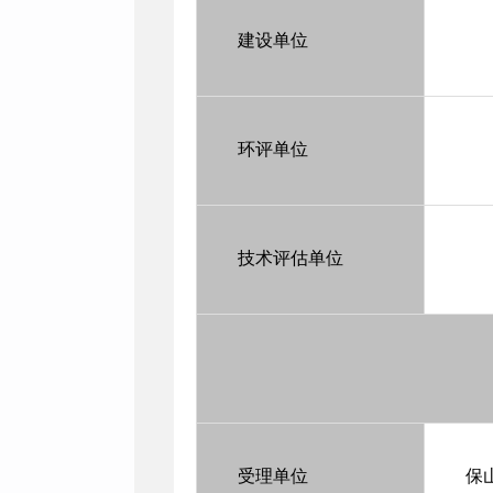
建设单位
环评单位
技术评估单位
受理单位
保