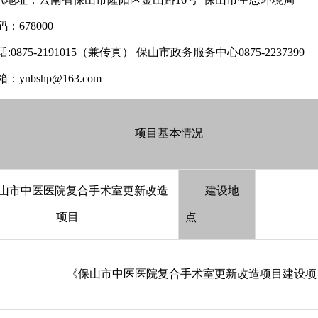
：678000
:0875-2191015（兼传真） 保山市政务服务中心0875-2237399
ynbshp@163.com
项目基本情况
山市中医医院复合手术室更新改造
建设地
项目
点
《保山市中医医院复合手术室更新改造项目建设项