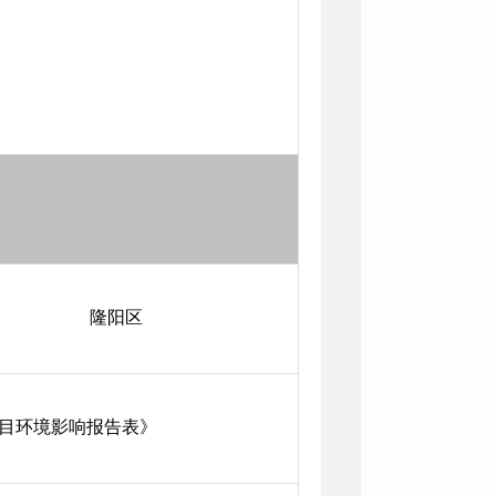
隆阳区
目环境影响报告表》