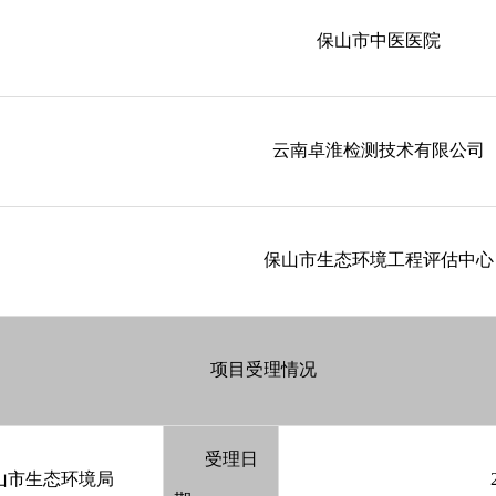
保山市中医医院
云南卓淮检测技术有限公司
保山市生态环境工程评估中心
项目受理情况
受理日
山市生态环境局