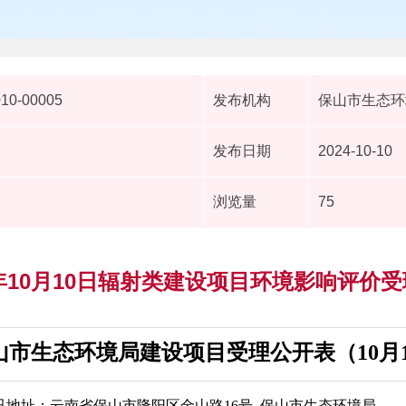
010-00005
发布机构
保山市生态环
发布日期
2024-10-10
浏览量
75
4年10月10日辐射类建设项目环境影响评价
山市生态环境局建设项目受理公开表（10月1
讯地址：云南省保山市隆阳区金山路16号 保山市生态环境局