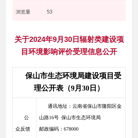
浏览量
53
关于2024年9月30日辐射类建设项
目环境影响评价受理信息公开
保山市生态环境局建设项目受
理公开表（9月30日）
通讯地址：云南省保山市隆阳区金
公
山路16号 保山市生态环境局
众反馈
邮政编码：678000