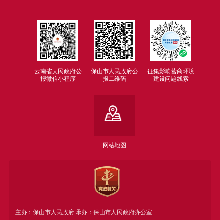
云南省人民政府公
保山市人民政府公
征集影响营商环境
报微信小程序
报二维码
建设问题线索
网站地图
主办：保山市人民政府 承办：保山市人民政府办公室