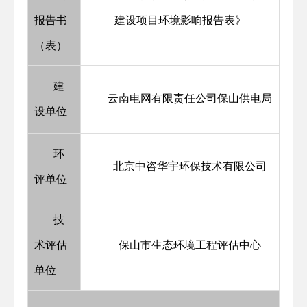
报告书
建设项目环境影响报告表》
（表）
建
云南电网有限责任公司保山供电局
设单位
环
北京中咨华宇环保技术有限公司
评单位
技
术评估
保山市生态环境工程评估中心
单位