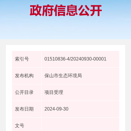
索引号
01510836-4/20240930-00001
发布机构
保山市生态环境局
公开目录
项目受理
发布日期
2024-09-30
文号