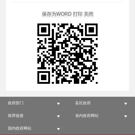
政府部门
县区政府
推荐链接
省内政府网站
国内政府网站