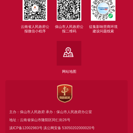
云南省人民政府公
保山市人民政府公
征集影响营商环境
报微信小程序
报二维码
建设问题线索
网站地图
主办：保山市人民政府 承办：保山市人民政府办公室
地址：云南省保山市隆阳区同仁街26号
滇ICP备12002983号
滇公网安备
53050202000020号