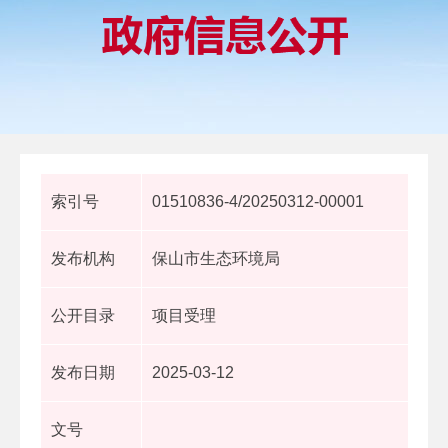
索引号
01510836-4/20250312-00001
发布机构
保山市生态环境局
公开目录
项目受理
发布日期
2025-03-12
文号