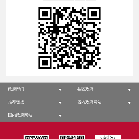
政府部门
县区政府
推荐链接
省内政府网站
国内政府网站