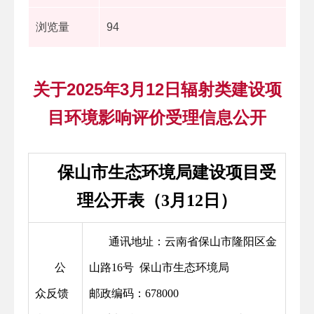
浏览量
94
关于2025年3月12日辐射类建设项
目环境影响评价受理信息公开
保山市生态环境局建设项目受
理公开表（3月12日）
通讯地址：云南省保山市隆阳区金
公
山路16号 保山市生态环境局
众反馈
邮政编码：678000