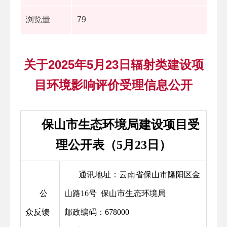
浏览量
79
关于2025年5月23日辐射类建设项
目环境影响评价受理信息公开
保山市生态环境局建设项目受
理公开表（5月23日）
通讯地址：云南省保山市隆阳区金
公
山路16号 保山市生态环境局
众反馈
邮政编码：678000