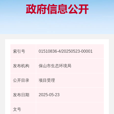
索引号
01510836-4/20250523-00001
发布机构
保山市生态环境局
公开目录
项目受理
发布日期
2025-05-23
文号