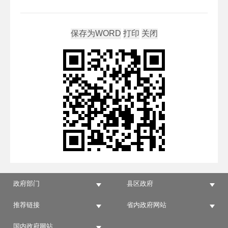
政府部门
县区政府
推荐链接
省内政府网站
国内政府网站