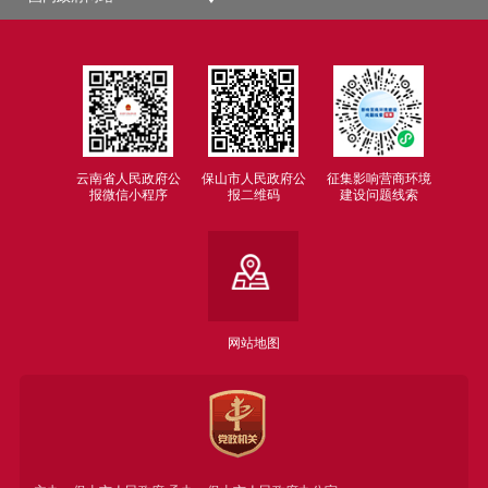
云南省人民政府公
保山市人民政府公
征集影响营商环境
报微信小程序
报二维码
建设问题线索
网站地图