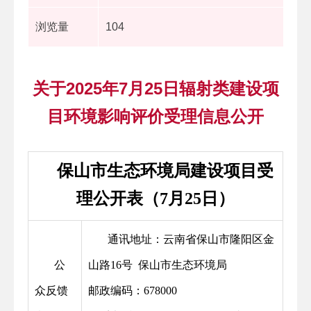
浏览量
104
关于2025年7月25日辐射类建设项
目环境影响评价受理信息公开
保山市生态环境局建设项目受
理公开表（7月25日）
通讯地址：云南省保山市隆阳区金
公
山路16号 保山市生态环境局
众反馈
邮政编码：678000