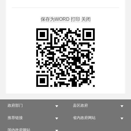
政府部门
县区政府
推荐链接
省内政府网站
国内政府网站