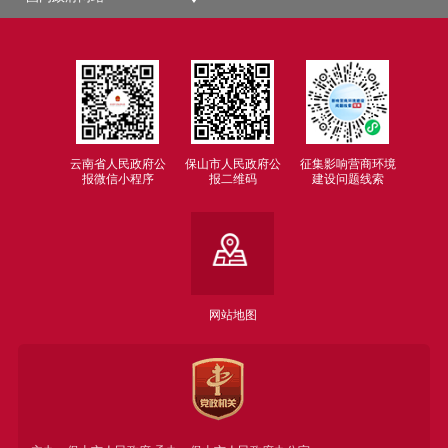
云南省人民政府公
保山市人民政府公
征集影响营商环境
报微信小程序
报二维码
建设问题线索
网站地图