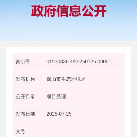
索引号
01510836-4/20250725-00001
发布机构
保山市生态环境局
公开目录
项目受理
发布日期
2025-07-25
文号