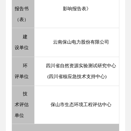
报告书
影响报告表》
（表）
建
云南保山电力股份有限公司
设单位
环
四川省自然资源实验测试研究中心
评单位
(四川省核应急技术支持中心)
技
术评估
保山市生态环境工程评估中心
单位