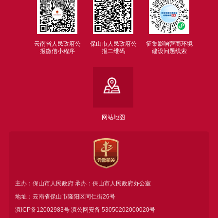
云南省人民政府公
保山市人民政府公
征集影响营商环境
报微信小程序
报二维码
建设问题线索
网站地图
主办：保山市人民政府 承办：保山市人民政府办公室
地址：云南省保山市隆阳区同仁街26号
滇ICP备12002983号
滇公网安备
53050202000020号