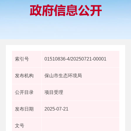
索引号
01510836-4/20250721-00001
发布机构
保山市生态环境局
公开目录
项目受理
发布日期
2025-07-21
文号