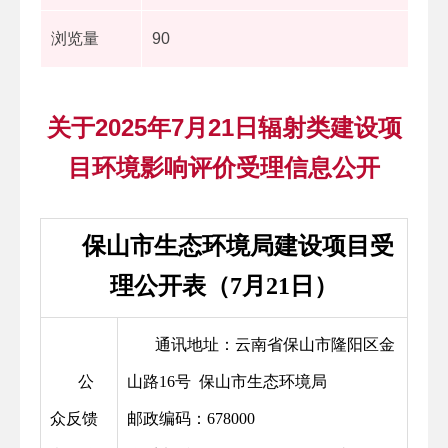
浏览量
90
关于2025年7月21日辐射类建设项
目环境影响评价受理信息公开
保山市生态环境局建设项目受
理公开表（7月21日）
通讯地址：云南省保山市隆阳区金
公
山路16号 保山市生态环境局
众反馈
邮政编码：678000