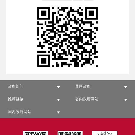
政府部门
县区政府
推荐链接
省内政府网站
国内政府网站