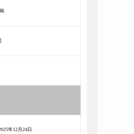
局
司
2025年12月24日