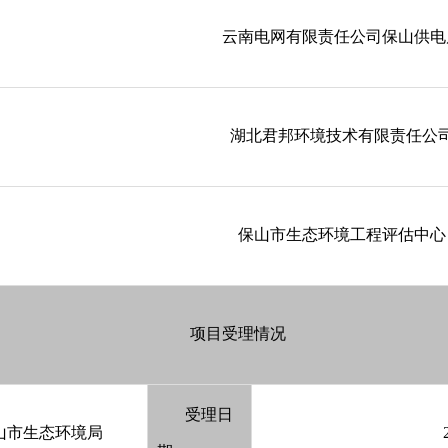
云南电网有限责任公司保山供电
湖北君邦环境技术有限责任公
保山市生态环境工程评估中心
项目受理情况
受理日
山市生态环境局