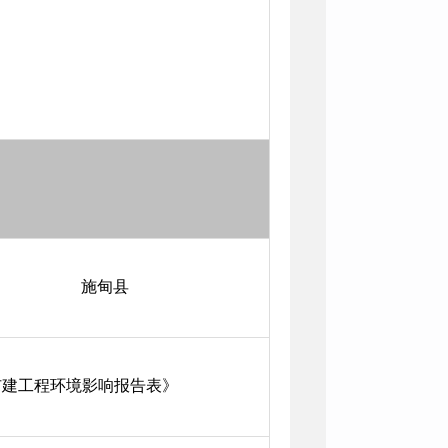
施甸县
隔扩建工程环境影响报告表》