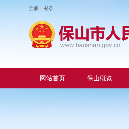
注册
登录
|
网站首页
保山概览