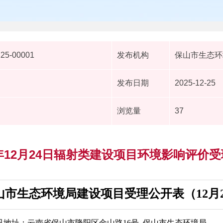
225-00001
发布机构
保山市生态环
发布日期
2025-12-25
浏览量
37
5年12月24日辐射类建设项目环境影响评价
山市生态环境局建设项目受理公开表（12月2
讯地址：云南省保山市隆阳区金山路16号 保山市生态环境局