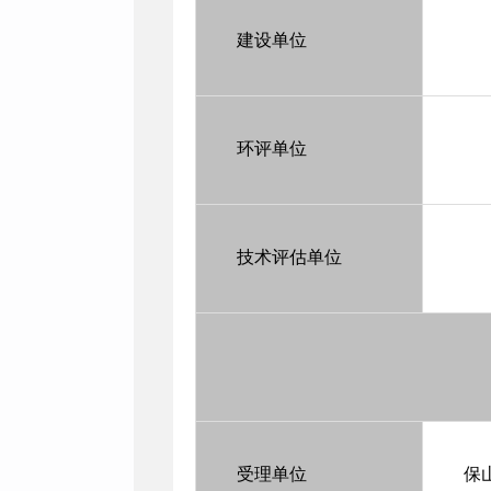
建设单位
环评单位
技术评估单位
受理单位
保