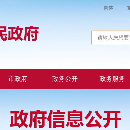
简体
|
市政府
政务公开
政务服务