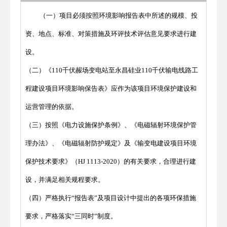
（一）项目必须按照环境影响报告表中所述的规模、投
资、地点、标准、对策措施及环评技术评估意见要求进行建
设。
（二）《110千伏赧场变电站至永昌硅业110千伏输电线路工
程建设项目环境影响保告表》应作为该项目环境保护建设和
运营管理的依据。
（三）按照《电力设施保护条例》、《电磁辐射环境保护管
理办法》、《电磁辐射防护规定》及《输变电建设项目环境
保护技术要求》（HJ 1113-2020）的有关要求，合理进行建
设，并满足相关规程要求。
（四）严格执行“报告表”及项目设计中提出的各项环保措施
要求，严格落实“三同时”制度。