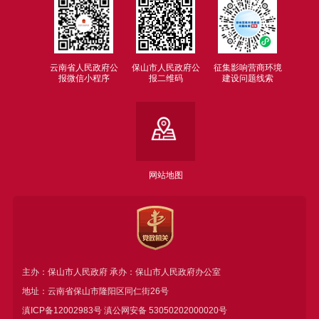
云南省人民政府公
保山市人民政府公
征集影响营商环境
报微信小程序
报二维码
建设问题线索
网站地图
主办：保山市人民政府 承办：保山市人民政府办公室
地址：云南省保山市隆阳区同仁街26号
滇ICP备12002983号
滇公网安备
53050202000020号