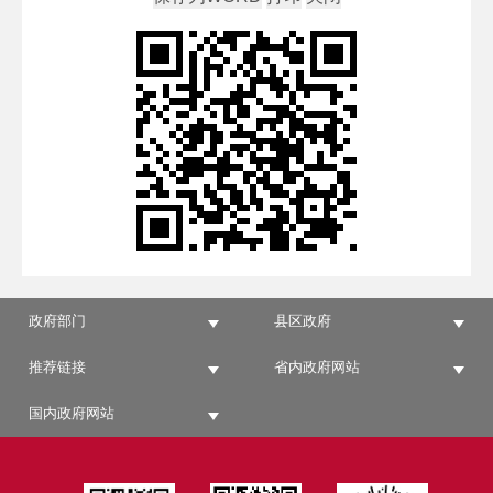
政府部门
县区政府
推荐链接
省内政府网站
国内政府网站