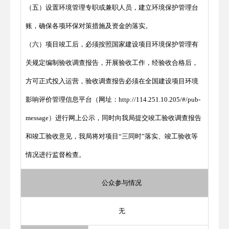
（五）设置环境管理专职或兼职人员，建立环境保护管理台
账，确保各项环保对策措施及资金的落实。
（六）项目竣工后，必须按照国家建设项目环境保护管理有
关规定编制验收调查报告，开展验收工作，经验收合格后，
方可正式投入运营，验收调查报告必须在全国建设项目环境
影响评价管理信息平台（网址：http://114.251.10.205/#/pub-
message）进行网上公示，同时向我局提交竣工验收调查报告
和竣工验收意见，我局将对项目“三同时”落实、竣工验收等
情况进行监督检查。
公众参与情况
无