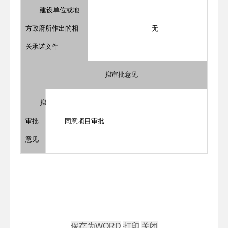
建设单位或地
方政府所作出的相
无
关承诺文件
拟审批意见
拟
审批
同意项目审批
意见