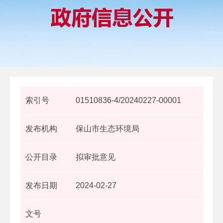
索引号
01510836-4/20240227-00001
发布机构
保山市生态环境局
公开目录
拟审批意见
发布日期
2024-02-27
文号