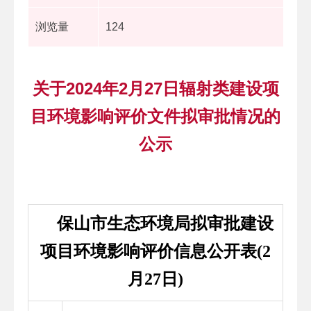
浏览量
124
关于2024年2月27日辐射类建设项
目环境影响评价文件拟审批情况的
公示
保山市生态环境局拟审批建设
项目环境影响评价信息公开表(2
月27日)