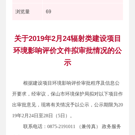
浏览量
69
关于2019年2月24辐射类建设项目
环境影响评价文件拟审批情况的公
示
根据建设项目环境影响评价审批程序及信息公
开要求，经审议，保山市环境保护局拟对以下项目作
出审批意见，现将有关情况予以公示，公示期限为20
19年2月24日至28日（5日）。
联系电话：0875-2191011 （兼传真） 政务服务