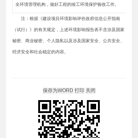
全环境管理机构，做好工程的竣工环境保护验收工作。
注：根据《建设项目环境影响评价政府信息公开指南
（试行）》的有关规定，上述环境影响报告表不含涉及国家
秘密、商业秘密、个人隐私以及涉及国家安全、公共安全、
经济安全和社会稳定的内容。