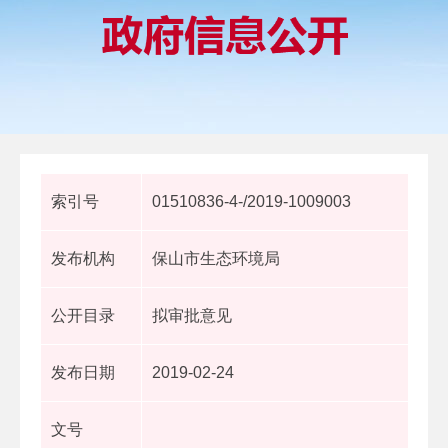
索引号
01510836-4-/2019-1009003
发布机构
保山市生态环境局
公开目录
拟审批意见
发布日期
2019-02-24
文号