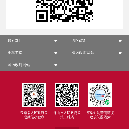
政府部门
县区政府
推荐链接
省内政府网站
国内政府网站
云南省人民政府公
保山市人民政府公
征集影响营商环境
报微信小程序
报二维码
建设问题线索