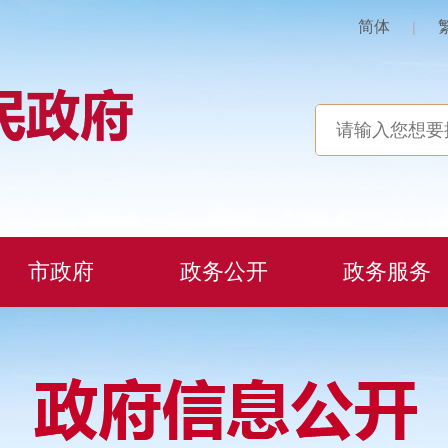
简体
|
市政府
政务公开
政务服务