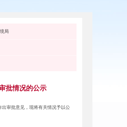
境局
拟审批情况的公示
作出审批意见，现将有关情况予以公