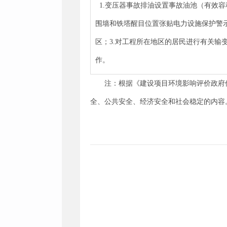
1.变压器事故排油设置事故油池（有效容
围墙和铁塔醒目位置张贴电力设施保护警示牌
区；3.对工程所在地区的居民进行有关输
作。
注：根据《建设项目环境影响评价政府
全、公共安全、经济安全和社会稳定的内容