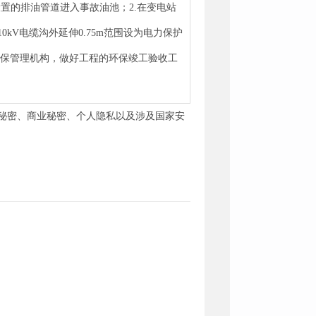
置的排油管道进入事故油池；2.在变电站
kV电缆沟外延伸0.75m范围设为电力保护
环保管理机构，做好工程的环保竣工验收工
秘密、商业秘密、个人隐私以及涉及国家安