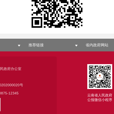
推荐链接
省内政府网站
人民政府办公室
0202000020号
75-12345
云南省人民政府
公报微信小程序