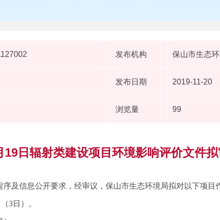
1127002
发布机构
保山市生态环
发布日期
2019-11-20
浏览量
99
11月19日辐射类建设项目环境影响评价文件
程序及信息公开要求，经审议，保山市生态环境局拟对以下项目
日（3日）。