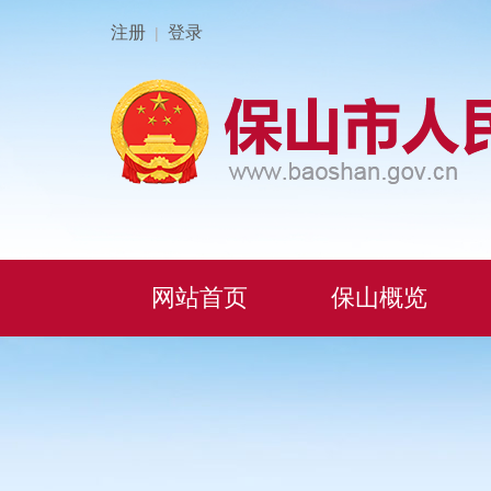
注册
登录
|
网站首页
保山概览