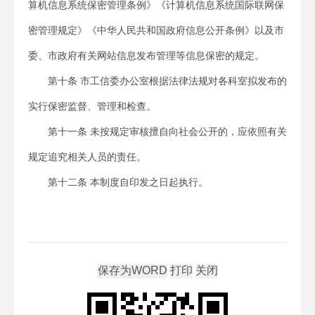
算机信息系统保密管理条例》《计算机信息系统国际联网保
密管理规定》《中华人民共和国政府信息公开条例》以及市
委、市政府有关网站信息发布管理等信息保密的规定。
第十条 市工信委办公室根据法律法规对各科室拟发布的
实行保密监督、管理和检查。
第十一条 未按规定审核擅自向社会公开的，应依照有关
规定追究相关人员的责任。
第十二条 本制度自印发之日起执行。