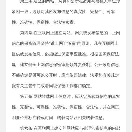
第三条 建立的网站、网页和公示栏必须与委机关单位形
象相一致，必须对其所发布信息的真实性、完整性、可靠
性、准确性、保密性、合法性负责。
第四条 在互联网上建立网站、网页或发布信息的，上网
信息的保密管理坚持“谁上网谁负责”的原则。凡在互联网上
提供或发布信息，必须经过保密审查批准。根据国家保密法
规，建立健全上网信息保密审批领导责任制。公开政府信息
不能确定是否可以公开时，应当依照法律、法规和有关规定
报有关主管部门或者同级保密工作部门确定。
第五条 网站转载网上信息时，应认定所转载信息的真实
性、完整性、可靠性、准确性、保密性、合法性，并在网页
明显位置标注转载时间、转载网站及相关转载信息。
第六条 在互联网上建立的网站应与处理涉密信息的内部