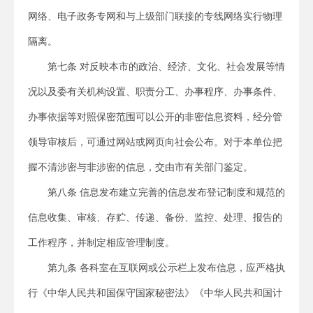
网络、电子政务专网和与上级部门联接的专线网络实行物理
隔离。
第七条 对反映本市的政治、经济、文化、社会发展等情
况以及委有关机构设置、职责分工、办事程序、办事条件、
办事依据等对照保密范围可以公开的非密信息资料，经分管
领导审核后，可通过网站或网页向社会公布。对于本单位把
握不清涉密与非涉密的信息，交由市有关部门鉴定。
第八条 信息发布建立完善的信息发布登记制度和规范的
信息收集、审核、存贮、传递、备份、监控、处理、报告的
工作程序，并制定相应管理制度。
第九条 各科室在互联网或公示栏上发布信息，应严格执
行《中华人民共和国保守国家秘密法》《中华人民共和国计