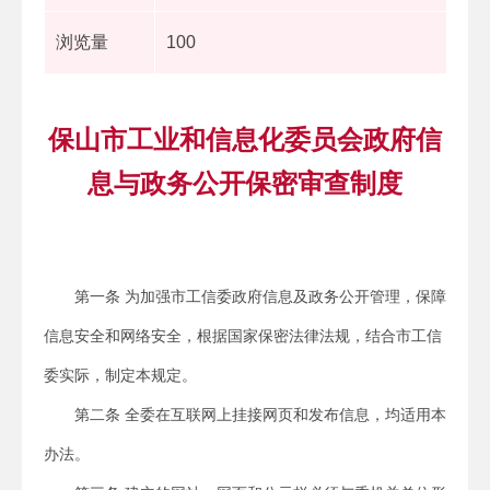
浏览量
100
保山市工业和信息化委员会政府信
息与政务公开保密审查制度
第一条 为加强市工信委政府信息及政务公开管理，保障
信息安全和网络安全，根据国家保密法律法规，结合市工信
委实际，制定本规定。
第二条 全委在互联网上挂接网页和发布信息，均适用本
办法。