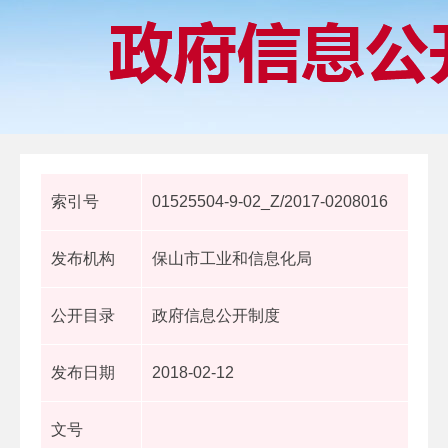
索引号
01525504-9-02_Z/2017-0208016
发布机构
保山市工业和信息化局
公开目录
政府信息公开制度
发布日期
2018-02-12
文号