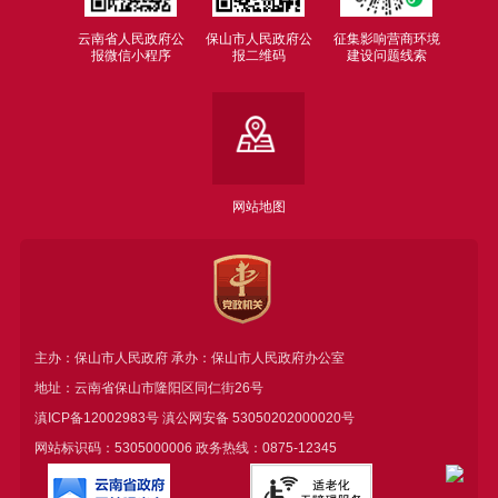
云南省人民政府公
保山市人民政府公
征集影响营商环境
报微信小程序
报二维码
建设问题线索
网站地图
主办：保山市人民政府 承办：保山市人民政府办公室
地址：云南省保山市隆阳区同仁街26号
滇ICP备12002983号
滇公网安备
53050202000020号
网站标识码：5305000006 政务热线：0875-12345