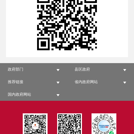
政府部门
县区政府
推荐链接
省内政府网站
国内政府网站