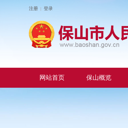
注册
登录
|
网站首页
保山概览