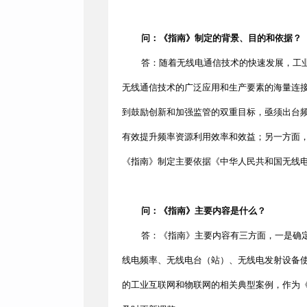
问：《指南》制定的背景、目的和依据？
答：随着无线电通信技术的快速发展，工
无线通信技术的广泛应用和生产要素的海量连
到鼓励创新和加强监管的双重目标，亟须出台
有效提升频率资源利用效率和效益；另一方面
《指南》制定主要依据《中华人民共和国无线
问：《指南》主要内容是什么？
答：《指南》主要内容有三方面，一是确
线电频率、无线电台（站）、无线电发射设备
的工业互联网和物联网的相关典型案例，作为