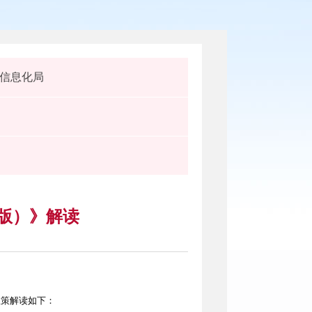
信息化局
年版）》解读
政策解读如下：