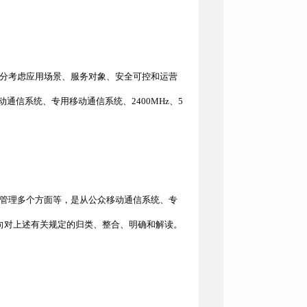
分考虑应用场景、服务对象、安全可控和运营
动通信系统、专用移动通信系统、
2400MHz、5
管理多个方面等，是从公众移动通信系统、专
个方向对上述有关规定的归类、整合、明确和解读。