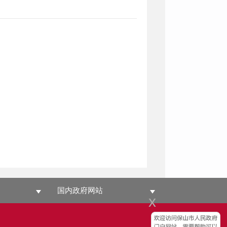
国内政府网站
x