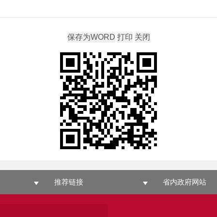
推荐链接
省内政府网站