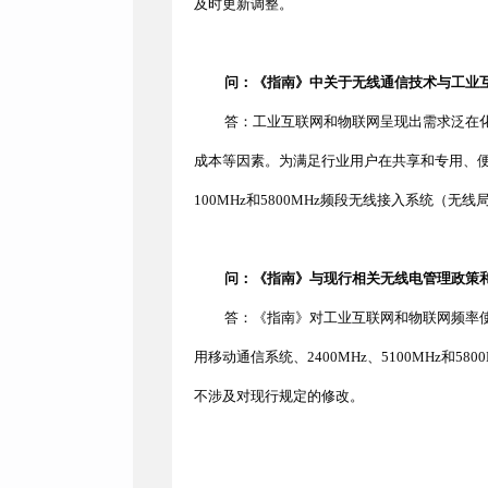
及时更新调整。
问：《指南》中关于无线通信技术与工业
答：工业互联网和物联网呈现出需求泛在
成本等因素。为满足行业用户在共享和专用、
100MHz和5800MHz频段无线接入系统
问：《指南》与现行相关无线电管理政策
答：《指南》对工业互联网和物联网频率
用移动通信系统、
2400MHz、5100MH
不涉及对现行规定的修改。