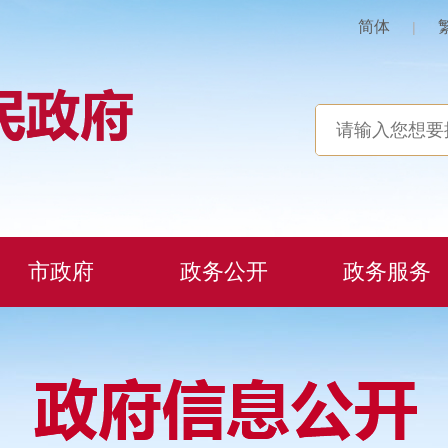
简体
|
市政府
政务公开
政务服务