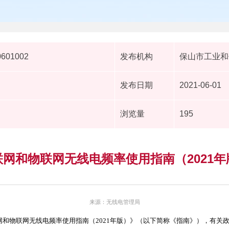
0601002
发布机构
保山市工业和
发布日期
2021-06-01
浏览量
195
网和物联网无线电频率使用指南（2021
来源：无线电管理局
网和物联网无线电频率使用指南（
2021年版）》（以下简称《指南》），有关