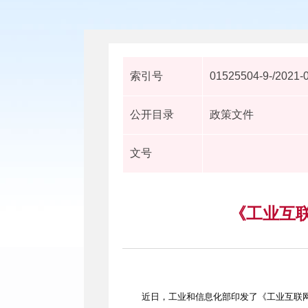
索引号
01525504-9-/2021-
公开目录
政策文件
文号
《工业互联
近日，工业和信息化部印发了《工业互联