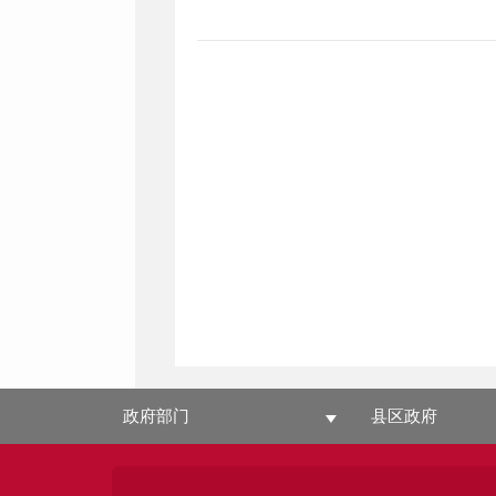
政府部门
县区政府