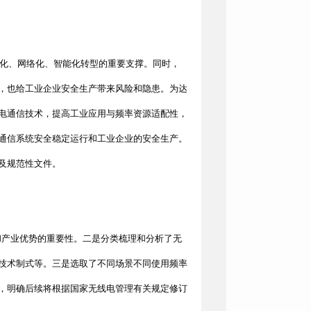
化、网络化、智能化转型的重要支撑。同时，
，也给工业企业安全生产带来风险和隐患。为达
电通信技术，提高工业应用与频率资源适配性，
通信系统安全稳定运行和工业企业的安全生产。
及规范性文件。
术和产业优势的重要性。二是分类梳理和分析了无
技术制式等。三是选取了不同场景不同使用频率
，明确后续将根据国家无线电管理有关规定修订