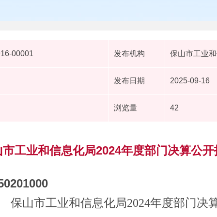
916-00001
发布机构
保山市工业和
发布日期
2025-09-16
浏览量
42
山市工业和信息化局2024年度部门决算公开
50201000
保山市工业和信息化局2024年度部门决