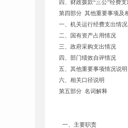
四、财政拨款“三公”经费
第四部分 其他重要事项及
一、机关运行经费支出情况
二、国有资产占用情况
三、政府采购支出情况
四、部门绩效自评情况
五、其他重要事项情况说明
六、相关口径说明
第五部分 名词解释
一、主要职责