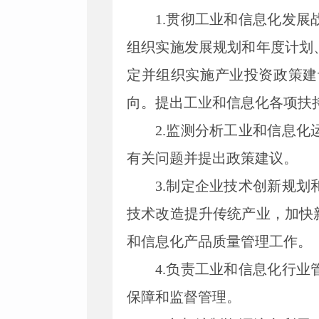
1.贯彻工业和信息化发
组织实施发展规划和年度计划
定并组织实施产业投资政策建
向。提出工业和信息化各项扶
2.监测分析工业和信息
有关问题并提出政策建议。
3.制定企业技术创新规
技术改造提升传统产业，加快
和信息化产品质量管理工作。
4.负责工业和信息化行
保障和监督管理。