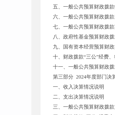
五、一般公共预算财政拨款
六、一般公共预算财政拨款
七、一般公共预算财政拨款
八、政府性基金预算财政拨
九、国有资本经营预算财政
十、财政拨款“三公”经费
十一、一般公共预算财政拨
第三部分 2024年度部门
一、收入决算情况说明
二、支出决算情况说明
三、一般公共预算财政拨款