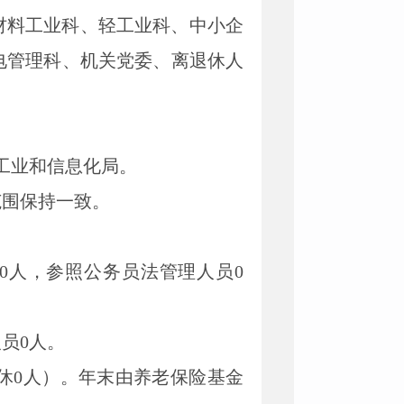
材料工业科、轻工业科、中小企
电管理科、机关党委、离退休人
市工业和信息化局。
范围保持一致。
40人，参照公务员法管理人员0
员0人。
休0人）。年末由养老保险基金