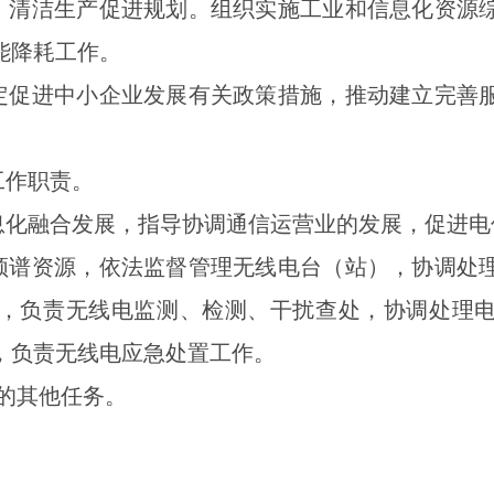
用、清洁生产促进规划。组织实施工业和信息化资源
能降耗工作。
制定促进中小企业发展有关政策措施，推动建立完善
工作职责。
信息化融合发展，指导协调通信运营业的发展，促进
电频谱资源，依法监督管理无线电台（站），协调处
，负责无线电监测、检测、干扰查处，协调处理
，负责无线电应急处置工作。
办的其他任务。