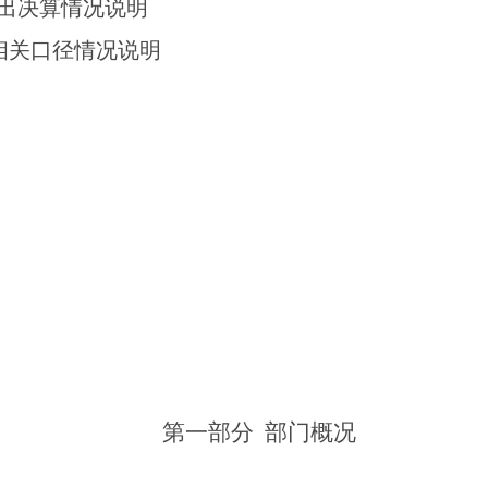
支出决算情况说明
相关口径情况说明
第一部分 部门概况