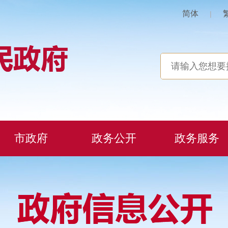
简体
|
市政府
政务公开
政务服务