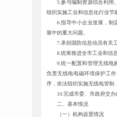
5.参与编制资源综合利
组织实施工业和信息化行业节
6.指导中小企业发展，
展中的重大问题。
7.承担国防信息动员有关
8.统筹推进全市工业和
9.统一配置和管理无线
负责无线电电磁环境保护工作
序，依法组织实施无线电管制
10.完成市委、市政府交
二、基本情况
（一）机构设置情况