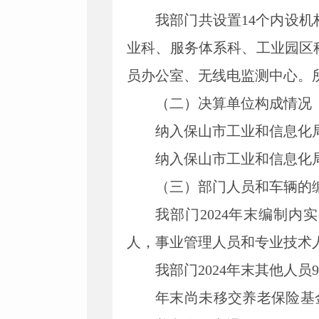
我部门共设置14个内设
业科、服务体系科、工业园区
员办公室、无线电监测中心。
（二）决算单位构成情况
纳入保山市工业和信息化局
纳入保山市工业和信息化局
（三）部门人员和车辆的
我部门2024年末编制内
人，事业管理人员和专业技术人
我部门2024年末其他人
年末尚未移交养老保险基