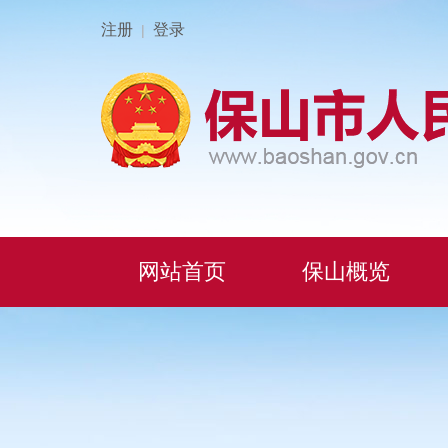
注册
登录
|
网站首页
保山概览