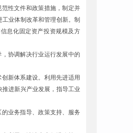
规范性文件和政策措施，制定并
进工业体制改革和管理创新。制
和信息化固定资产投资规模及方
导，协调解决行业运行发展中的
术创新体系建设。利用先进适用
快推进新兴产业发展，指导工业
区的业务指导、政策支持、服务