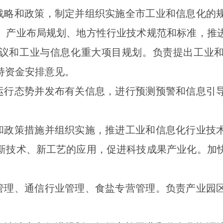
展战略和政策，制定并组织实施全市工业和信息化的
、产业布局规划、地方性行业技术规范和标准，推
议和工业与信息化重大项目规划。负责提出工业
持资金安排意见。
化运行态势并发布有关信息，进行预测预警和信息引
划和政策措施并组织实施，推进工业和信息化行业技
新技术、新工艺的应用，促进科技成果产业化。加
业管理、通信行业管理、食盐专营管理。负责产业园