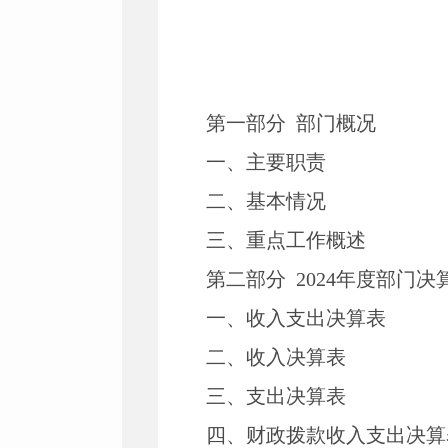
第一部分 部门概况
一、主要职责
二、基本情况
三、重点工作概述
第二部分 2024年度部门决
一、收入支出决算表
二、收入决算表
三、支出决算表
四、财政拨款收入支出决算