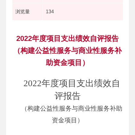
浏览量
134
2022年度项目支出绩效自评报告
（构建公益性服务与商业性服务补
助资金项目）
2022
年度项目支出绩效自
评报告
（
构建公益性服务与商业性服务补助
资金项目
）