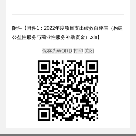
附件【
附件1：2022年度项目支出绩效自评表（构建
公益性服务与商业性服务补助资金）.xls
】