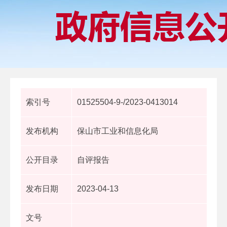
索引号
01525504-9-/2023-0413014
发布机构
保山市工业和信息化局
公开目录
自评报告
发布日期
2023-04-13
文号