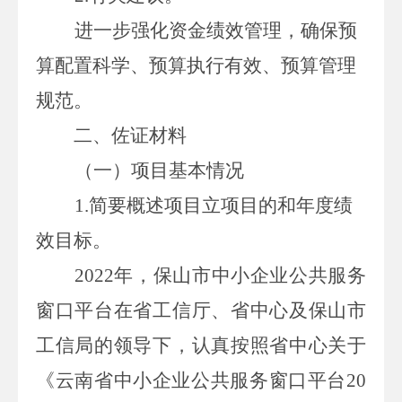
进一步强化资金绩效管理，确保预
算配置科学、预算执行有效、预算管理
规范。
二、佐证材料
（
一
）项目
基本情况
1.
简要概述项目立项目的和年度绩
效目标。
2022
年，保山市中小企业公共服务
窗口平台在省工信厅、省中心及保山市
工信局的领导下，认真按照省中心关于
《云南省中小企业公共服务窗口平台
20