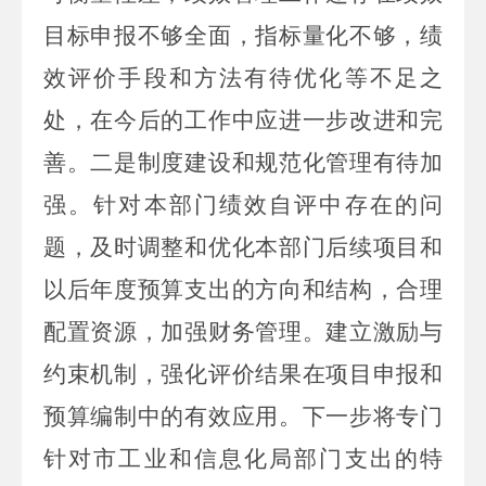
目标申报不够全面，指标量化不够，绩
效评价手段和方法有待优化等不足之
处，在今后的工作中应进一步改进和完
善。
二是制度建设和规范化管理有待加
强。针对本部门绩效自评中存在的问
题，及时调整和优化本部门后续项目和
以后年度预算支出的方向和结构，合理
配置资源，加强财务管理。建立激励与
约束机制，强化评价结果在项目申报和
预算编制中的有效应用。下一步将专门
针对市工业和信息化局部门支出的特