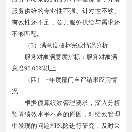
服务供给的专业性不强、针对性不够、
有效性还不足，公共服务供给与需求还
不够匹配。
（
3
）
满意度指标完成情况分析。
服务对象满意度指标：服务对象满
意度
90.00%
以上。
（
四
）
上年度部门自评结果应用情
况
根据预算绩效管理要求，深入分析
预算绩效水平不高的原因，对绩效管理
中发现的问题和风险进行研究，及时采