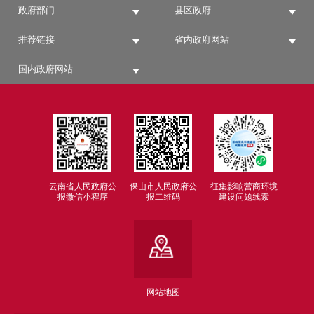
政府部门
县区政府
推荐链接
省内政府网站
国内政府网站
云南省人民政府公
保山市人民政府公
征集影响营商环境
报微信小程序
报二维码
建设问题线索
网站地图