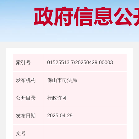
索引号
01525513-7/20250429-00003
发布机构
保山市司法局
公开目录
行政许可
发布日期
2025-04-29
文号