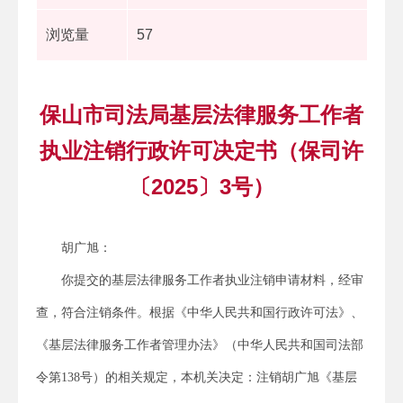
浏览量
57
保山市司法局基层法律服务工作者
执业注销行政许可决定书（保司许
〔2025〕3号）
胡广旭：
你提交的基层法律服务工作者执业注销申请材料，经审
查，符合注销条件。根据《中华人民共和国行政许可法》、
《基层法律服务工作者管理办法》（中华人民共和国司法部
令第138号）的相关规定，本机关决定：注销胡广旭《基层