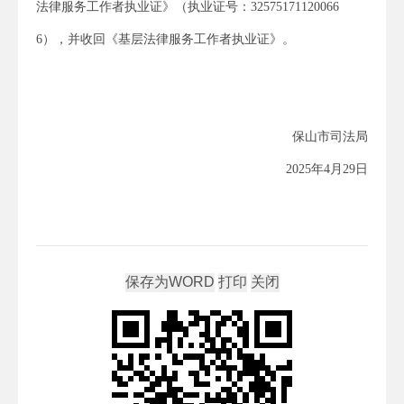
法律服务工作者执业证》（执业证号：32575171120066
6），并收回《基层法律服务工作者执业证》。
保山市司法局
2025年4月29日