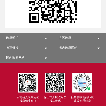
政府部门
县区政府
推荐链接
省内政府网站
国内政府网站
云南省人民政府公
保山市人民政府公
征集影响营商环境
报微信小程序
报二维码
建设问题线索