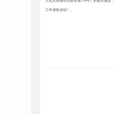
人民共和国司法部令第138号）的相关规定，
工作者执业证》。