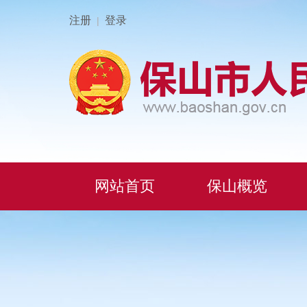
注册
登录
|
网站首页
保山概览