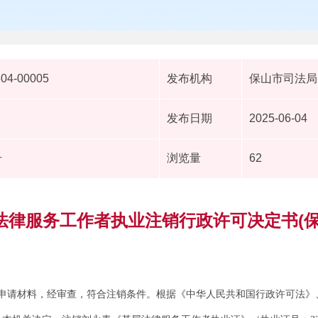
604-00005
发布机构
保山市司法局
发布日期
2025-06-04
号
浏览量
62
律服务工作者执业注销行政许可决定书(保司许
申请材料，经审查，符合注销条件。根据《中华人民共和国行政许可法》