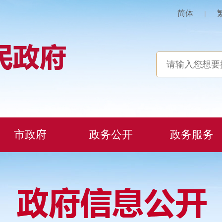
简体
|
市政府
政务公开
政务服务