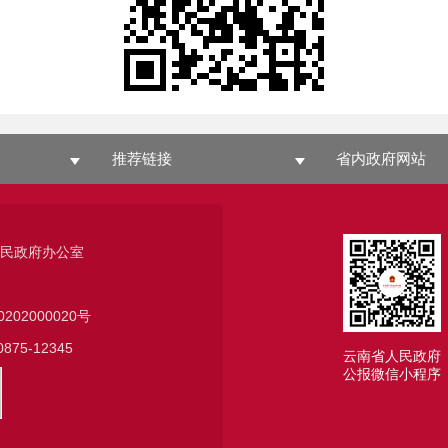
推荐链接
省内政府网站
人民政府办公室
0202000020号
75-12345
云南省人民政府
公报微信小程序