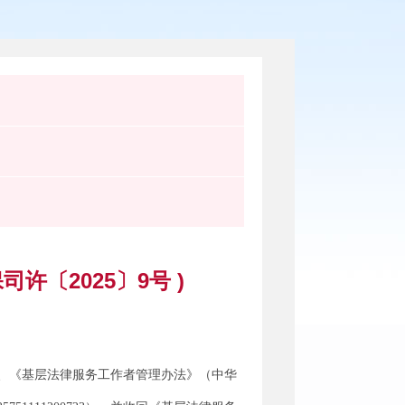
〔2025〕9号 )
、《基层法律服务工作者管理办法》（中华