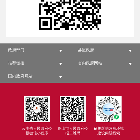
政府部门
县区政府
推荐链接
省内政府网站
国内政府网站
云南省人民政府公
保山市人民政府公
征集影响营商环境
报微信小程序
报二维码
建设问题线索