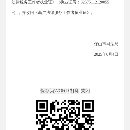
法律服务工作者执业证》（执业证号：32575112120055
9），并收回《基层法律服务工作者执业证》。
保山市司法局
2025年6月4日