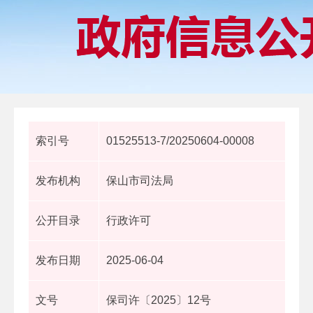
索引号
01525513-7/20250604-00008
发布机构
保山市司法局
公开目录
行政许可
发布日期
2025-06-04
文号
保司许〔2025〕12号