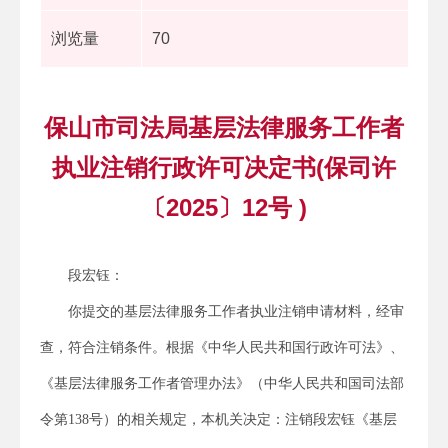
浏览量
70
保山市司法局基层法律服务工作者
执业注销行政许可决定书(保司许
〔2025〕12号 )
段宏钰：
你提交的基层法律服务工作者执业注销申请材料，经审
查，符合注销条件。根据《中华人民共和国行政许可法》、
《基层法律服务工作者管理办法》（中华人民共和国司法部
令第138号）的相关规定，本机关决定：注销段宏钰《基层