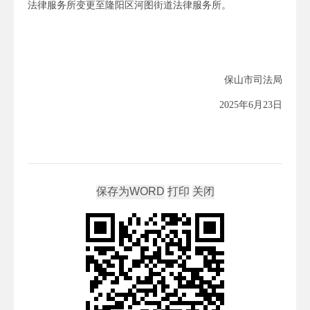
法律服务所变更至隆阳区河图街道法律服务所。
保山市司法局
2025年6月23日