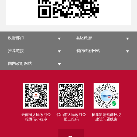
政府部门
县区政府
推荐链接
省内政府网站
国内政府网站
云南省人民政府公
保山市人民政府公
征集影响营商环境
报微信小程序
报二维码
建设问题线索