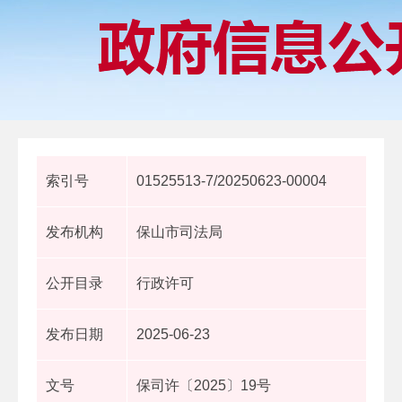
索引号
01525513-7/20250623-00004
发布机构
保山市司法局
公开目录
行政许可
发布日期
2025-06-23
文号
保司许〔2025〕19号