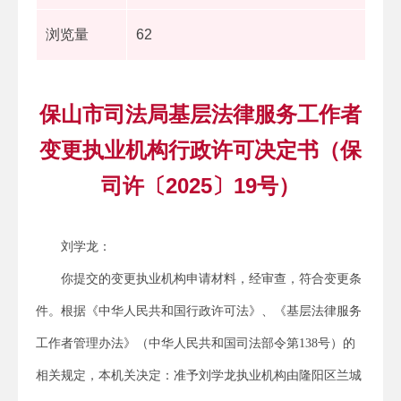
浏览量
62
保山市司法局基层法律服务工作者
变更执业机构行政许可决定书（保
司许〔2025〕19号）
刘学龙：
你提交的变更执业机构申请材料，经审查，符合变更条
件。根据《中华人民共和国行政许可法》、《基层法律服务
工作者管理办法》（中华人民共和国司法部令第138号）的
相关规定，本机关决定：准予刘学龙执业机构由隆阳区兰城