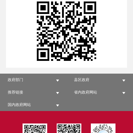
政府部门
县区政府
推荐链接
省内政府网站
国内政府网站