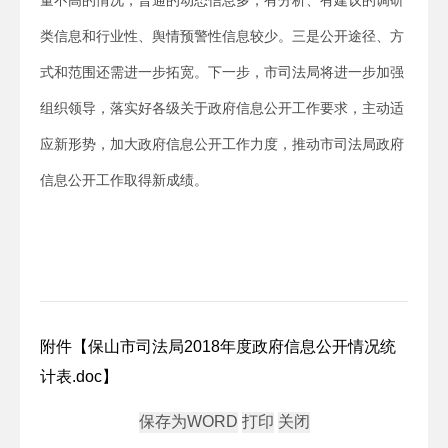
量不高的情况，普通的动态信息多，有分析、有建议的调研
类信息和行业性、舆情预警性信息较少。三是公开途径、方
式和范围还需进一步拓宽。下一步，市司法局将进一步加强
组织领导，落实好各级关于政府信息公开工作要求，主动适
应新形势，加大政府信息公开工作力度，推动市司法局政府
信息公开工作取得新成绩。
附件【
保山市司法局2018年度政府信息公开情况统
计表.doc
】