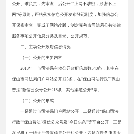
公开、谁负责，先审查、后公开”“上网不涉密，涉密不上
网”等原则，严格落实信息公开发布登记制度，加强信息公
开保密审查；完成了网站改版，制定完善市司法局公共法律
服务事项公开信息分类及目录、公开规范。
二、主动公开政府信息情况
（一）公开的主要内容
2018年，市司法局主动公开政府信息数348条，其中在
保山市司法局门户网站公开125条，在“保山司法行政”“保山
普法”微信公众号公开218条，其他渠道公开5条。
（二）公开的形式
一是通过市司法局门户网站公开；二是通过“保山司法
行政”“保山普法”微信公众号及“今日头条”等平台公开；三是
在局机关一楼大厅设置信息公开栏公开；四是在政务服务大