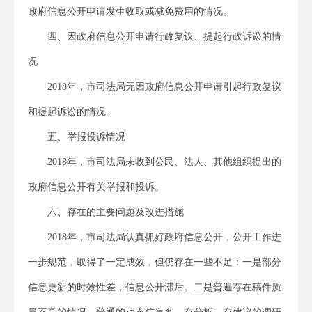
政府信息公开申请发生收取或减免费用的情况。
四、因政府信息公开申请行政复议、提起行政诉讼的情
况
2018年，市司法局无因政府信息公开申请引起行政复议
和提起诉讼的情况。
五、举报投诉情况
2018年，市司法局未收到公民、法人、其他组织提出的
政府信息公开有关举报和投诉。
六、存在的主要问题及改进措施
2018年，市司法局认真抓好政府信息公开，公开工作进
一步规范，取得了一定成效，但仍存在一些不足：一是部分
信息更新的时效性差，信息公开滞后。二是普遍存在稿件质