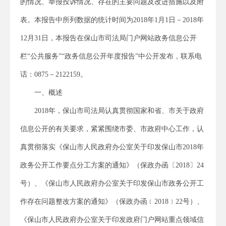
的情况、举报投诉情况、存在的主要问题及改进措施以及附
表。本报告中所列数据的统计时间为2018年1月1日－2018年
12月31日，本报告在保山市司法局门户网站政务信息公开
栏“公共服务”“政务信息公开年度报告”中公开发布，联系电
话：0875－2122159。
一、概述
2018年，保山市司法局认真贯彻国家和省、市关于政府
信息公开的有关要求，紧紧围绕市委、市政府中心工作，认
真贯彻落实《保山市人民政府办公室关于印发保山市2018年
政务公开工作要点分工方案的通知》（保政办函〔2018〕24
号）、《保山市人民政府办公室关于印发保山市政务公开工
作存在问题整改方案的通知》（保政办函﹝2018﹞22号）、
《保山市人民政府办公室关于印发政府门户网站重点领域信