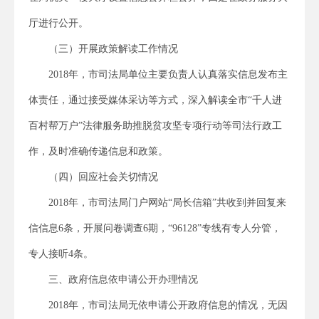
厅进行公开。
（三）开展政策解读工作情况
2018年，市司法局单位主要负责人认真落实信息发布主
体责任，通过接受媒体采访等方式，深入解读全市“千人进
百村帮万户”法律服务助推脱贫攻坚专项行动等司法行政工
作，及时准确传递信息和政策。
（四）回应社会关切情况
2018年，市司法局门户网站“局长信箱”共收到并回复来
信信息6条，开展问卷调查6期，“96128”专线有专人分管，
专人接听4条。
三、政府信息依申请公开办理情况
2018年，市司法局无依申请公开政府信息的情况，无因