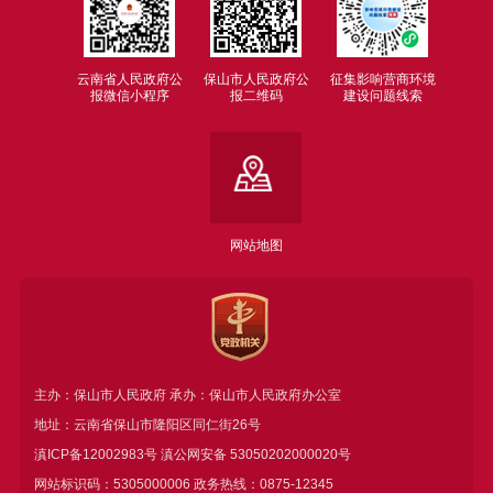
云南省人民政府公
保山市人民政府公
征集影响营商环境
报微信小程序
报二维码
建设问题线索
网站地图
主办：保山市人民政府 承办：保山市人民政府办公室
地址：云南省保山市隆阳区同仁街26号
滇ICP备12002983号
滇公网安备
53050202000020号
网站标识码：5305000006 政务热线：0875-12345