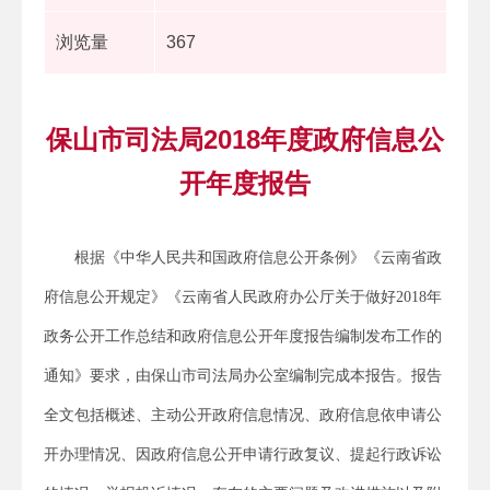
浏览量
367
保山市司法局2018年度政府信息公
开年度报告
根据《中华人民共和国政府信息公开条例》《云南省政
府信息公开规定》《云南省人民政府办公厅关于做好2018年
政务公开工作总结和政府信息公开年度报告编制发布工作的
通知》要求，由保山市司法局办公室编制完成本报告。报告
全文包括概述、主动公开政府信息情况、政府信息依申请公
开办理情况、因政府信息公开申请行政复议、提起行政诉讼