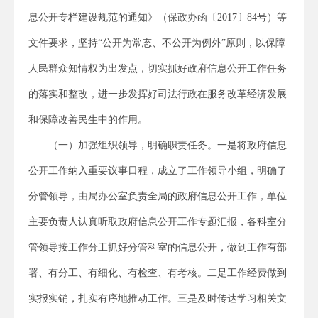
息公开专栏建设规范的通知》（保政办函〔
2017〕
84号）等
文件要求，坚持“公开为常态、不公开为例外”原则，以保障
人民群众知情权为出发点，切实抓好政府信息公开工作任务
的落实和整改，进一步发挥好司法行政在服务改革经济发展
和保障改善民生中的作用。
（一）加强组织领导，明确职责任务。一是将政府信息
公开工作纳入重要议事日程，成立了工作领导小组，明确了
分管领导，由局办公室负责全局的政府信息公开工作，单位
主要负责人认真听取政府信息公开工作专题汇报，各科室分
管领导按工作分工抓好分管科室的信息公开，做到工作有部
署、有分工、有细化、有检查、有考核。二是工作经费做到
实报实销，扎实有序地推动工作。三是及时传达学习相关文