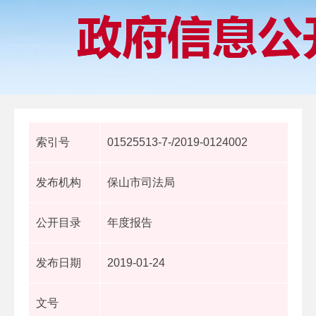
索引号
01525513-7-/2019-0124002
发布机构
保山市司法局
公开目录
年度报告
发布日期
2019-01-24
文号