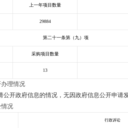
上一年
项目
数量
29884
第二十一条第（九）项
采购项目数量
13
开办理情况
请公开政府信息的情况，无因政府信息公开申请
讼情况
行政诉讼