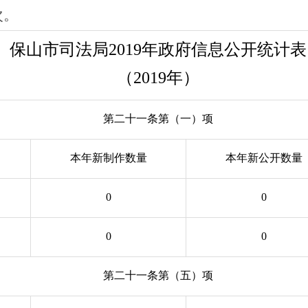
次。
保山市司法局2019年政府信息公开统计表
（2019年）
第二十一条第（一）项
本年新制作数量
本年新公开数量
0
0
0
0
第二十一条第（五）项