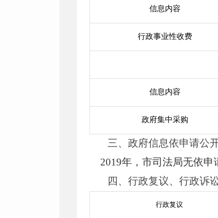
信息内容
行政事业性收费
信息内容
政府集中采购
三、政府信息依申请公
201
9
年，市司法局无依申
四、行政复议、行政诉
行政复议