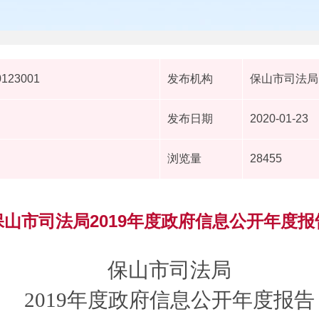
0123001
发布机构
保山市司法局
发布日期
2020-01-23
浏览量
28455
保山市司法局2019年度政府信息公开年度报
保山市司法局
201
9
年度政府信息公开年度报告