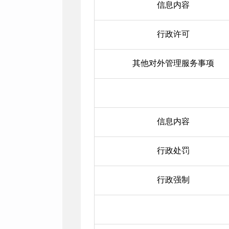
信息内容
行政许可
其他对外管理服务事项
信息内容
行政处罚
行政强制