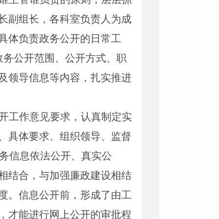
长副组长，各科室负责人为成
具体负责政务公开的日常工
政务公开范围、公开方式、职
及领导信息等内容，扎实推进
开工作意见要求，认真制定实
、具体要求、组织领导、监督
务信息依法公开、真实公
相结合，与加强廉政建设相结
度
。信息公开前，形成了由工
，才能进行网上公开的审批程