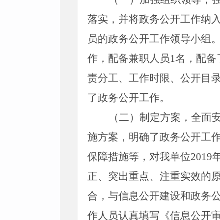
落实，并将政务公开工作纳
员的政务公开工作领导小组
作，配备兼职人员
1
名，配备
责分工、工作时限、公开目
了政务公开工作。
（二）制定方案，全面
施方案，明确了政务公开工
保障措施等，对我单位
2019
正、突出重点、注重实效的
合，与信息公开建设和政务
作人员认真填写《信息公开