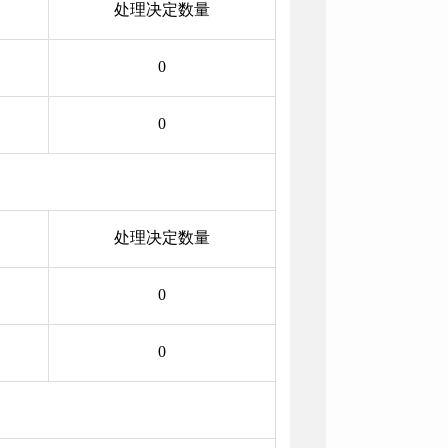
处理决定数量
0
0
处理决定数量
0
0