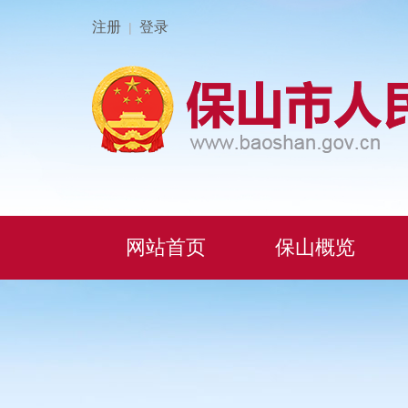
注册
登录
|
网站首页
保山概览