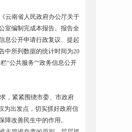
《云南省人民政府办公厅关于
公室编制完成本报告。报告全
信息公开申请行政复议、提起
告中所列数据的统计时间为
20
“公共服务”“政务信息公开
求，紧紧围绕市委、市政府
情权为出发点，切实抓好政府信
保障改善民生中的作用。
谁主管谁负责的原则，层层抓