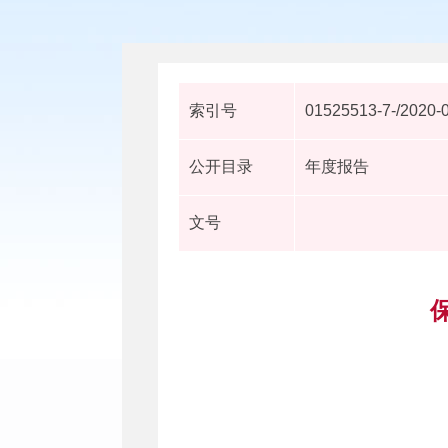
索引号
01525513-7-/2020-
公开目录
年度报告
文号