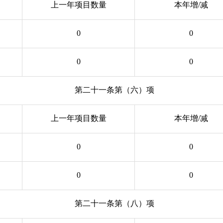
上一年项目数量
本年增/减
0
0
0
0
第二十一条第（六）项
上一年项目数量
本年增/减
0
0
0
0
第二十一条第（八）项