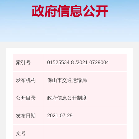
索引号
01525534-8-/2021-0729004
发布机构
保山市交通运输局
公开目录
政府信息公开制度
发布日期
2021-07-29
文号