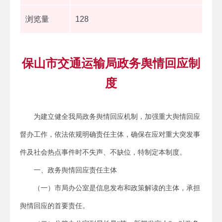
浏览量
128
保山市交通运输局政务舆情回应制
度
为建立健全我局政务舆情回应机制，加强重大舆情回应
督办工作，依法依规明确责任主体，确保在应对重大突发事
件及社会热点事件时不失声、不缺位，特制定本制度。
一、政务舆情回应责任主体
（一）市局办公室是信息发布和政策解读的主体，承担
舆情回应的首要责任。