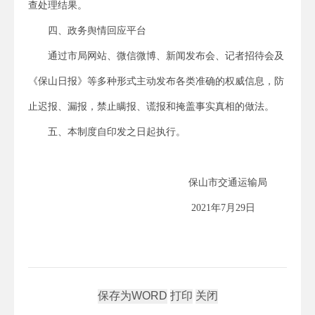
查处理结果。
四、政务舆情回应平台
通过市局网站、微信微博、新闻发布会、记者招待会及
《保山日报》等多种形式主动发布各类准确的权威信息，防
止迟报、漏报，禁止瞒报、谎报和掩盖事实真相的做法。
五、本制度自印发之日起执行。
保山市交通运输局
2021年7月29日