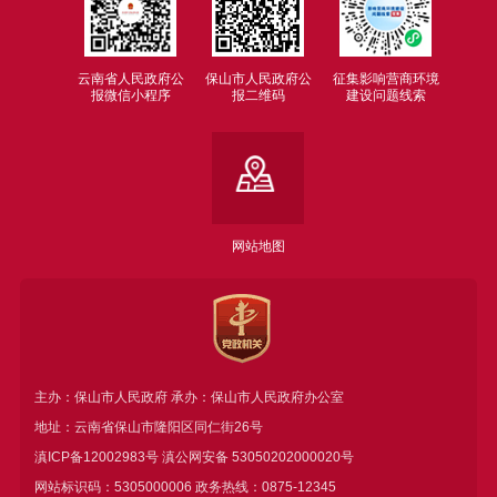
云南省人民政府公
保山市人民政府公
征集影响营商环境
报微信小程序
报二维码
建设问题线索
网站地图
主办：保山市人民政府 承办：保山市人民政府办公室
地址：云南省保山市隆阳区同仁街26号
滇ICP备12002983号
滇公网安备
53050202000020号
网站标识码：5305000006 政务热线：0875-12345