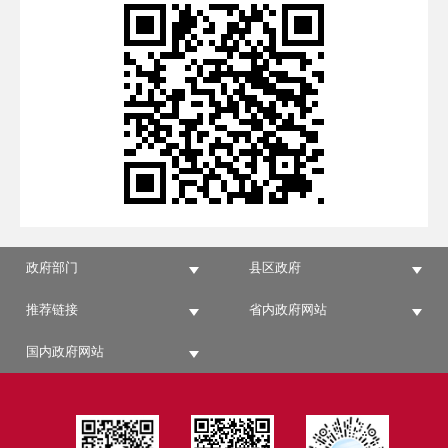
政府部门
县区政府
推荐链接
省内政府网站
国内政府网站