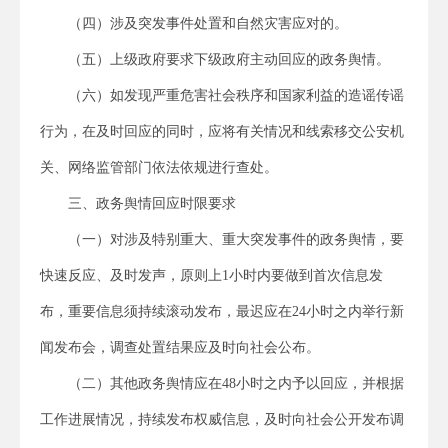
（四）涉及突发事件处置和自然灾害应对的。
（五）上级政府要求下级政府主动回应的政务舆情。
（六）如发现严重危害社会秩序和国家利益的造谣传谣
行为，在及时回应的同时，应将有关情况和线索移交公安机
关、网络监管部门依法依规进行查处。
三、政务舆情回应时限要求
（一）对涉及特别重大、重大突发事件的政务舆情，要
快速反应、及时发声，原则上1小时内要做到首次信息发
布，重要信息须持续滚动发布，最迟应在24小时之内举行新
闻发布会，调查处置结果应及时向社会公布。
（二）其他政务舆情应在48小时之内予以回应，并根据
工作进展情况，持续发布权威信息，及时向社会公开发布调