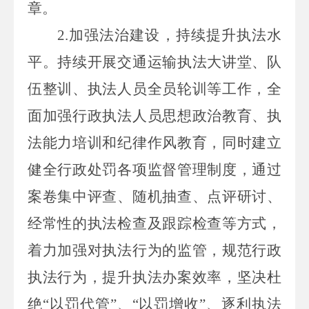
章。
2.加强法治建设，持续提升执法水
平。持续开展交通运输执法大讲堂、队
伍整训、执法人员全员轮训等工作，全
面加强行政执法人员思想政治教育、执
法能力培训和纪律作风教育，同时建立
健全行政处罚各项监督管理制度，通过
案卷集中评查、随机抽查、点评研讨、
经常性的执法检查及跟踪检查等方式，
着力加强对执法行为的监管，规范行政
执法行为，提升执法办案效率，坚决杜
绝“以罚代管”、“以罚增收”、逐利执法