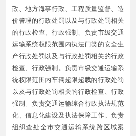
政、地方海事行政、工程质量监督、造
价管理的行政处罚以及与行政处罚相关
的行政检查、行政强制。负责市级交通
运输系统权限范围内执法门类的安全生
产行政处罚以及与行政处罚相关的行政
检查、行政强制。负责市级交通运输系
统权限范围内车辆超限超载的行政处罚
以及与行政处罚相关的行政检查、行政
强制。负责交通运输综合行政执法规范
化、信息化建设及执法保障工作。负责
组织查处全市交通运输系统跨区域案