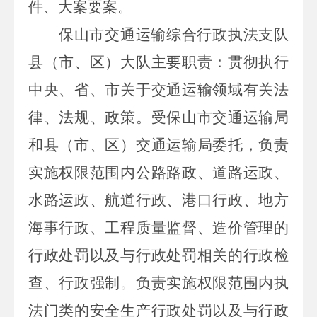
件、大案要案。
保山市交通运输综合行政执法支队
县（市、区）大队主要职责：贯彻执行
中央、省、市关于交通运输领域有关法
律、法规、政策。受保山市交通运输局
和县（市、区）交通运输局委托，负责
实施权限范围内公路路政、道路运政、
水路运政、航道行政、港口行政、地方
海事行政、工程质量监督、造价管理的
行政处罚以及与行政处罚相关的行政检
查、行政强制。负责实施权限范围内执
法门类的安全生产行政处罚以及与行政