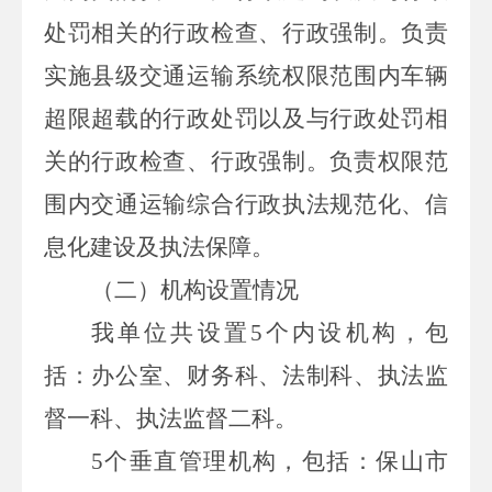
处罚相关的行政检查、行政强制。负责
实施县级交通运输系统权限范围内车辆
超限超载的行政处罚以及与行政处罚相
关的行政检查、行政强制。负责权限范
围内交通运输综合行政执法规范化、信
息化建设及执法保障。
（二）机构设置情况
我单位共设置5个内设机构，包
括：办公室、财务科、法制科、执法监
督一科、执法监督二科。
5个垂直管理机构，包括：保山市