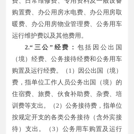
费、日常维修费、
专用
资料及一般设备
购置费、办公用房水电费、办公用房取
暖费、办公用房物业管理费、公务用车
运行维护费以及其他费用。
2.“三公”经费：
包括因公出国
（境）经费、公务接待经费和公务用车
购置及运行经费。（1）因公出国（境）
费，指单位工作人员公务出国（境）的
住宿费
、旅费、伙食补助费、杂费、培
训费等支出。（2）公务接待费，指单位
按规定开支的各类公务接待（含外宾接
待）支出。（3）公务用车购置及运行