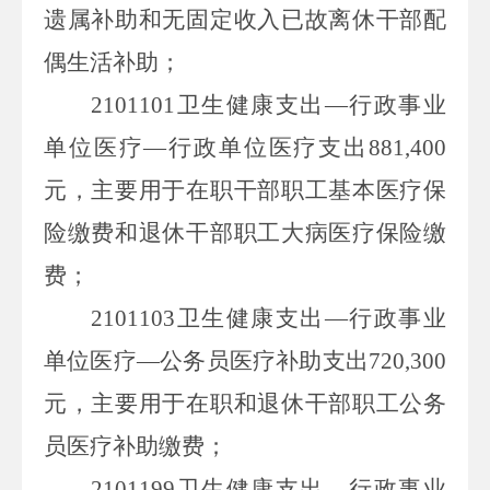
遗属补助和无固定收入已故离休干部配
偶生活补助；
2101101卫生健康支出—行政事业
单位医疗—行政单位医疗支出881,400
元，主要用于在职干部职工基本医疗保
险缴费和退休干部职工大病医疗保险缴
费；
2101103卫生健康支出—行政事业
单位医疗—公务员医疗补助支出720,300
元，主要用于在职和退休干部职工公务
员医疗补助缴费；
2101199卫生健康支出—行政事业