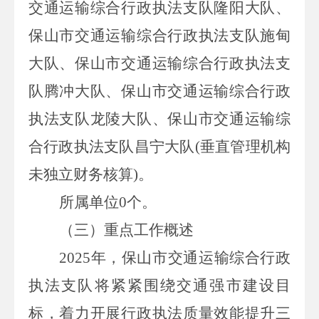
交通运输综合行政执法支队隆阳大队、
保山市交通运输综合行政执法支队施甸
大队、保山市交通运输综合行政执法支
队腾冲大队、保山市交通运输综合行政
执法支队龙陵大队、保山市交通运输综
合行政执法支队昌宁大队(垂直管理机构
未独立财务核算)。
所属单位0个。
（三）重点工作概述
2025年，保山市交通运输综合行政
执法支队将紧紧围绕交通强市建设目
标，着力开展行政执法质量效能提升三