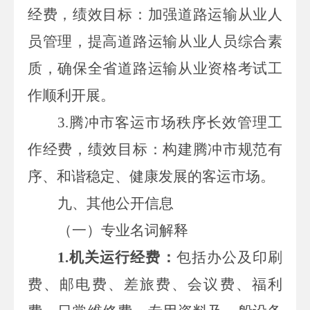
经费，绩效目标：加强道路运输从业人
员管理，提高道路运输从业人员综合素
质，确保全省道路运输从业资格考试工
作顺利开展。
3.腾冲市客运市场秩序长效管理工
作经费，绩效目标：构建腾冲市规范有
序、和谐稳定、健康发展的客运市场。
九、其他公开信息
（一）专业名词解释
1.机关运行经费：
包括办公及印刷
费、邮电费、差旅费、会议费、福利