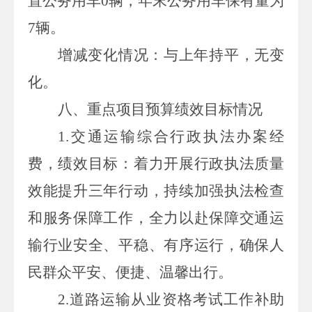
置公务用车
0
辆，年末公务用车保有量为
7
辆。
增减变化情况：与上年持平，无变
化。
八、重点项目预算绩效目标情况
1.交通运输综合行政执法办案经
费，绩效目标：着力开展行政执法质量
效能提升三年行动，持续加强执法检查
和服务保障工作，全力以赴保障交通运
输行业安全、平稳、有序运行，确保人
民群众平安、便捷、温馨出行。
2.道路运输从业资格考试工作补助