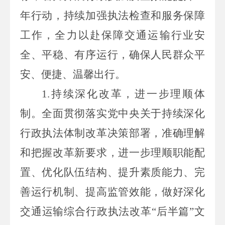
年行动，持续加强执法检查和服务保障
工作，全力以赴保障交通运输行业安
全、平稳、有序运行，确保人民群众平
安、便捷、温馨出行。
1.持续深化改革，进一步理顺体
制。全面贯彻落实党中央关于持续深化
行政执法体制改革决策部署，准确理解
和把握改革新要求，进一步理顺职能配
置、优化队伍结构、提升素质能力、完
善运行机制、提高监管效能，做好深化
交通运输综合行政执法改革“后半篇”文