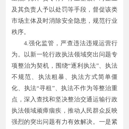
及其负责人予以处罚等手段，督促该类
市场主体及时消除安全隐患，规范行业
秩序。
4.强化监管，严查违法违规运营行
为。以新一轮行政执法领域突出问题专
项整治为契机，围绕“逐利执法”、执法
不规范、执法粗暴、执法方式简单僵
化、执法“寻租”、执法不作为等整治重
点，深入查找和坚决整治交通运输行政
执法领域顽瘴痼疾，推动人民群众反映
强烈的突出问题有力有效解决。一是紧