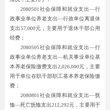
2080501社会保障和就业支出—行
政事业单位养老支出—行政单位离退休
支出57,000元，主要用于退休干部公用
经费；
2080505社会保障和就业支出—行
政事业单位养老支出—机关事业单位基
本养老保险缴费支出2,026,000元，主要
用于单位在职干部职工基本养老保险缴
费；
2080801社会保障和就业支出—抚
恤—死亡抚恤支出212,292元，主要用于