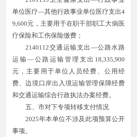
单位医疗—其他行政事业单位医疗支出4
9,600元，主要用于在职干部职工大病医
疗保险和工伤保险缴费；
2140112交通运输支出—公路水路
运输—公路运输管理支出18,335,900
元，主要用于单位人员经费、公用经
费、边境口岸出入境运输管理保障经费
和交通运输综合行政执法办案经费。
五、市
对下专项转移支付情况
2025年本单位不涉及此项预算公开
事项。