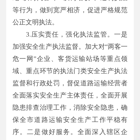
等行为，做到宽严相济，促进严格规范
公正文明执法。
3.压实责任，强化执法监管。一是
加强安全生产执法监督。加大对“两客一
危一网”企业、客货运输站场等重点领
域、重点环节的执法门类安全生产执法
监督和行政处罚，督促道路运输经营者
全面落实安全生产主体责任，全面开展
隐患排查治理工作，消除安全隐患，确
保全市道路运输安全生产工作平稳有
序。二是做好服务。全面深入辖区企