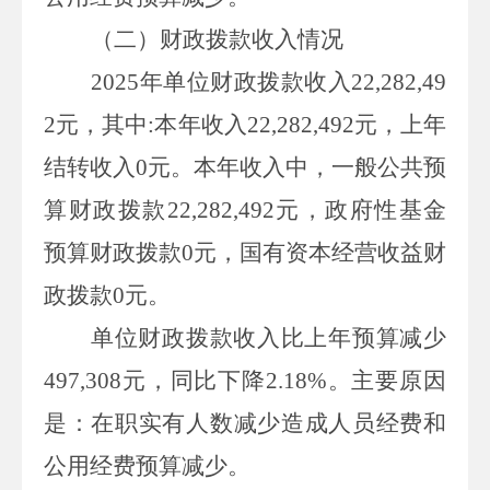
（二）财政拨款收入情况
2025年单位财政拨款收入
22,282,49
2
元，其中:本年收入
22,282,492
元，上年
结转收入0元。本年收入中，一般公共预
算财政拨款
22,282,492
元，政府性基金
预算财政拨款0元，国有资本经营收益财
政拨款0元。
单位财政拨款收入比上年预算减少
497,308元，同比下降2.18%。主要原因
是：在职实有人数减少造成人员经费和
公用经费预算减少。