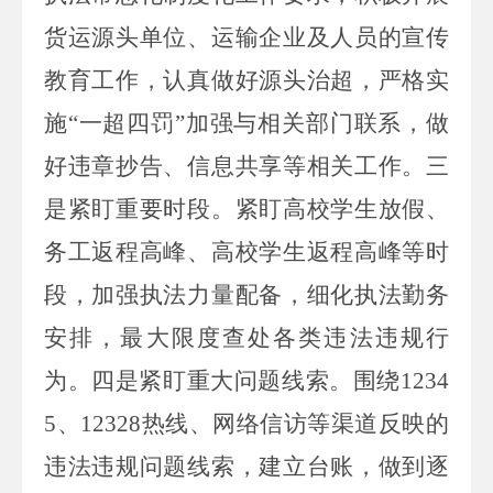
货运源头单位、运输企业及人员的宣传
教育工作，认真做好源头治超，严格实
施“一超四罚”加强与相关部门联系，做
好违章抄告、信息共享等相关工作。三
是紧盯重要时段。紧盯高校学生放假、
务工返程高峰、高校学生返程高峰等时
段，加强执法力量配备，细化执法勤务
安排，最大限度查处各类违法违规行
为。四是紧盯重大问题线索。围绕1234
5、12328热线、网络信访等渠道反映的
违法违规问题线索，建立台账，做到逐