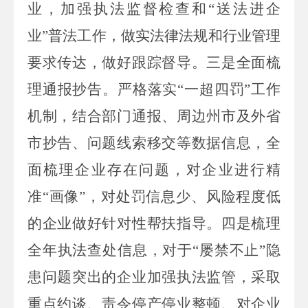
业，加强执法监督检查和“送法进企
业”普法工作，做实法律法规和行业管理
要求传达，做好跟踪督导。三是全面梳
理通报抄告。严格落实“一超四罚”工作
机制，结合部门通报、周边州市及外省
市抄告、问题线索移交等数据信息，全
面梳理企业存在问题，对企业进行精
准“画像”，对处罚信息少、风险程度低
的企业做好针对性帮扶指导。四是梳理
全年执法查处信息，对于“屡禁不止”隐
患问题突出的企业加强执法监管，采取
重点约谈、责令停产停业整顿、对企业