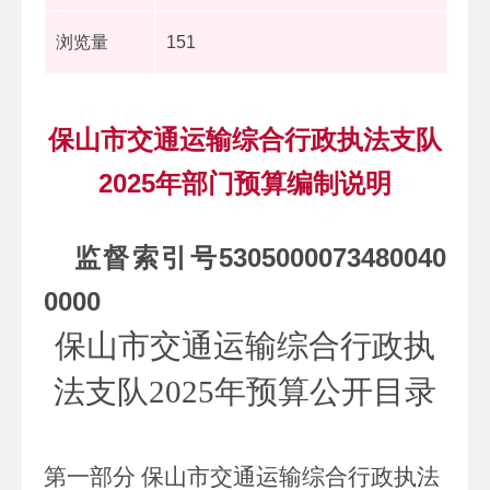
浏览量
151
保山市交通运输综合行政执法支队
2025年部门预算编制说明
监督索引号
5305000073480040
0000
保山市交通运输综合行政执
法支队
2025
年预算公开
目录
第一部分 保山市交通运输综合行政执法