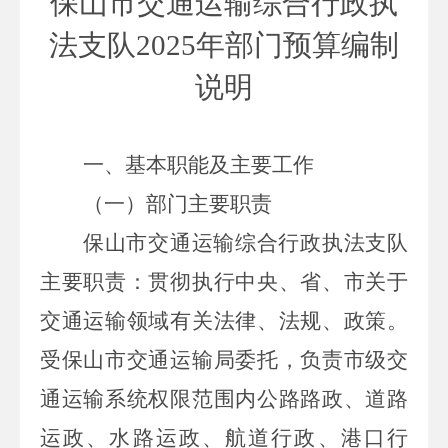
保山市交通运输综合行政执
法支队
2025
年部门预算编制
说明
一、基本职能及主要工作
（一）部门主要职责
保山市交通运输综合行政执法支队
主要职责：贯彻执行中央、省、市关于
交通运输领域有关法律、法规、政策。
受保山市交通运输局委托，负责市级交
通运输系统权限范围内公路路政、道路
运政、水路运政、航道行政、港口行