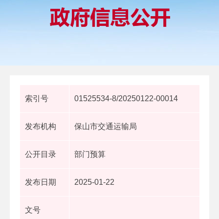
索引号
01525534-8/20250122-00014
发布机构
保山市交通运输局
公开目录
部门预算
发布日期
2025-01-22
文号