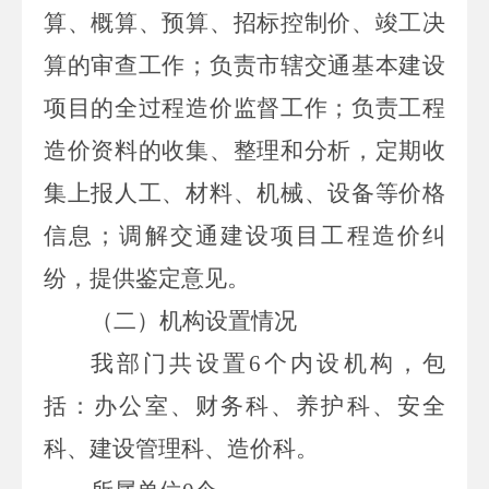
算、概算、预算、招标控制价、竣工决
算的审查工作；负责市辖交通基本建设
项目的全过程造价监督工作；负责工程
造价资料的收集、整理和分析，定期收
集上报人工、材料、机械、设备等价格
信息；调解交通建设项目工程造价纠
纷，提供鉴定意见。
（二）机构
设置
情况
我部门共设置
6
个内设机构，包
括：办公室、财务科、养护科、安全
科、建设管理科、造价科。