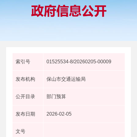
索引号
01525534-8/20260205-00009
发布机构
保山市交通运输局
公开目录
部门预算
发布日期
2026-02-05
文号