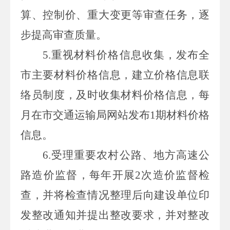
算、控制价、重大变更等审查任务，逐
步提高审查质量。
5.
重视材料价格信息收集，发布全
市主要材料价格信息，建立价格信息联
络员制度，及时收集材料价格信息，每
月在市交通运输局网站发布
1
期材料价格
信息。
6.
受理重要农村公路、地方高速公
路造价监督，每年开展
2
次造价监督检
查，并将检查情况整理后向建设单位印
发整改通知并提出整改要求，并对整改