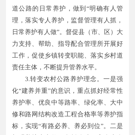
道公路的日常养护，做到“明确有人管
理，落实专人养护，监督管理有人抓，
日常养护有人做”。督促县（市、区）大
力支持、帮助、指导配合管理所开展好
工作，促使乡镇转变职能、落实乡村道
责任主体，不断提升管养水平。
3.
转变农村公路养护理念。一是强
化“建养并重”的意识，重点抓好经常性
养护率、优良中等路率、绿化率、大中
修和路网结构改造工程合格率等养护指
标，实现“有路必养、养必到位”。二是