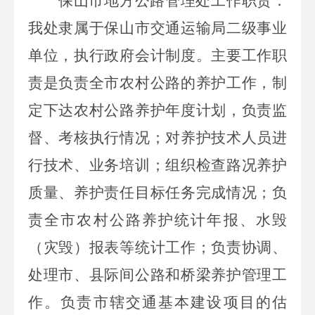
保山市地方公路管理处工作职责：
我处隶属于保山市交通运输局二级事业
单位，执行政府会计制度。主要工作职
责是负责全市农村公路的养护工作，制
定下达农村公路养护年度计划，负责监
督、考核执行情况；对养护技术人员进
行技术、业务培训；组织检查路况养护
质量、养护责任目标任务完成情况；负
责全市农村公路养护统计年报、水毁
（灾毁）报表等统计工作；负责协调、
处理市、县际间公路和桥梁养护管理工
作。负责市辖交通基本建设项目的估