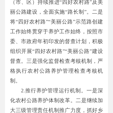
（市、区）持续推进“四好农村路”及美
丽公路建设，全面实施“路长制”。二是
将“四好农村路”“美丽公路”示范路创建
工作始终贯穿于养护工作始终，按照市
委、市政府年初印发的督查计划，积极
组织开展“四好农村路”“美丽公路”建设
督查。三是强化监督检查考核机制，严
格执行农村公路养护管理检查考核机
制。
2.
推行养护管理运行机制。一是深
化农村公路养护体制改革。二是继续加
大三级管理责任机制推广力度，抓好乡