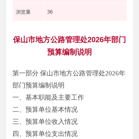
浏览量
36
保山市地方公路管理处2026年部门
预算编制说明
第一部分
保山市地方公路管理处
2026
年
部门预算编制说明
一、基本职能及主要工作
二、预算单位基本情况
三、预算单位收入情况
四、
预算单位支出情况