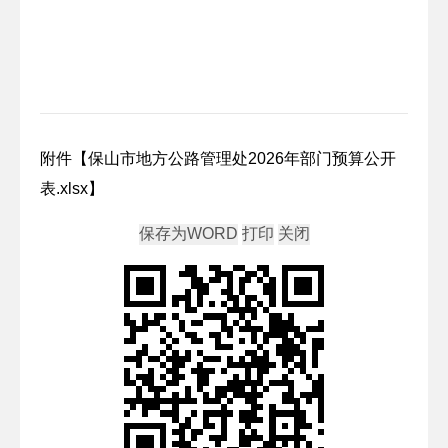
附件【
保山市地方公路管理处2026年部门预算公开
表.xlsx
】