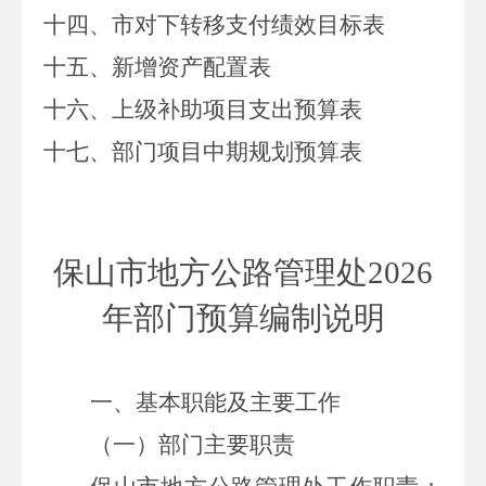
十
四
、
市
对下转移支付绩效目标表
十五、新增资产配置表
十六、上级补助项目支出预算表
十七、部门项目中期规划预算表
保山市地方公路管理处
2026
年部门预算编制说明
一、基本职能及主要工作
（一）部门主要职责