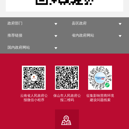
政府部门
县区政府
推荐链接
省内政府网站
国内政府网站
云南省人民政府公
保山市人民政府公
征集影响营商环境
报微信小程序
报二维码
建设问题线索