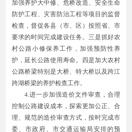
加强养护大中修、危桥改造、安全生命
防护工程、灾害防治工程等项目的监督
检查，督促各县（市、区）按照省、市
要求的时间完成建设任务。三是抓好农
村公路小修保养工作，加强预防性养
护，延长公路使用寿命。四是加大农村
公路桥梁特别是大桥、特大桥以及跨江
跨湖桥梁的养护检查工作。
4.
进一步加强造价文件审查，合理
控制公路建设成本，探索更加公正、合
理、规范的造价审查方式，按时完成市
委、市政府、市交通运输局安排的预