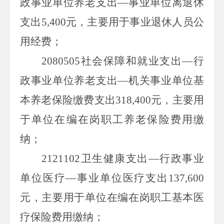
政事业单位养老支出—事业单位离退休
支出
5,400
元，主要用于事业退休人员公
用经费；
2080505
社会保障和就业支出—行
政事业单位养老支出—机关事业单位基
本养老保险缴费支出
318,400
元，主要用
于单位在编在岗职工养老保险费用缴
纳；
2121102
卫生健康支出—行政事业
单位医疗—事业单位医疗支出
137,600
元，主要用于单位在编在岗职工基本医
疗保险费用缴纳；