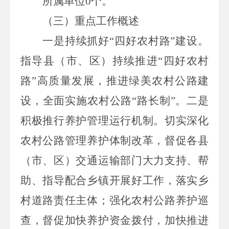
所属单位
0
个。
（
三
）重点工作
概述
一是持续抓好“四好农村路”建设。
指导县（市、区）持续推进“四好农村
路”高质量发展，推进绿美农村公路建
设，全面实施农村公路“路长制”。二是
积极推行养护管理运行机制。切实深化
农村公路管理养护体制改革，督促各县
（市、区）交通运输部门大力支持、帮
助、指导配合乡镇开展好工作，落实乡
村道路责任主体；强化农村公路养护巡
查，督促加快养护资金拨付，加快推进