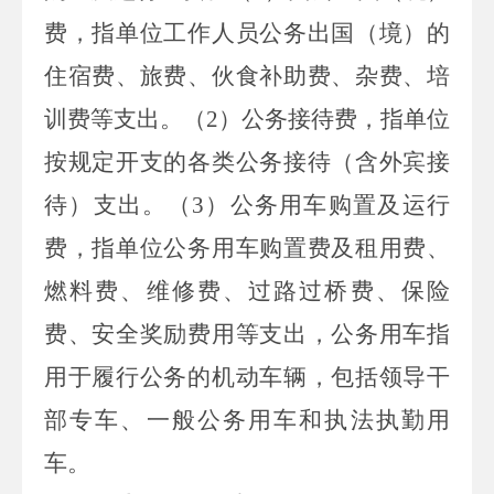
费，指单位工作人员公务出国（境）的
住宿费、旅费、伙食补助费、杂费、培
训费等支出。（
2
）公务接待费，指单位
按规定开支的各类公务接待（含外宾接
待）支出。（
3
）公务用车购置及运行
费，指单位公务用车购置费及租用费、
燃料费、维修费、过路过桥费、保险
费、安全奖励费用等支出，公务用车指
用于履行公务的机动车辆，包括领导干
部专车、一般公务用车和执法执勤用
车。