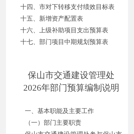
十四、市对下转移支付绩效目标表
十五、新增资产配置表
十六、上级补助项目支出预算表
十七、部门项目中期规划预算表
保山市交通建设管理处
2026
年部门预算编制说明
一、基本职能及主要工作
（一）部门主要职责