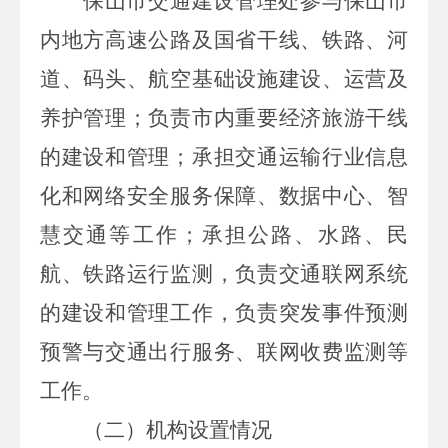
保山市交通建设管理处参与保山市
内地方高速公路及国省干线、铁路、河
道、码头、航空基础设施建设、运营及
养护管理；负责市内重要经济旅游干线
的建设和管理；承担交通运输行业信息
化和网络安全服务保障、数据中心、智
慧交通等工作；承担公路、水路、民
航、铁路运行监测，负责交通联网系统
的建设和管理工作，负责突发事件预测
预警与交通出行服务、联网收费监测等
工作。
（二）机构设置情况