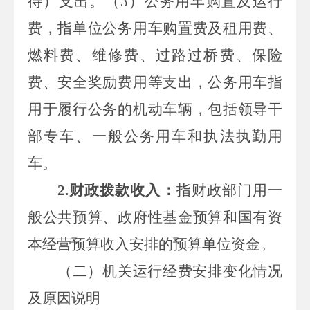
待）支出。（
3
）公务用车购置及运行
费，指单位公务用车购置费及租用费、
燃料费、维修费、过路过桥费、保险
费、安全奖励费用等支出，公务用车指
用于履行公务的机动车辆，包括领导干
部专车、一般公务用车和执法执勤用
车。
2.
财政拨款收入：
指财政部门用一
般公共预算、政府性基金预算和国有资
本经营预算收入安排的预算单位资金。
（二）机关运行经费安排
变化情况
及原因说明