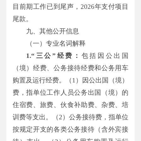
目前期工作已到尾声，
2026
年支付项目
尾款。
九
、其他公开信息
（一）专业名词解释
1.
“三公”经费：
包括因公出国
（境）经费、公务接待经费和公务用车
购置及运行经费。（
1
）因公出国（境）
费，指单位工作人员公务出国（境）的
住宿费、旅费、伙食补助费、杂费、培
训费等支出。（
2
）公务接待费，指单位
按规定开支的各类公务接待（含外宾接