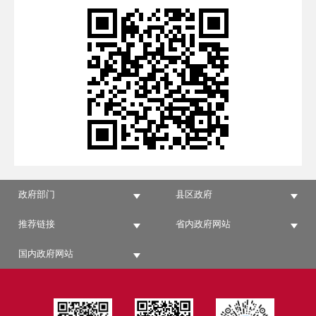
政府部门
县区政府
推荐链接
省内政府网站
国内政府网站