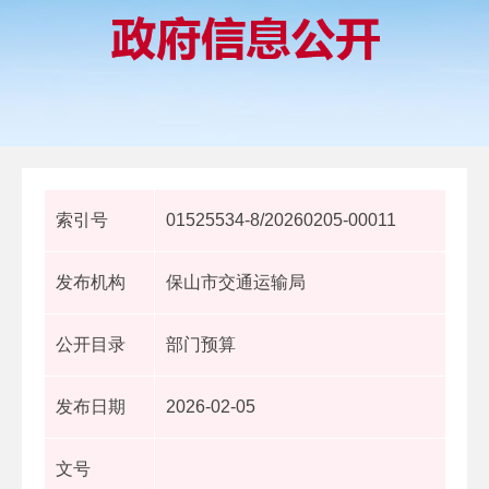
索引号
01525534-8/20260205-00011
发布机构
保山市交通运输局
公开目录
部门预算
发布日期
2026-02-05
文号