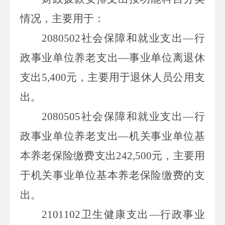
情况，主要用于
：
2080502
社会保障和就业支出—行
政事业单位养老支出—事业单位离退休
支出
5,400
元，主要用于退休人员公用支
出。
2080505
社会保障和就业支出—行
政事业单位养老支出—机关事业单位基
本养老保险缴费支出
242,500
元，主要用
于机关事业单位基本养老保险缴费的支
出。
2101102
卫生健康支出—行政事业