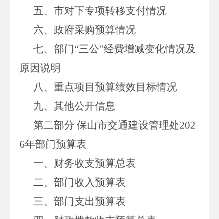
五、市对下专项转移支付情况
六、政府采购预算情况
七、部门“三公”经费增减变化情况及
原因说明
八、重点项目预算绩效目标情况
九、其他公开信息
第二部分 保山市交通建设管理处
202
6
年部门预算表
一、财务收支预算总表
二、部门收入预算表
三、部门支出预算表