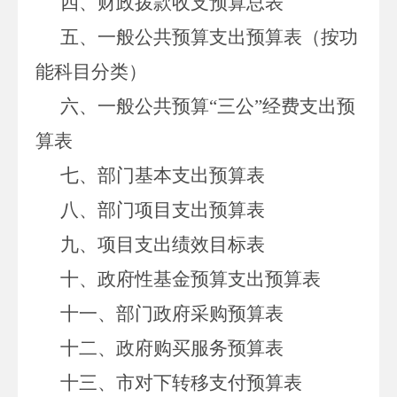
四、财政拨款收支预算总表
五、一般公共预算支出预算表（按功
能科目分类）
六、一般公共预算“三公”经费支出预
算表
七、部门基本支出预算表
八、部门项目支出预算表
九、项目支出绩效目标表
十、政府性基金预算支出预算表
十一、部门政府采购预算表
十二、政府购买服务预算表
十三、市对下转移支付预算表