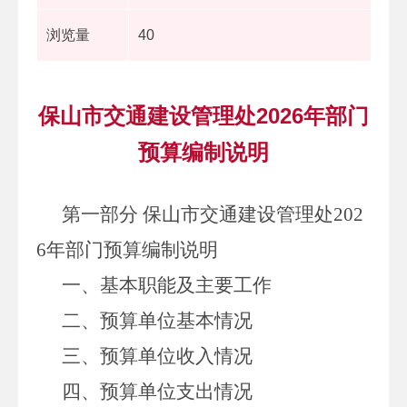
浏览量
40
保山市交通建设管理处2026年部门
预算编制说明
第一部分 保山市交通建设管理处
202
6
年部门预算编制说明
一、基本职能及主要工作
二、预算单位基本情况
三、预算单位收入情况
四、预算单位支出情况