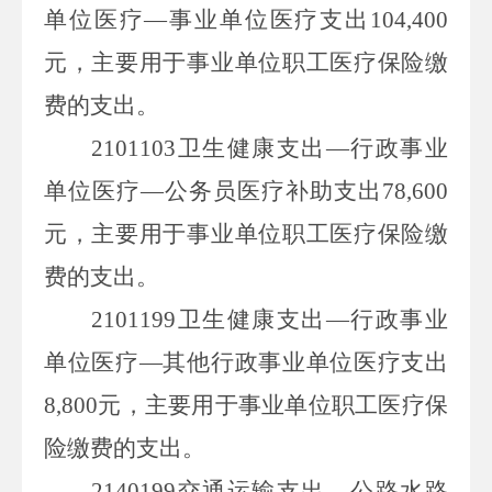
单位医疗—事业单位医疗支出
104,400
元，主要用于事业单位职工医疗保险缴
费的支出。
2101103
卫生健康支出—行政事业
单位医疗—公务员医疗补助支出
78,600
元，主要用于事业单位职工医疗保险缴
费的支出。
2101199
卫生健康支出—行政事业
单位医疗—其他行政事业单位医疗支出
8,800
元，主要用于事业单位职工医疗保
险缴费的支出。
2140199
交通运输支出—公路水路