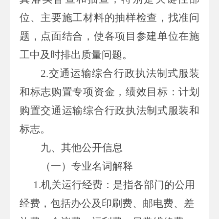
位、主要施工材料的抽样检查，找准问
题，点面结合，使各项目参建单位在施
工中及时排出质量问题。
2.交通运输综合行政执法制式服装
和标志购置专项资金，绩效目标：计划
购置交通运输综合行政执法制式服装和
标志。
九、其他公开信息
（一）专业名词解释
1.
机关运行经费：是指各部门的公用
经费，包括办公及印刷费、邮电费、差