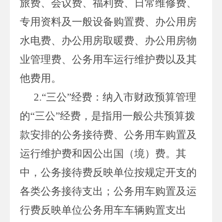
旅费、会议费、福利费、日常维修费、
专用资料及一般设备购置费、办公用房
水电费、办公用房取暖费、办公用房物
业管理费、公务用车运行维护费以及其
他费用。
2.“
三公
”
经费：纳入市财政预算管理
的
“
三公
”
经费，是指用一般公共预算拨
款安排的公务接待费、公务用车购置及
运行维护费和因公出国（境）费。其
中，公务接待费反映单位按规定开支的
各类公务接待支出；公务用车购置及运
行费反映单位公务用车车辆购置支出