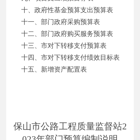
十、政府性基金预算支出预算表
十一、部门政府采购预算表
十二、部门政府购买服务预算表
十三、市对下转移支付预算表
十四、市对下转移支付绩效目标表
十五、新增资产配置表
保山市公路工程质量监督站
2
023年
部门预算编制说明