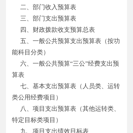
二、部门收入预算表
三、部门支出预算表
四、财政拨款收支预算总表
五、一般公共预算支出预算表（按功
能科目分类）
六、一般公共预算
“三公”经费支出预
算表
七、基本支出预算表（人员类、运转
类公用经费项目）
八、项目支出预算表（其他运转类、
特定目标类项目）
九、项目支出绩效目标表