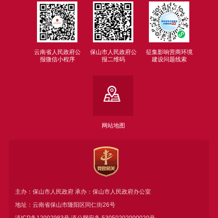
云南省人民政府公
保山市人民政府公
征集影响营商环境
报微信小程序
报二维码
建设问题线索
网站地图
主办：保山市人民政府 承办：保山市人民政府办公室
地址：云南省保山市隆阳区同仁街26号
滇ICP备12002983号
滇公网安备
53050202000020号