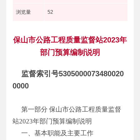
浏览量
52
保山市公路工程质量监督站2023年
部门预算编制说明
5305000073480020
监督索引号
0000
第一部分
保山市公路工程质量监督
站
2023年部门预算编制说明
一、基本职能及主要工作