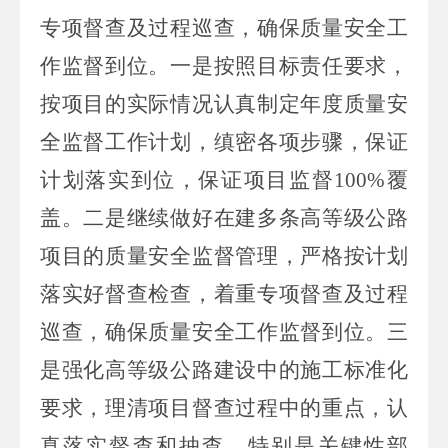
专项督查及过程巡查，确保质量安全工
作监督到位。一是按照目标责任要求，
按项目的实际情况认真制定年度质量安
全监督工作计划，缜密各项步骤，保证
计划落实到位，保证项目监督
100%
覆
盖。二是继续做好在建多条高等级公路
项目的质量安全监督管理，严格按计划
落实好督查检查，着重专项督查及过程
巡查，确保质量安全工作监督到位。三
是强化高等级公路建设中的施工标准化
要求，理清项目督查过程中的重点，认
真落实督查和抽查，特别是关键性部