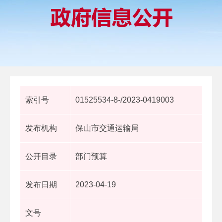
索引号
01525534-8-/2023-0419003
发布机构
保山市交通运输局
公开目录
部门预算
发布日期
2023-04-19
文号