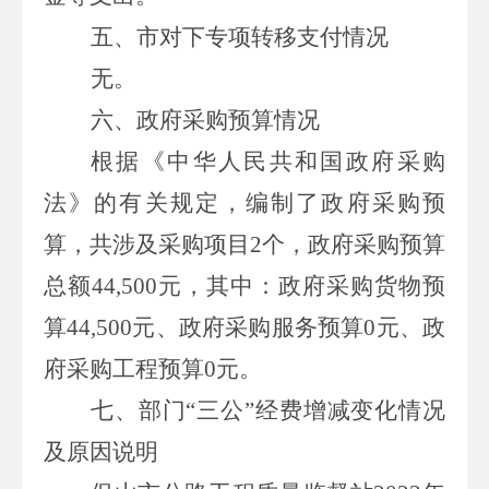
五、市对下专项转移支付情况
无。
六、政府采购预算情况
根据《中华人民共和国政府采购
法》的有关规定，编制了政府采购预
算，共涉及采购项目
2个，政府采购预算
总额
44,500
元，其中：政府采购货物预
算
44,500
元、政府采购服务预算
0
元、政
府采购工程预算
0
元。
七、部门
“三公”经费增减变化情况
及原因说明