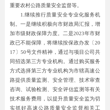
重要农村公路质量安全监督等。
1.继续推行质量安全专业化服务机
制。一是继续积极向市财政局汇报，增
加市级财政保障力度。二是
2023
年市财
政已不能保障，将继续按保政办发
〔
20
17〕50
号文件精神，通过与项目公司共
同招选第三方专业机构。通过购买服务
方式选择第三方专业机构为市辖高速公
路提供质量监测、安全管理、技术审查
咨询、试验检测、安全评估监测等有关
技术服务费用，以提升质量安全监为切
实抓好高速公路质量安全监督相关工