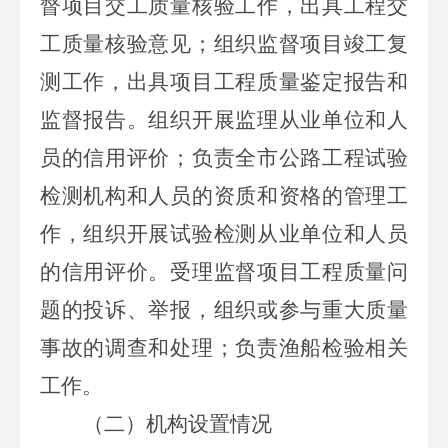
督项目交工质量核验工作，出具工程交
工质量核验意见；组织监督项目竣工复
测工作，出具项目工程质量鉴定报告和
监督报告。组织开展监理从业单位和人
员的信用评价；负责全市公路工程试验
检测机构和人员的资质和资格的管理工
作，组织开展试验检测从业单位和人员
的信用评价。受理监督项目工程质量问
题的投诉、举报，组织或参与重大质量
事故的调查和处理；负责渔船检验相关
工作。
（二）机构设置情况