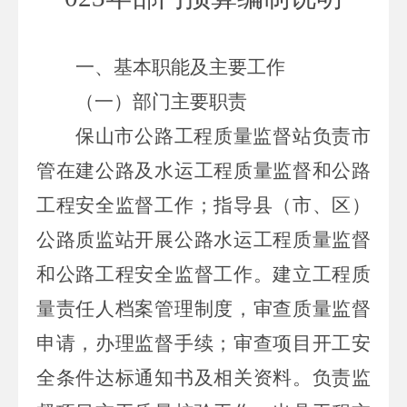
一、基本职能及主要工作
（一）部门主要职责
保山市公路工程质量监督站负责市
管在建公路及水运工程质量监督和公路
工程安全监督工作；指导县（市、区）
公路质监站开展公路水运工程质量监督
和公路工程安全监督工作。建立工程质
量责任人档案管理制度，审查质量监督
申请，办理监督手续；审查项目开工安
全条件达标通知书及相关资料。负责监