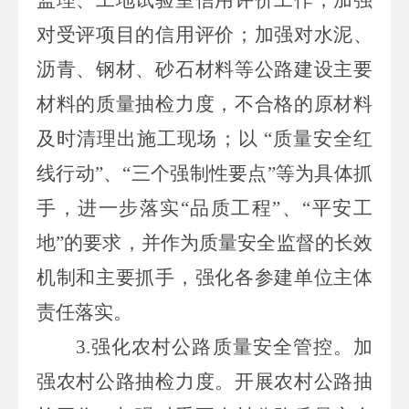
对受评项目的信用评价；加强对水泥、
沥青、钢材、砂石材料等公路建设主要
材料的质量抽检力度，不合格的原材料
及时清理出施工现场；以 “质量安全红
线行动”、“三个强制性要点”等为具体抓
手，进一步落实“品质工程”、“平安工
地”的要求，并作为质量安全监督的长效
机制和主要抓手，强化各参建单位主体
责任落实。
3.强化农村公路质量安全管控。加
强农村公路抽检力度。开展农村公路抽