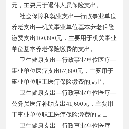
元，主要用于退休人员保险支出。
社会保障和就业支出
—行政事业单位
养老支出—机关事业单位基本养老保险
缴费支出
160,800
元，主要用于机关事业
单位基本养老保险缴费的支出。
卫生健康支出
—行政事业单位医疗—
事业单位医疗支出
67,800
元，主要用于
事业单位职工医疗保险缴费的支出。
卫生健康支出
—行政事业单位医疗—
公务员医疗补助支出
41,600
元，主要用
于事业单位职工医疗保险缴费的支出。
卫生健康支出
—行政事业单位医疗—