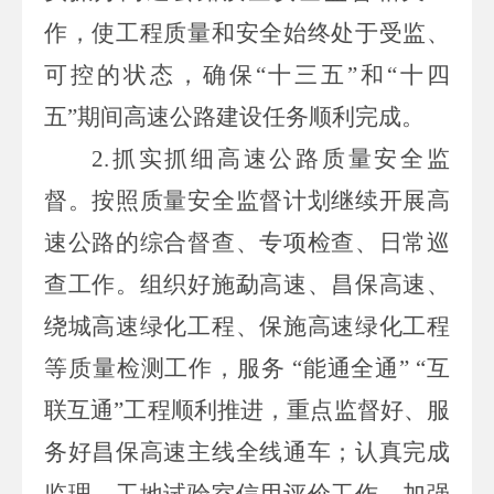
作，使工程质量和安全始终处于受监、
可控的状态，确保
“十三五”和“十四
五”期间高速公路建设任务顺利完成。
2.抓实抓细高速公路质量安全监
督。按照质量安全监督计划继续开展高
速公路的综合督查、专项检查、日常巡
查工作。组织好施勐高速、昌保高速、
绕城高速绿化工程、保施高速绿化工程
等质量检测工作，服务 “能通全通” “互
联互通”工程顺利推进，重点监督好、服
务好昌保高速主线全线通车；认真完成
监理、工地试验室信用评价工作，加强