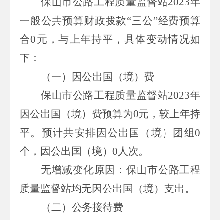
保山市公路工程质量监督站
2023年
一般公共预算财政拨款“三公”经费预算
合
0
元，与上年持平，具体变动情况如
下：
（一）因公出国（境）费
保山市公路工程质量监督站
2023年
因公出国（境）费预算为0元，较上年持
平。预计共安排因公出国（境）团组0
个，因公出国（境）0人次。
无增减变化原因：保山市公路工程
质量监督站均无因公出国（境）支出。
（二）公务接待费