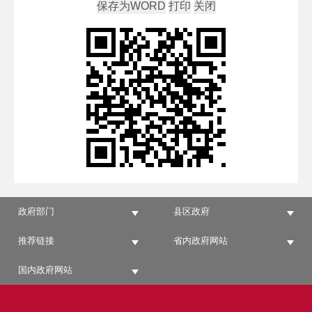
政府部门
县区政府
推荐链接
省内政府网站
国内政府网站