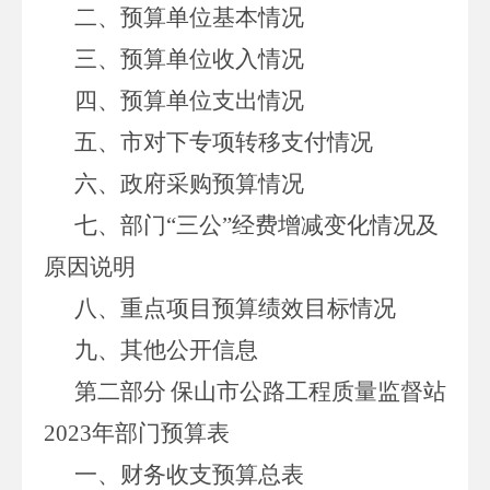
二、预算单位基本情况
三、预算单位收入情况
四、预算单位支出情况
五、市对下专项转移支付情况
六、政府采购预算情况
七、部门
“三公”经费增减变化情况及
原因说明
八、重点项目预算绩效目标情况
九、其他公开信息
第二部分
保山市公路工程质量监督站
2023年部门预算表
一、财务收支预算总表