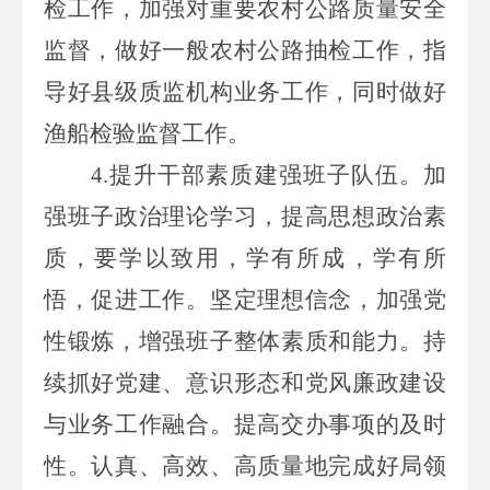
检工作，加强对重要农村公路质量安全
监督，做好一般农村公路抽检工作，指
导好县级质监机构业务工作，同时做好
渔船检验监督工作。
4.提升干部素质建强班子队伍。加
强班子政治理论学习，提高思想政治素
质，要学以致用，学有所成，学有所
悟，促进工作。坚定理想信念，加强党
性锻炼，增强班子整体素质和能力。持
续抓好党建、意识形态和党风廉政建设
与业务工作融合。提高交办事项的及时
性。认真、高效、高质量地完成好局领