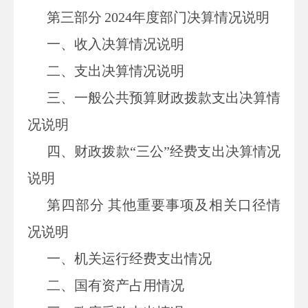
第三部
分
2024
年度部门决算情况说明
一、收入决算情况说明
二、支出决算情况说明
三、一般公共预算财政拨款支出决算情
况说明
四、财政拨款“三公”经费支出决算情况
说明
第四部分
其他重要事项及相关口径情
况说明
一、
机关运行经费支出情况
二、
国有资产占用情况