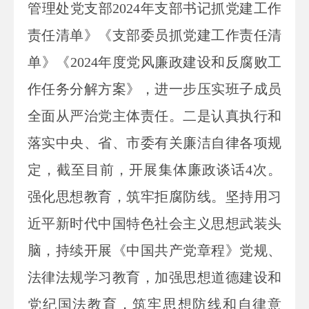
管理处党支部2024年支部书记抓党建工作
责任清单》《支部委员抓党建工作责任清
单》《2024年度党风廉政建设和反腐败工
作任务分解方案》，进一步压实班子成员
全面从严治党主体责任。二是认真执行和
落实中央、省、市委有关廉洁自律各项规
定，截至目前，开展集体廉政谈话4次。
强化思想教育，筑牢拒腐防线。坚持用习
近平新时代中国特色社会主义思想武装头
脑，持续开展《中国共产党章程》党规、
法律法规学习教育，加强思想道德建设和
党纪国法教育，筑牢思想防线和自律意