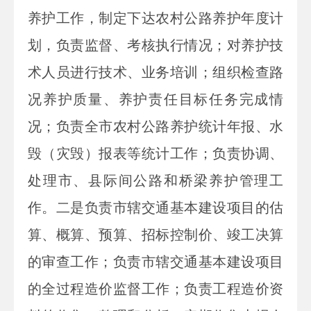
养护工作，制定下达农村公路养护年度计
划，负责监督、考核执行情况；对养护技
术人员进行技术、业务培训；组织检查路
况养护质量、养护责任目标任务完成情
况；负责全市农村公路养护统计年报、水
毁（灾毁）报表等统计工作；负责协调、
处理市、县际间公路和桥梁养护管理工
作。二是负责市辖交通基本建设项目的估
算、概算、预算、招标控制价、竣工决算
的审查工作；负责市辖交通基本建设项目
的全过程造价监督工作；负责工程造价资