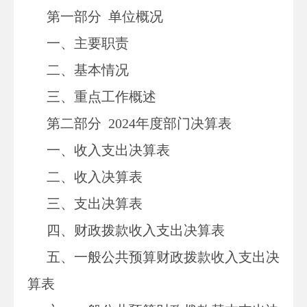
第一部分
单位
概况
一、主要职
责
二、
基本情况
三、重点工作概述
第二部分
2024
年度部门决算表
一、收入支出决算表
二、收入决算表
三、支出决算表
四、财政拨款收入支出决算表
五、一般公共预算财政拨款收入支出决
算表