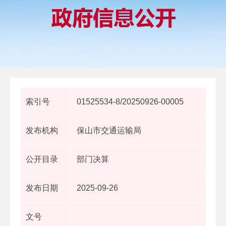
索引号
01525534-8/20250926-00005
发布机构
保山市交通运输局
公开目录
部门决算
发布日期
2025-09-26
文号