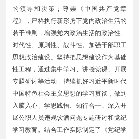
的领导和决策；尊崇《中国共产党章
程》，严格执行新形势下
党内政治生活的
若干准则
，增强党内政治生活的政治性、
时代性、原则性、战斗性。加强干部职工
思想政治建设。坚持把思想建设作为基础
性工程，通过集中学习、讲授党课、开展
专题研讨等活动，持续抓好习近平新时代
中国特色社会主义思想的学习贯彻，做到
入脑入心、学思践悟、知行合一。深入开
展公职人员违规饮酒问题专题研讨和党纪
学习教育
。结合工作实际制定了《党纪学