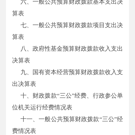
六、一般公共预算财政拨款基本支出决
算表
七、
一般公共预算财政拨款项目支出决
算表
八
、政府性基金预算财政拨款收入支出
决算表
九、国有资本经营预算财政拨款收入支
出决算表
十
、
财政拨款
“三公”经费、行政参公单
位机关运行经费情况表
十一、一般公共预算财政拨款“三公”经
费情况表