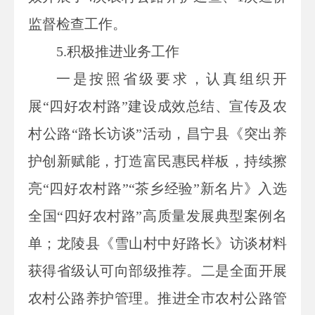
监督检查工作。
5.
积极推进业务工作
一是按照省级要求，认真组织开
展“四好农村路”建设成效总结、宣传及农
村公路“路长访谈”活动，昌宁县《突出养
护创新赋能，打造富民惠民样板，持续擦
亮“四好农村路”“茶乡经验”新名片》入选
全国“四好农村路”高质量发展典型案例名
单；龙陵县《雪山村中好路长》访谈材料
获得省级认可向部级推荐。二是全面开展
农村公路养护管理。推进全市农村公路管