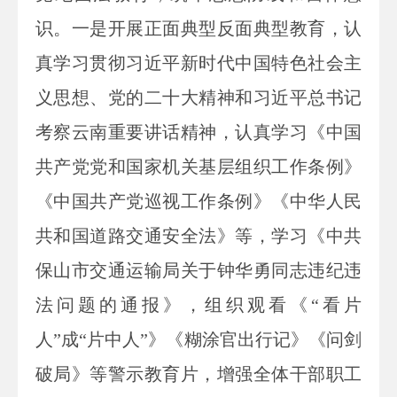
识。一是开展正面典型反面典型教育，认
真学习贯彻习近平新时代中国特色社会主
义思想、党的二十大精神和习近平总书记
考察云南重要讲话精神，认真学习《中国
共产党党和国家机关基层组织工作条例》
《中国共产党巡视工作条例》《中华人民
共和国道路交通安全法》等，学习《中共
保山市交通运输局关于钟华勇同志违纪违
法问题的通报》，组织观看《“看片
人”成“片中人”》《糊涂官出行记》《问剑
破局》等警示教育片，增强全体干部职工