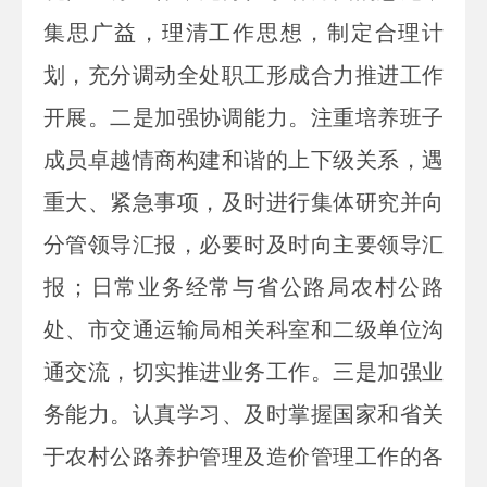
集思广益，理清工作思想，制定合理计
划，充分调动全处职工形成合力推进工作
开展。二是加强协调能力。注重培养班子
成员卓越情商构建和谐的上下级关系，遇
重大、紧急事项，及时进行集体研究并向
分管领导汇报，必要时及时向主要领导汇
报；日常业务经常与省公路局农村公路
处、市交通运输局相关科室和二级单位沟
通交流，切实推进业务工作。三是加强业
务能力。认真学习、及时掌握国家和省关
于农村公路养护管理及造价管理工作的各