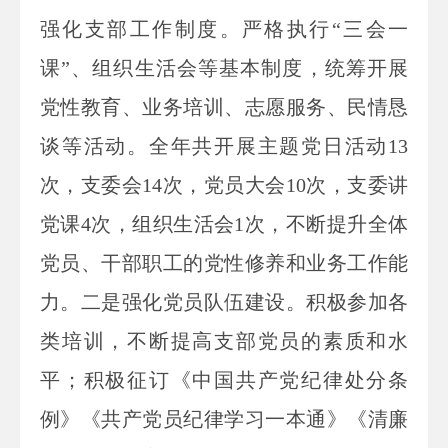
强化支部工作制度。严格执行“三会一
课”、组织生活会等基本制度，统筹开展
党性教育、业务培训、志愿服务、民情恳
谈等活动。全年共开展主题党日活动13
次，支委会14次，党员大会10次，支委讲
党课4次，组织生活会1次，不断提升全体
党员、干部职工的党性修养和业务工作能
力。二是强化党员队伍建设。积极参加各
类培训，不断提高支部党员的素质和水
平；积极征订《中国共产
党纪律处分条
例》《共产党员纪律学习一本通》《清廉