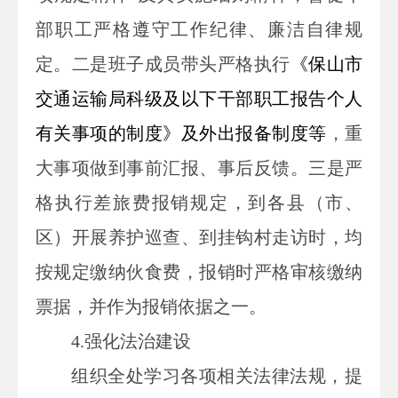
部职工严格遵守工作纪律、廉洁自律规
定。二是班子成员带头严格执行
《保山市
交通运输局科级及以下干部职工报告个人
有关事项的制度》及外出报备制度等
，重
大事项做到事前汇报、事后反馈。三是严
格执行差旅费报销规定，到各县（市、
区）开展养护巡查、到挂钩村走访时，均
按规定缴纳伙食费，报销时严格审核缴纳
票据，并作为报销依据之一。
4.
强化法治建设
组织全处学习各项相关法律法规，提