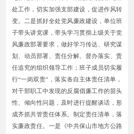
处工作，切实加强支部建设，促进作风转
变。二是抓好全处党风廉政建设，单位班
子带头讲党课，带头学习贯彻上级关于党
风廉政部署要求，做好学习传达、研究谋
划、动员部署、责任分解、督办落实、责
任追究的组织领导工作；班子成员切实履
行“一岗双责”，落实各自主体责任清单，
对干部职工中发现的反腐倡廉工作的苗头
性、倾向性问题，及时进行提醒谈话，形
成齐抓共管责任体系。制定责任清单，落
实廉政责任。一是《中共保山市地方公路