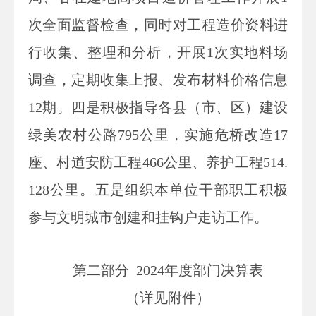
次全面监督检查，同时对工程造价资料进
行收集、整理和分析，开展1次实地料场
调查，定期收集上报、发布材料价格信息
12期。四是积极指导各县（市、区）建设
绿美农村公路795公里，实施危桥改造17
座、村道安防工程466公里、养护工程514.
128公里。五是组织本单位干部职工积极
参与文明城市创建和挂钩户走访工作。
第二部分
2024
年度部门决算表
（详见附件）