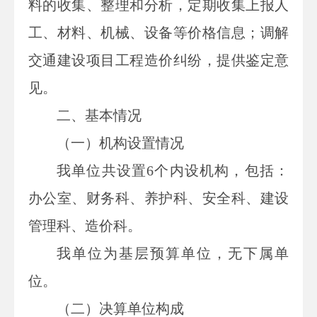
料的收集、整理和分析，定期收集上报人
工、材料、机械、设备等价格信息；调解
交通建设项目工程造价纠纷，提供鉴定意
见。
二、基本情况
（一）机构设置情况
我单位共设置6个内设机构，包括：
办公室、财务科、养护科、安全科、建设
管理科、造价科。
我单位为基层预算单位，无下属单
位。
（二）
决算单位构成