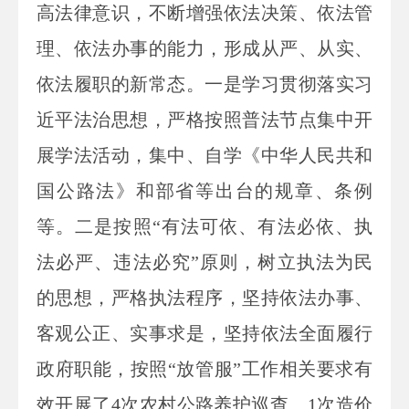
高法律意识，不断增强依法决策、依法管
理、依法办事的能力，形成从严、从实、
依法履职的新常态。一是学习贯彻落实习
近平法治思想，严格按照普法节点集中开
展学法活动，集中、自学《中华人民共和
国公路法》和部省等出台的规章、条例
等。二是按照“有法可依、有法必依、执
法必严、违法必究”原则，树立执法为民
的思想，严格执法程序，坚持依法办事、
客观公正、实事求是，坚持依法全面履行
政府职能，按照“放管服”工作相关要求有
效开展了4次农村公路养护巡查、1次造价