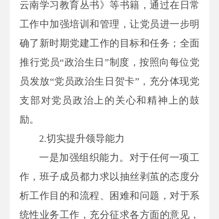
云南学习教育丛书》等书籍，通过在日常
工作中加强培训和管理，让党员进一步明
确了新时期党建工作的目标和任务；全面
推行党员“政治生日”制度，按照向每位党
员发放“
党员政治生日
贺卡”，充分体现党
支部对党员政治上的关心和精神上的鼓
励。
2.
切实提升领导能力
一是加强组织能力。对于任何一项工
作，班子成员都力求以抽丝剥茧的态度分
析工作目的和流程、困难和问题，对于系
统性业务工作，充分征求各方面的意见，