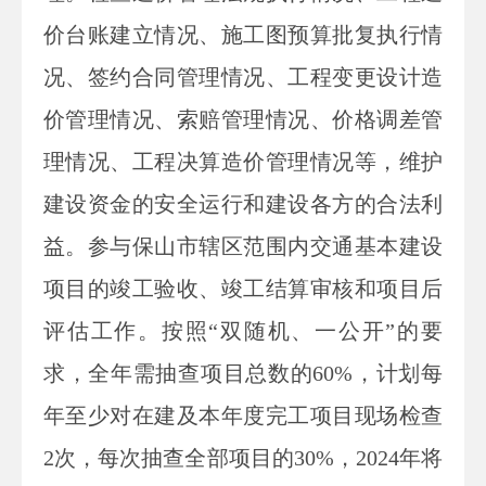
价台账建立情况、施工图预算批复执行情
况、签约合同管理情况、工程变更设计造
价管理情况、索赔管理情况、价格调差管
理情况、工程决算造价管理情况等，维护
建设资金的安全运行和建设各方的合法利
益。参与保山市辖区范围内交通基本建设
项目的竣工验收、竣工结算审核和项目后
评估工作。按照“双随机、一公开”的要
求，全年需抽查项目总数的60%，计划每
年至少对在建及本年度完工项目现场检查
2次，每次抽查全部项目的30%，202
4
年将