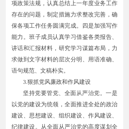
项政策法规，认真总结上一年度业务工作
存在的问题，制定措施力求整改完善，确
保各项工作任务圆满完成。四是加强写作
能力。班子成员认真学习借鉴各类报告、
讲话和汇报材料，研究学习谋篇布局，力
求做到文字材料的层次分明、用语准确、
语句规范、文稿朴实。
3.
狠抓党风廉政和作风建设
坚持党要管党、全面从严治党。一是
以党的建设为统领，全面推进全处的政治
建设、思想建设、组织建设、作风建设、
纪律建设。从全面从严治党的高度谋划全