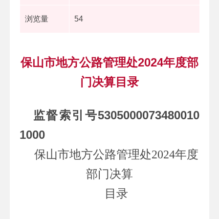
浏览量
54
保山市地方公路管理处2024年度部
门决算目录
监督索引号
5305000073480010
1000
保山市地方公路管理处
2024
年度
部门决算
目录