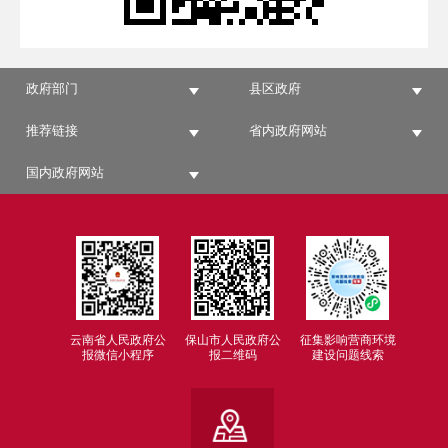
政府部门
县区政府
推荐链接
省内政府网站
国内政府网站
云南省人民政府公
保山市人民政府公
征集影响营商环境
报微信小程序
报二维码
建设问题线索