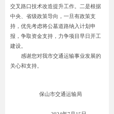
交叉路口技术改造提升工作。二是根据
中央、省级政策导向，一旦有政策支
持，优先考虑将公墓道路纳入计划申
报，争取资金支持，力争项目早日开工
建设。
感谢您对我市交通运输事业发展的
关心和支持。
保山市交通运输局
202
4
年
7
月
15
日