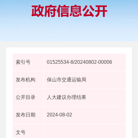
索引号
01525534-8/20240802-00006
发布机构
保山市交通运输局
公开目录
人大建议办理结果
发布日期
2024-08-02
文号