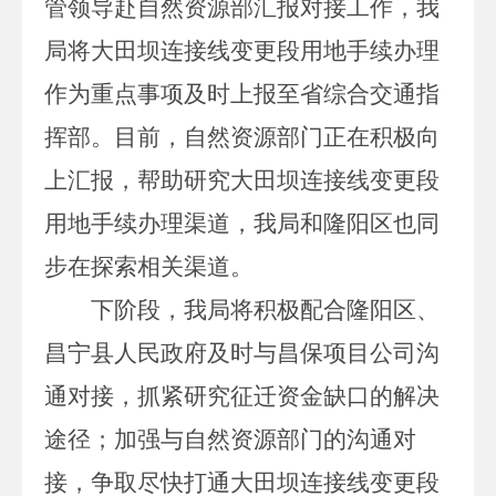
管领导赴自然资源部汇报对接工作，我
局将大田坝连接线变更段用地手续办理
作为重点事项及时上报至省综合交通指
挥部。目前，自然资源部门正在积极向
上汇报，帮助研究大田坝连接线变更段
用地手续办理渠道，我局和隆阳区也同
步在探索相关渠道。
下阶段，我局将积极配合隆阳区、
昌宁县人民政府及时与昌保项目公司沟
通对接，抓紧研究征迁资金缺口的解决
途径；加强与自然资源部门的沟通对
接，争取尽快打通大田坝连接线变更段