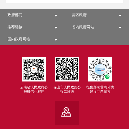
政府部门
县区政府
推荐链接
省内政府网站
国内政府网站
云南省人民政府公
保山市人民政府公
征集影响营商环境
报微信小程序
报二维码
建设问题线索