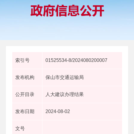
索引号
01525534-8/2024080200007
发布机构
保山市交通运输局
公开目录
人大建议办理结果
发布日期
2024-08-02
文号