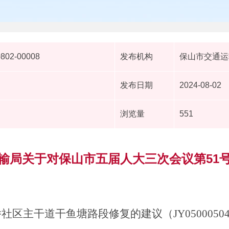
0802-00008
发布机构
保山市交通运
发布日期
2024-08-02
浏览量
551
输局关于对保山市五届人大三次会议第51
侨社区主干道干鱼塘路段修复的建议（
JY0500050