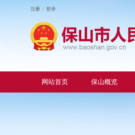
注册
登录
|
网站首页
保山概览