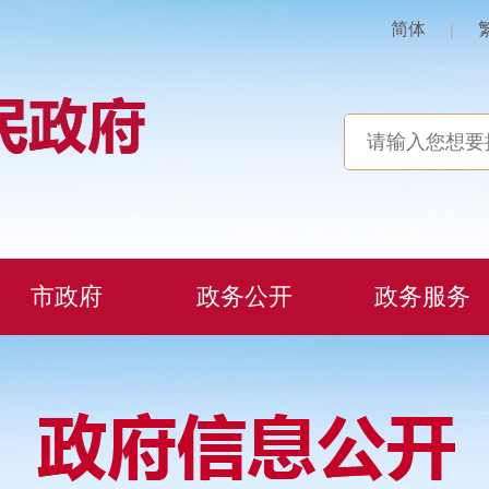
简体
|
市政府
政务公开
政务服务