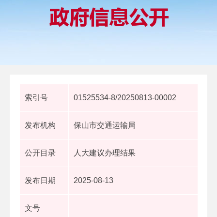
索引号
01525534-8/20250813-00002
发布机构
保山市交通运输局
公开目录
人大建议办理结果
发布日期
2025-08-13
文号