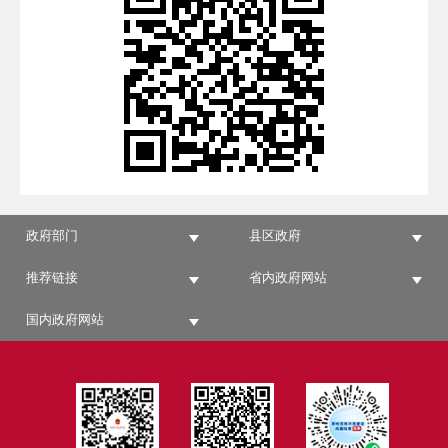
政府部门
县区政府
推荐链接
省内政府网站
国内政府网站