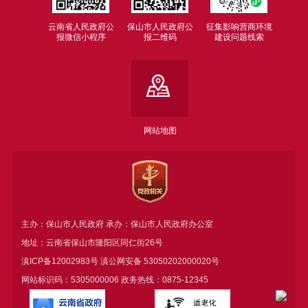
云南省人民政府公
保山市人民政府公
征集影响营商环境
报微信小程序
报二维码
建设问题线索
网站地图
主办：保山市人民政府 承办：保山市人民政府办公室
地址：云南省保山市隆阳区同仁街26号
滇ICP备12002983号
滇公网安备
53050202000020号
网站标识码：5305000006 政务热线：0875-12345