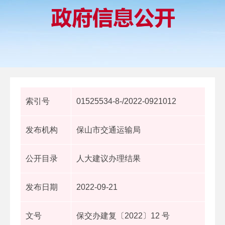
索引号
01525534-8-/2022-0921012
发布机构
保山市交通运输局
公开目录
人大建议办理结果
发布日期
2022-09-21
文号
保交办建复〔2022〕12 号