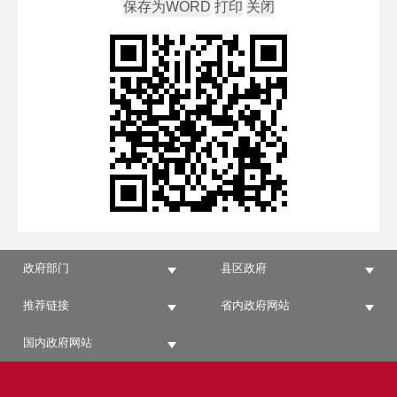
政府部门
县区政府
推荐链接
省内政府网站
国内政府网站