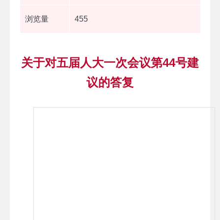
浏览量
455
关于对五届人大一次会议第44号建
议的答复