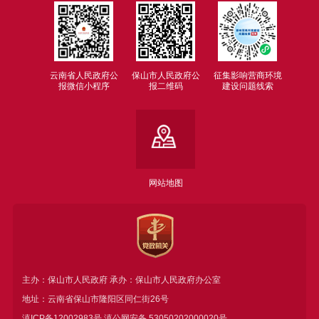
云南省人民政府公
保山市人民政府公
征集影响营商环境
报微信小程序
报二维码
建设问题线索
网站地图
主办：保山市人民政府 承办：保山市人民政府办公室
地址：云南省保山市隆阳区同仁街26号
滇ICP备12002983号
滇公网安备
53050202000020号