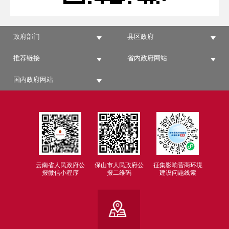
政府部门
县区政府
推荐链接
省内政府网站
国内政府网站
云南省人民政府公
保山市人民政府公
征集影响营商环境
报微信小程序
报二维码
建设问题线索