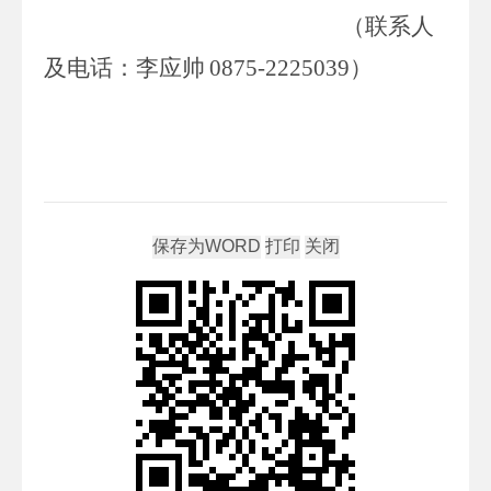
（联系人
及电话
：
李应帅
0875-2225039
）