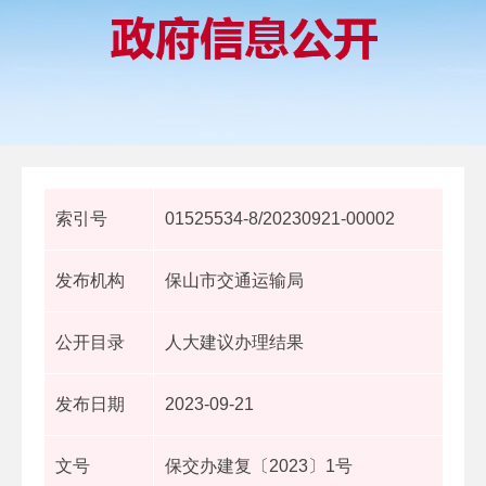
索引号
01525534-8/20230921-00002
发布机构
保山市交通运输局
公开目录
人大建议办理结果
发布日期
2023-09-21
文号
保交办建复〔2023〕1号