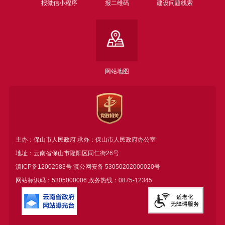
报微信小程序
报二维码
建设问题线索
网站地图
主办：保山市人民政府 承办：保山市人民政府办公室
地址：云南省保山市隆阳区同仁街26号
滇ICP备12002983号
滇公网安备
53050202000020号
网站标识码：5305000006 政务热线：0875-12345