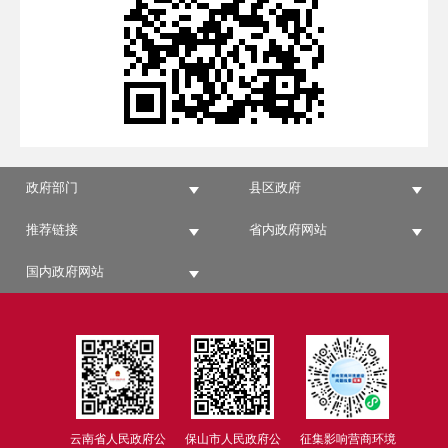
政府部门
县区政府
推荐链接
省内政府网站
国内政府网站
云南省人民政府公
保山市人民政府公
征集影响营商环境