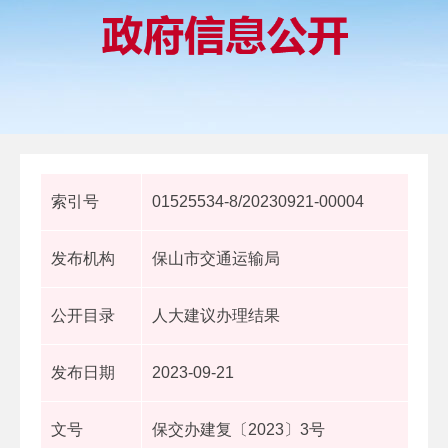
索引号
01525534-8/20230921-00004
发布机构
保山市交通运输局
公开目录
人大建议办理结果
发布日期
2023-09-21
文号
保交办建复〔2023〕3号