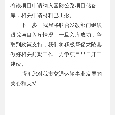
将该项目申请纳入国防公路项目储备
库，相关申请材料已上报。
下一步，我局将联合发改部门继续
跟踪项目入库情况，一旦入库成功，争
取到政策支持，我们将积极督促龙陵县
做好相关前期工作，力争项目早日开工
建设。
感谢您对我市交通运输事业发展的
关心和支持
。